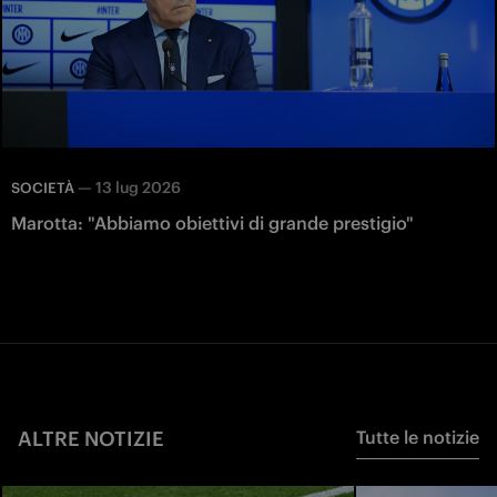
—
13 lug 2026
SOCIETÀ
Marotta: "Abbiamo obiettivi di grande prestigio"
ALTRE NOTIZIE
Tutte le notizie