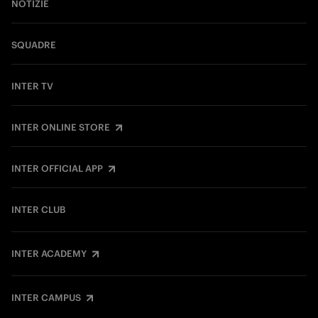
NOTIZIE
SQUADRE
INTER TV
INTER ONLINE STORE
INTER OFFICIAL APP
INTER CLUB
INTER ACADEMY
INTER CAMPUS