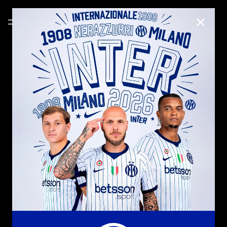
CHIUD