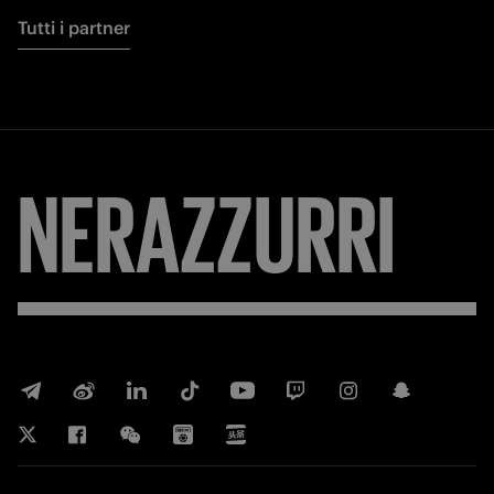
Tutti i partner
NERAZZURRI