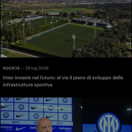
—
29 lug 2026
SOCIETÀ
Inter investe nel futuro: al via il piano di sviluppo delle
infrastrutture sportive