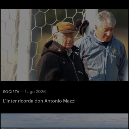
—
1 ago 2026
SOCIETÀ
L'Inter ricorda don Antonio Mazzi