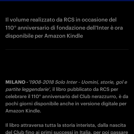
Il volume realizzato da RCS in occasione del
110° anniversario di fondazione dell'Inter è ora
disponibile per Amazon Kindle
MILANO -
'1908-2018 Solo Inter - Uomini, storie, gol e 
partite leggendarie'
, il libro pubblicato da RCS per 
celebrare il 110° anniversario del Club nerazzurro, è da 
pochi giorni disponibile anche in versione digitale per 
Amazon Kindle.
Il libro attraversa tutta la storia interista, dalla nascita 
del Club fino ai primi successi in Italia, per poi passare 