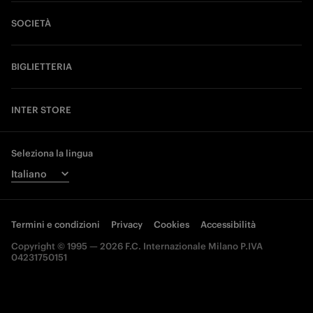
SOCIETÀ
BIGLIETTERIA
INTER STORE
Seleziona la lingua
Termini e condizioni
Privacy
Cookies
Accessibilità
Copyright © 1995 — 2026 F.C. Internazionale Milano P.IVA
04231750151