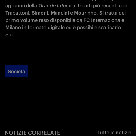
agli anni della 
Grande Inter
 e ai trionfi più recenti con 
Trapattoni, Simoni, Mancini e Mourinho. Si tratta del 
primo volume reso disponibile da FC Internazionale 
Milano in formato digitale ed è possibile scaricarlo 
qui
.
Società
NOTIZIE CORRELATE
Tutte le notizie