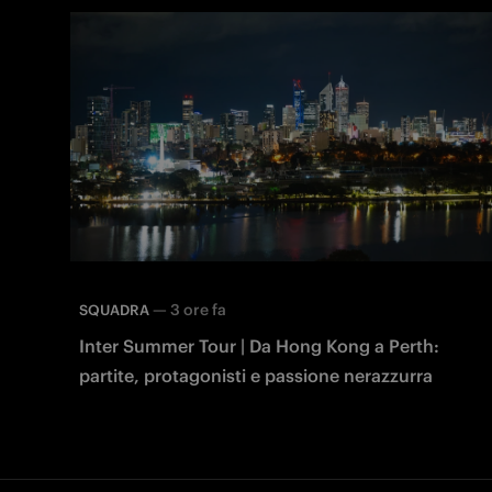
—
3 ore fa
SQUADRA
Inter Summer Tour | Da Hong Kong a Perth:
partite, protagonisti e passione nerazzurra