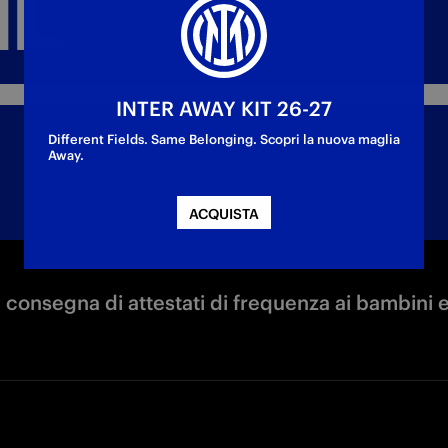
INTER AWAY KIT 26-27
Different Fields. Same Belonging. Scopri la nuova maglia
Away.
ACQUISTA
 consegna di attestati di frequenza ai bambini e 