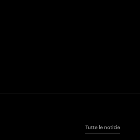
Tutte le notizie