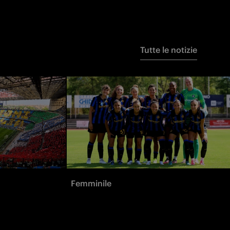
Tutte le notizie
Femminile