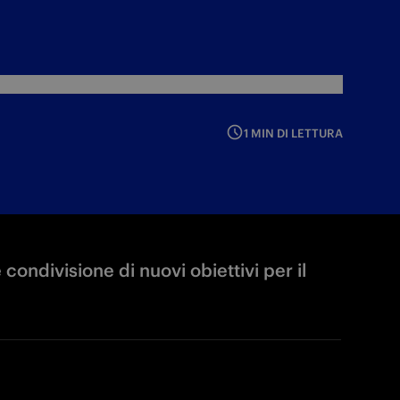
1 MIN DI LETTURA
condivisione di nuovi obiettivi per il