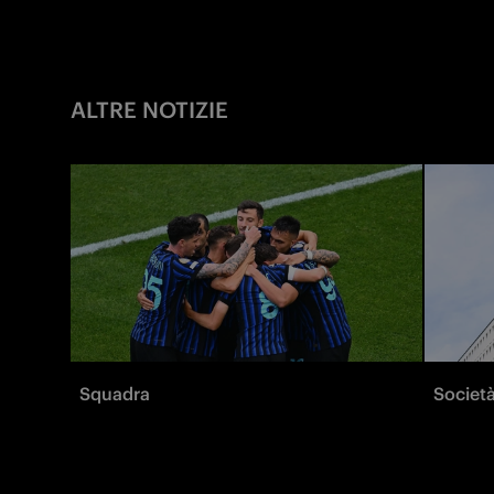
ALTRE NOTIZIE
Squadra
Societ