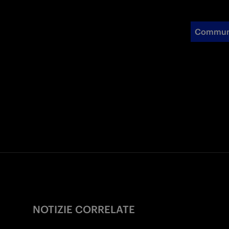
Commun
NOTIZIE CORRELATE