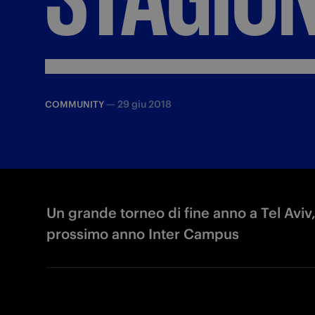
—
29 giu 2018
COMMUNITY
Un grande torneo di fine anno a Tel Aviv,
prossimo anno Inter Campus