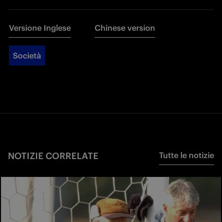
Versione Inglese
Chinese version
Società
NOTIZIE CORRELATE
Tutte le notizie