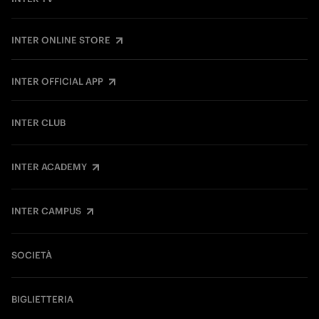
INTER ONLINE STORE
INTER OFFICIAL APP
INTER CLUB
INTER ACADEMY
INTER CAMPUS
SOCIETÀ
BIGLIETTERIA