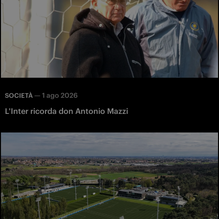
—
1 ago 2026
SOCIETÀ
L'Inter ricorda don Antonio Mazzi