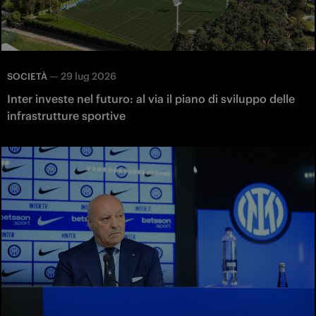
—
29 lug 2026
SOCIETÀ
Inter investe nel futuro: al via il piano di sviluppo delle
infrastrutture sportive