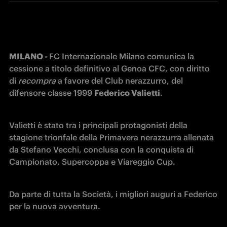
MILANO - 
FC Internazionale Milano comunica la 
cessione a titolo definitivo al Genoa CFC, con diritto 
di 
recompra
 a favore del Club nerazzurro, del 
difensore classe 1999 
Federico Valietti
.
Valietti è stato tra i principali protagonisti della 
stagione trionfale della Primavera nerazzurra allenata 
da Stefano Vecchi, conclusa con la conquista di 
Campionato, Supercoppa e Viareggio Cup.
Da parte di tutta la Società, i migliori auguri a Federico 
per la nuova avventura.