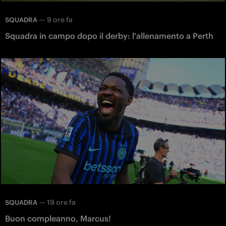
—
9 ore fa
SQUADRA
Squadra in campo dopo il derby: l'allenamento a Perth
—
19 ore fa
SQUADRA
Buon compleanno, Marcus!