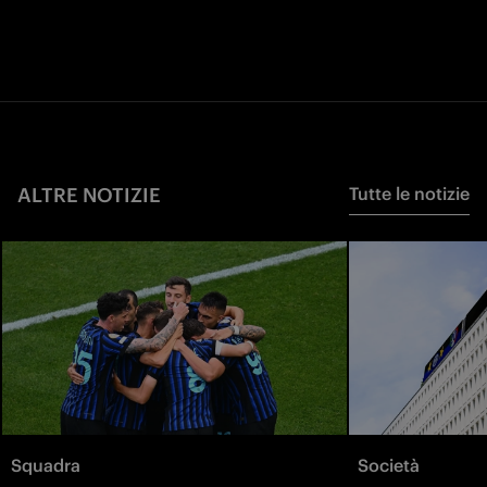
ALTRE NOTIZIE
Tutte le notizie
Squadra
Società