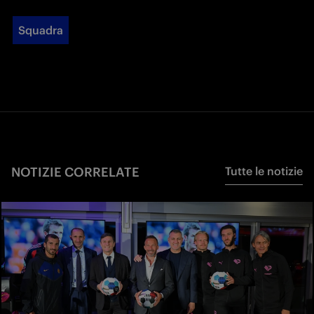
Squadra
NOTIZIE CORRELATE
Tutte le notizie