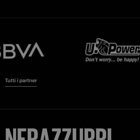
Tutti i partner
NERAZZURRI