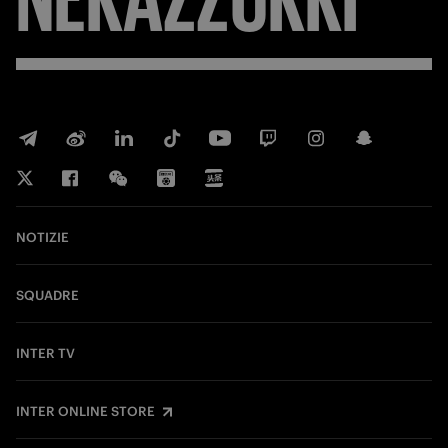
NOTIZIE
SQUADRE
INTER TV
INTER ONLINE STORE