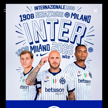
CHIUD