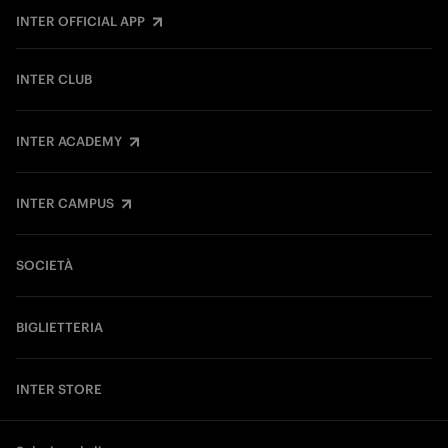
INTER OFFICIAL APP
INTER CLUB
INTER ACADEMY
INTER CAMPUS
SOCIETÀ
BIGLIETTERIA
INTER STORE