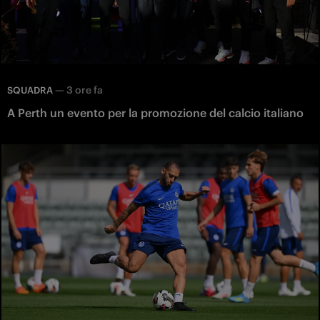
—
3 ore fa
SQUADRA
A Perth un evento per la promozione del calcio italiano