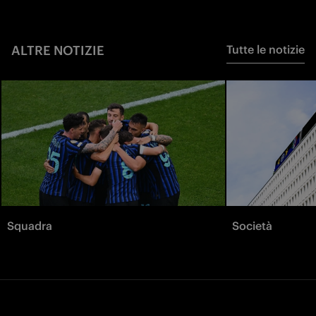
ALTRE NOTIZIE
Tutte le notizie
Squadra
Società