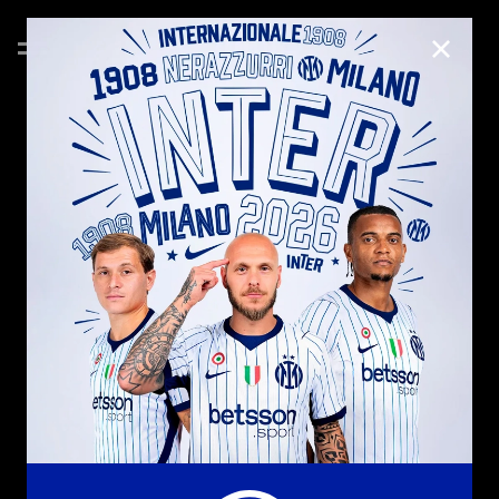
CHIUD