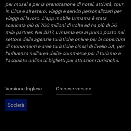
per musei e per la prenotazione di hotel, attività, tour 
in Cina e all'estero, viaggi e servizi personalizzati per 
viaggi di lavoro. L'app mobile Lvmama è stata 
scaricata più di 700 milioni di volte ed ha più di 50 
mila partner. Nel 2017, Lvmama era al primo posto nel 
settore delle agenzie turistiche online per la copertura 
di monumenti e aree turistiche cinesi di livello 5A, per 
l'influenza nell'area dell'e-commerce per il turismo e 
l'acquisto online di biglietti per attrazioni turistiche.
Versione Inglese
Chinese version
Società