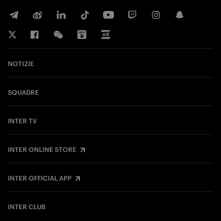
NOTIZIE
SQUADRE
INTER TV
INTER ONLINE STORE
INTER OFFICIAL APP
INTER CLUB