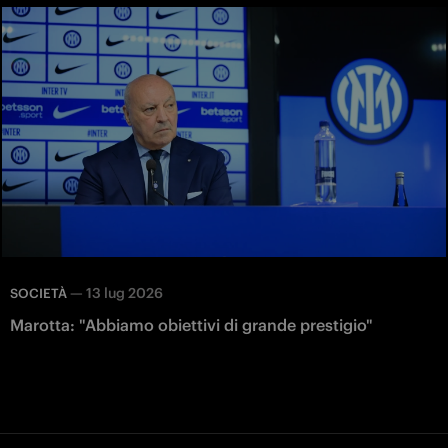
—
13 lug 2026
SOCIETÀ
Marotta: "Abbiamo obiettivi di grande prestigio"