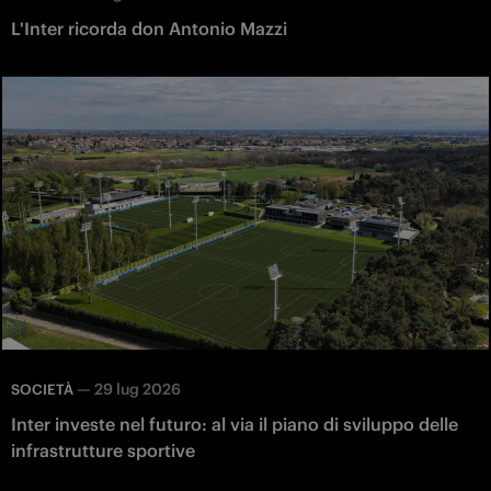
L'Inter ricorda don Antonio Mazzi
—
29 lug 2026
SOCIETÀ
Inter investe nel futuro: al via il piano di sviluppo delle
infrastrutture sportive