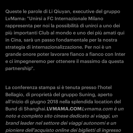
Queste le parole di Li Qiuyan, executive del gruppo 
LvMama: "Unirsi a FC Internazionale Milano 
rappresenta per noi la possibilità di unirci a uno dei 
più importanti Club al mondo e uno dei più amati qui 
in Cina, sarà un passo fondamentale per la nostra 
strategia di internazionalizzazione. Per noi è un 
grande onore poter lavorare fianco a fianco con Inter 
e ci impegneremo per ottenere il massimo da questa 
partnership". 
La conferenza stampa si è tenuta presso l'hotel 
Bellagio, di proprietà del gruppo Suning, aperto 
all'inizio di giugno 2018 nella splendida location del 
Bund di Shanghai.
LVMAMA.COM
Lvmama.com è un 
noto e completo sito cinese dedicato ai viaggi, un 
brand leader nel settore dei viaggi autonomi e un 
pioniere dell'acquisto online dei biglietti di ingresso 