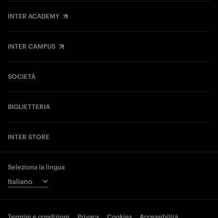
INTER ACADEMY
INTER CAMPUS
SOCIETÀ
BIGLIETTERIA
INTER STORE
Seleziona la lingua
Termini e condizioni
Privacy
Cookies
Accessibilità