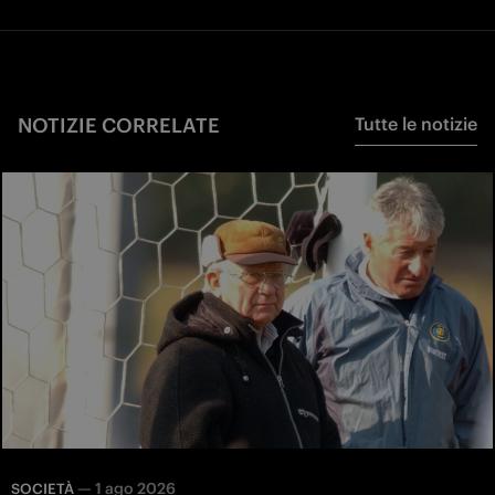
NOTIZIE CORRELATE
Tutte le notizie
—
1 ago 2026
SOCIETÀ