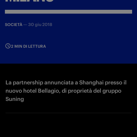
—
30 giu 2018
SOCIETÀ
2 MIN DI LETTURA
La partnership annunciata a Shanghai presso il
nuovo hotel Bellagio, di proprietà del gruppo
Suning