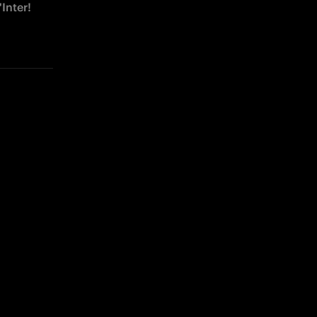
'Inter!