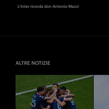
L'Inter ricorda don Antonio Mazzi
ALTRE NOTIZIE