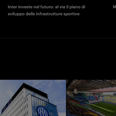
Inter investe nel futuro: al via il piano di
M
sviluppo delle infrastrutture sportive