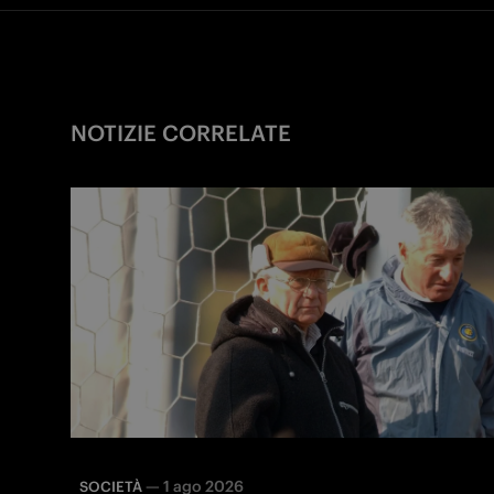
NOTIZIE CORRELATE
—
1 ago 2026
SOCIETÀ