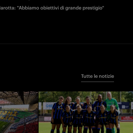
arotta: "Abbiamo obiettivi di grande prestigio"
Tutte le notizie