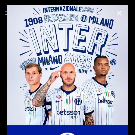
CHIUD