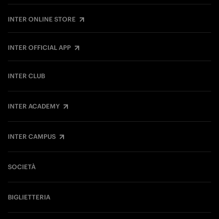
INTER ONLINE STORE
INTER OFFICIAL APP
INTER CLUB
INTER ACADEMY
INTER CAMPUS
SOCIETÀ
BIGLIETTERIA