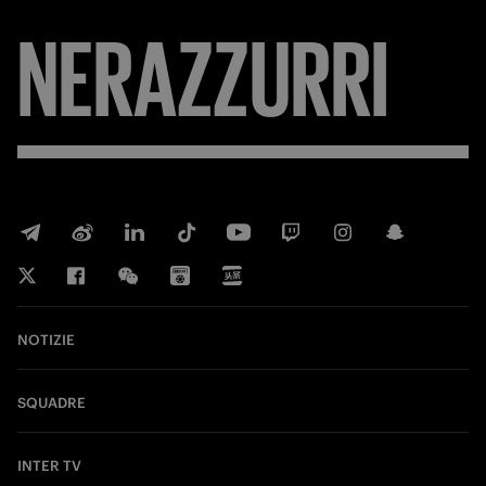
NERAZZURRI
NOTIZIE
SQUADRE
INTER TV