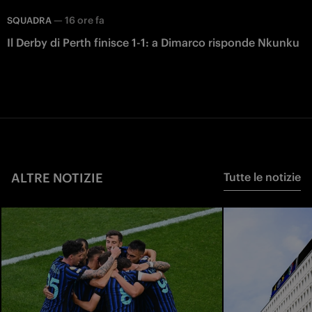
—
16 ore fa
SQUADRA
Il Derby di Perth finisce 1-1: a Dimarco risponde Nkunku
ALTRE NOTIZIE
Tutte le notizie