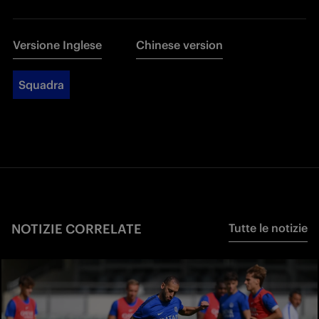
Versione Inglese
Chinese version
Squadra
NOTIZIE CORRELATE
Tutte le notizie