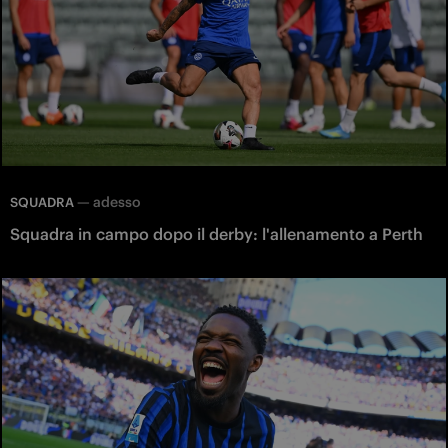
—
adesso
SQUADRA
Squadra in campo dopo il derby: l'allenamento a Perth