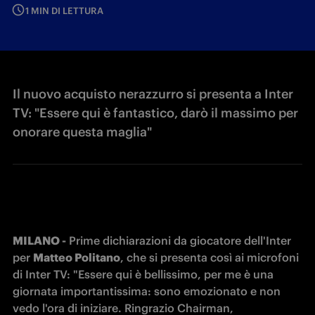
1 MIN DI LETTURA
Il nuovo acquisto nerazzurro si presenta a Inter
TV: "Essere qui è fantastico, darò il massimo per
onorare questa maglia"
MILANO -
 Prime dichiarazioni da giocatore dell'Inter 
per 
Matteo Politano
, che si presenta così ai microfoni 
di Inter TV: "Essere qui è bellissimo, per me è una 
giornata importantissima: sono emozionato e non 
vedo l'ora di iniziare. Ringrazio Chairman, 