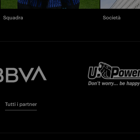
Squadra
Società
Tutti i partner