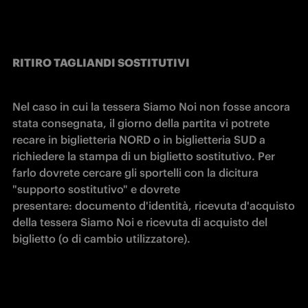
RITIRO TAGLIANDI SOSTITUTIVI
Nel caso in cui la tessera Siamo Noi non fosse ancora 
stata consegnata, il giorno della partita vi potrete 
recare in biglietteria NORD o in biglietteria SUD a 
richiedere la stampa di un biglietto sostitutivo. Per 
farlo dovrete cercare gli sportelli con la dicitura 
"supporto sostitutivo" e dovrete 
presentare: documento d'identità, ricevuta d'acquisto 
della tessera Siamo Noi e ricevuta di acquisto del 
biglietto (o di cambio utilizzatore).