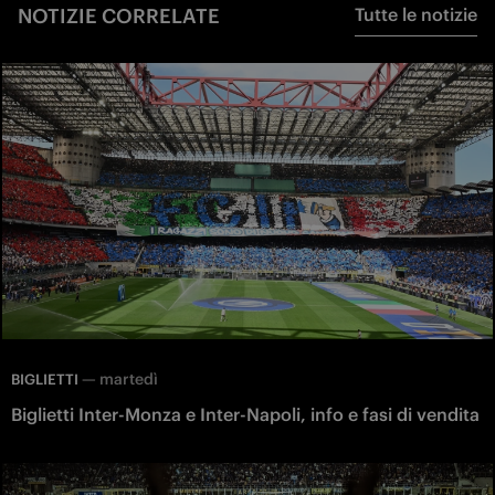
NOTIZIE CORRELATE
Tutte le notizie
—
martedì
BIGLIETTI
Biglietti Inter-Monza e Inter-Napoli, info e fasi di vendita