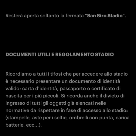
Resterà aperta soltanto la fermata "
San Siro Stadio
".
DOCUMENTI UTILI E REGOLAMENTO STADIO
Ricordiamo a tutti i tifosi che per accedere allo stadio 
è necessario presentare un documento di identità 
valido: carta d'identità, passaporto o certificato di 
nascita per i più piccoli. Si ricorda anche il divieto di 
ingresso di tutti gli oggetti già elencati nelle 
normative da rispettare in fase di accesso allo stadio
: 
(stampelle, aste per i selfie, ombrelli con punta, carica 
batterie, ecc...).