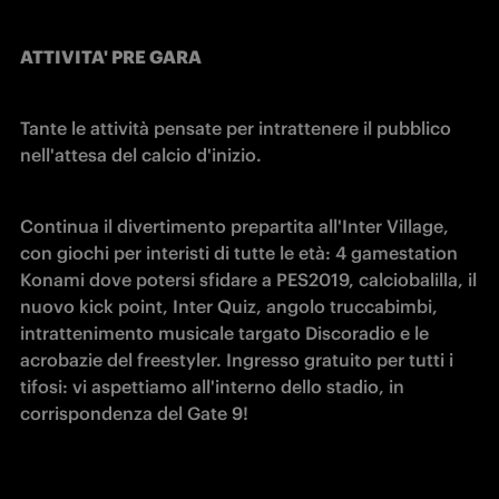
ATTIVITA' PRE GARA
Tante le attività pensate per intrattenere il pubblico 
nell'attesa del calcio d'inizio.
Continua il divertimento prepartita all'Inter Village, 
con giochi per interisti di tutte le età: 4 gamestation 
Konami dove potersi sfidare a PES2019, calciobalilla, il 
nuovo kick point, Inter Quiz, angolo truccabimbi, 
intrattenimento musicale targato Discoradio e le 
acrobazie del freestyler. Ingresso gratuito per tutti i 
tifosi: vi aspettiamo all'interno dello stadio, in 
corrispondenza del Gate 9!