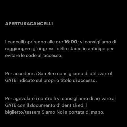
APERTURA
CANCELLI
I cancelli apriranno alle ore 
16:00
; vi consigliamo di 
raggiungere gli ingressi dello stadio in anticipo per 
evitare le code all'accesso.
Per accedere a San Siro consigliamo di utilizzare il 
GATE indicato sul proprio titolo di accesso.
Per agevolare i controlli vi consigliamo di arrivare al 
GATE con il documento d'identità ed il 
biglietto/tessera Siamo Noi a portata di mano.