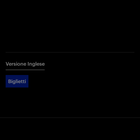
Versione Inglese
Biglietti