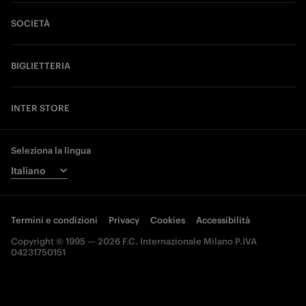
SOCIETÀ
BIGLIETTERIA
INTER STORE
Seleziona la lingua
Termini e condizioni
Privacy
Cookies
Accessibilità
Copyright © 1995 — 2026 F.C. Internazionale Milano P.IVA
04231750151