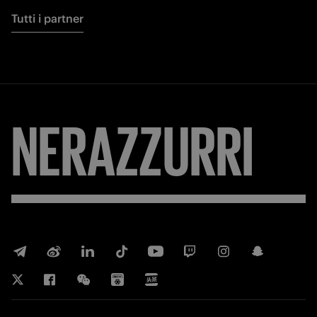
Tutti i partner
NERAZZURRI