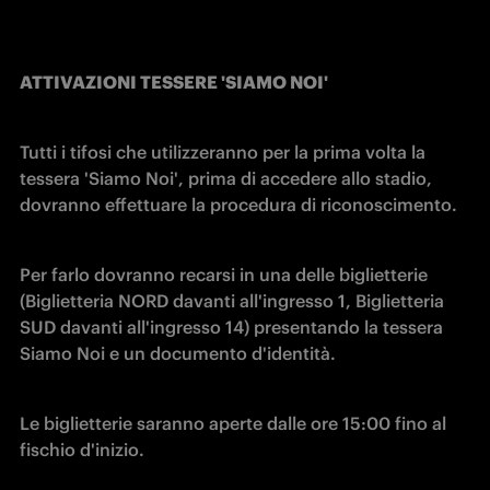
ATTIVAZIONI TESSERE 'SIAMO NOI' 
Tutti i tifosi che utilizzeranno per la prima volta la 
tessera 'Siamo Noi', prima di accedere allo stadio, 
dovranno effettuare la procedura di riconoscimento.
Per farlo dovranno recarsi in una delle biglietterie 
(Biglietteria NORD davanti all'ingresso 1, Biglietteria 
SUD davanti all'ingresso 14) presentando la tessera 
Siamo Noi e un documento d'identità.
Le biglietterie saranno aperte dalle ore 15:00 fino al 
fischio d'inizio.