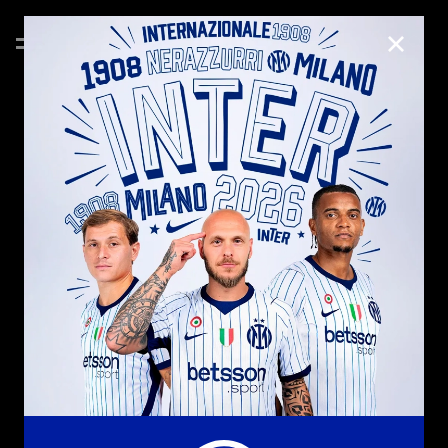
CHIUD