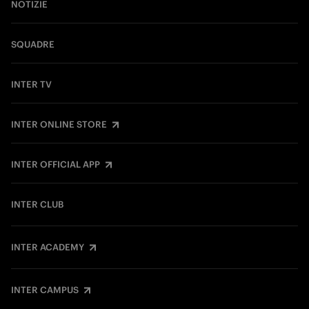
NOTIZIE
SQUADRE
INTER TV
INTER ONLINE STORE
INTER OFFICIAL APP
INTER CLUB
INTER ACADEMY
INTER CAMPUS