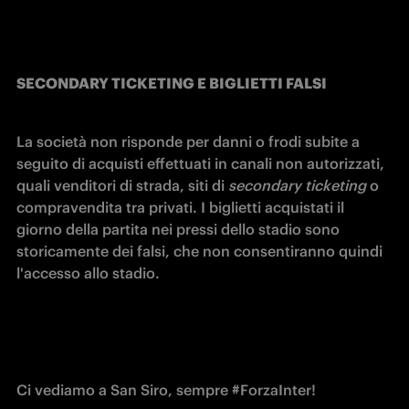
SECONDARY TICKETING E BIGLIETTI FALSI
La società non risponde per danni o frodi subite a 
seguito di acquisti effettuati in canali non autorizzati, 
quali venditori di strada, siti di 
secondary ticketing
 o 
compravendita tra privati. I biglietti acquistati il 
giorno della partita nei pressi dello stadio sono 
storicamente dei falsi, che non consentiranno quindi 
l'accesso allo stadio.
Ci vediamo a San Siro, sempre #ForzaInter!