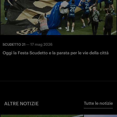
—
17 mag 2026
SCUDETTO 21
Oggi la Festa Scudetto e la parata per le vie della città
ALTRE NOTIZIE
Tutte le notizie