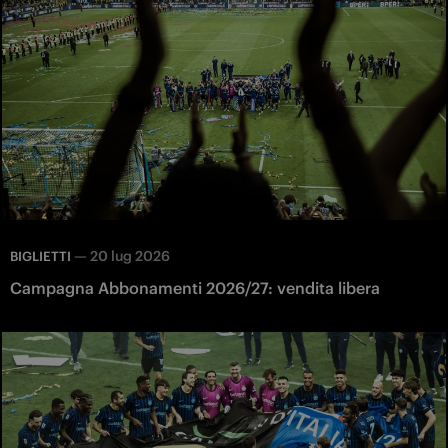
—
20 lug 2026
BIGLIETTI
Campagna Abbonamenti 2026/27: vendita libera