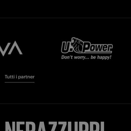
Tutti i partner
NERAZZURRI