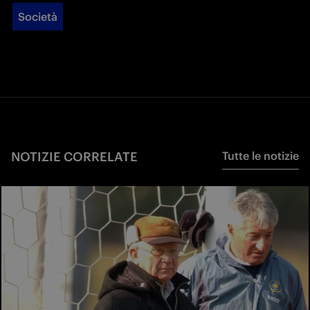
Società
NOTIZIE CORRELATE
Tutte le notizie