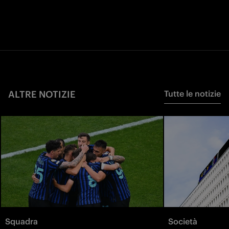
ALTRE NOTIZIE
Tutte le notizie
Squadra
Società