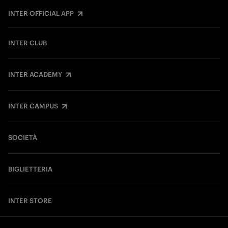
INTER OFFICIAL APP
INTER CLUB
INTER ACADEMY
INTER CAMPUS
SOCIETÀ
BIGLIETTERIA
INTER STORE