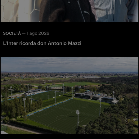
—
1 ago 2026
SOCIETÀ
L'Inter ricorda don Antonio Mazzi