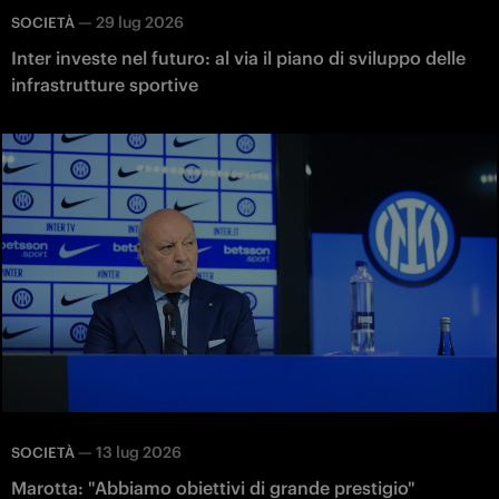
—
29 lug 2026
SOCIETÀ
Inter investe nel futuro: al via il piano di sviluppo delle
infrastrutture sportive
—
13 lug 2026
SOCIETÀ
Marotta: "Abbiamo obiettivi di grande prestigio"