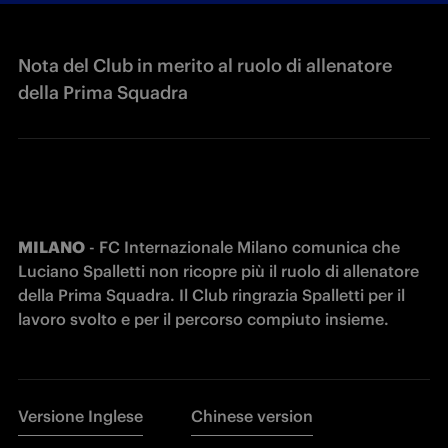
Nota del Club in merito al ruolo di allenatore
della Prima Squadra
MILANO
 - FC Internazionale Milano comunica che 
Luciano Spalletti non ricopre più il ruolo di allenatore 
della Prima Squadra. Il Club ringrazia Spalletti per il 
lavoro svolto e per il percorso compiuto insieme. 
Versione Inglese
Chinese version