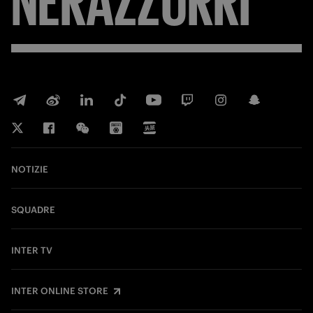
NOTIZIE
SQUADRE
INTER TV
INTER ONLINE STORE