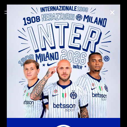
CHIUD