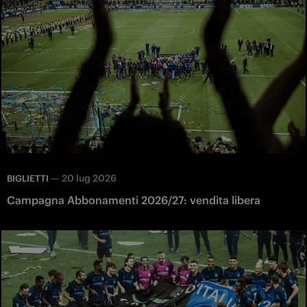
—
20 lug 2026
BIGLIETTI
Campagna Abbonamenti 2026/27: vendita libera