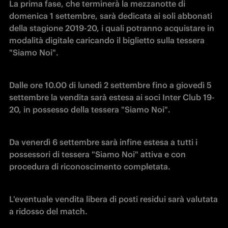
La prima fase, che terminerà la mezzanotte di 
domenica 1 settembre, sarà dedicata ai soli abbonati 
della stagione 2019-20, i quali potranno acquistare in 
modalità digitale caricando il biglietto sulla tessera 
"Siamo Noi".
Dalle ore 10.00 di lunedì 2 settembre fino a giovedì 5 
settembre la vendita sarà estesa ai soci Inter Club 19-
20, in possesso della tessera "Siamo Noi". 
Da venerdì 6 settembre sarà infine estesa a tutti i 
possessori di tessera "Siamo Noi" attiva e con 
procedura di riconoscimento completata.
L'eventuale vendita libera di posti residui sarà valutata 
a ridosso del match.