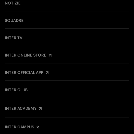
NOTIZIE
SQUADRE
INTER TV
INTER ONLINE STORE
INTER OFFICIAL APP
INTER CLUB
INTER ACADEMY
INTER CAMPUS