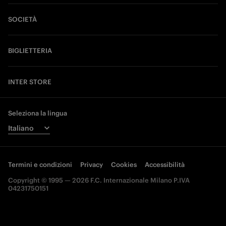
SOCIETÀ
BIGLIETTERIA
INTER STORE
Seleziona la lingua
Termini e condizioni
Privacy
Cookies
Accessibilità
Copyright © 1995 — 2026 F.C. Internazionale Milano P.IVA
04231750151