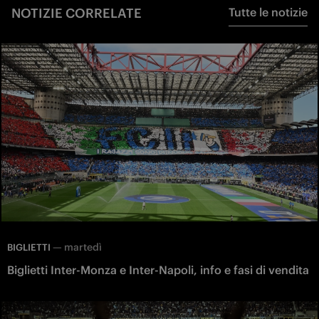
NOTIZIE CORRELATE
Tutte le notizie
—
martedì
BIGLIETTI
Biglietti Inter-Monza e Inter-Napoli, info e fasi di vendita