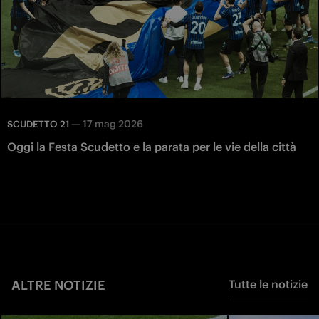
—
17 mag 2026
SCUDETTO 21
Oggi la Festa Scudetto e la parata per le vie della città
ALTRE NOTIZIE
Tutte le notizie