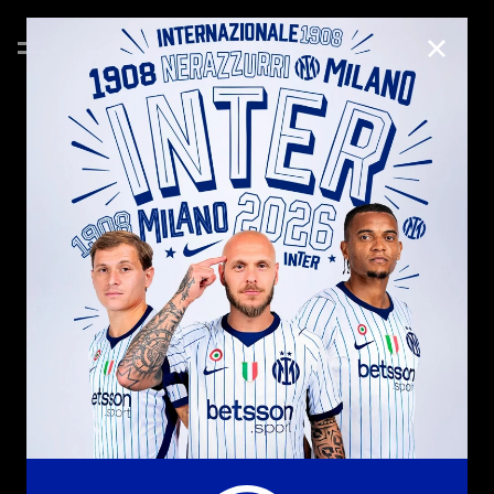
CHIUD