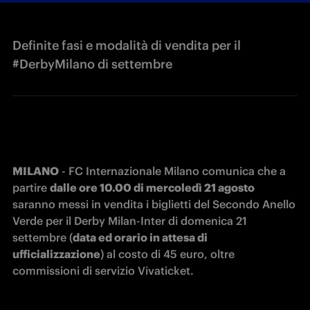
Definite fasi e modalità di vendita per il
#DerbyMilano di settembre
MILANO
 - FC Internazionale Milano comunica che a 
partire 
dalle ore 10.00 di mercoledì 21 agosto
saranno messi in vendita i biglietti del Secondo Anello 
Verde per il Derby Milan-Inter di domenica 21 
settembre (
data ed orario in attesa di 
ufficializzazione
) al costo di 45 euro, oltre 
commissioni di servizio Vivaticket.