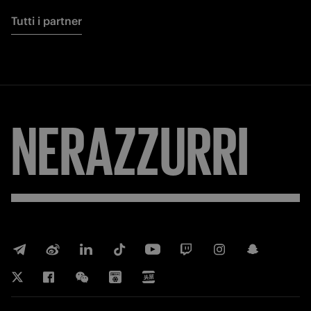
Tutti i partner
NERAZZURRI