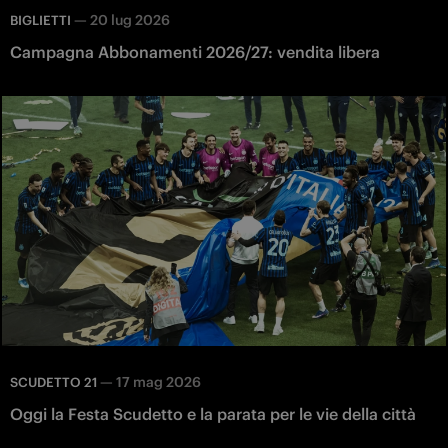
—
20 lug 2026
BIGLIETTI
Campagna Abbonamenti 2026/27: vendita libera
—
17 mag 2026
SCUDETTO 21
Oggi la Festa Scudetto e la parata per le vie della città