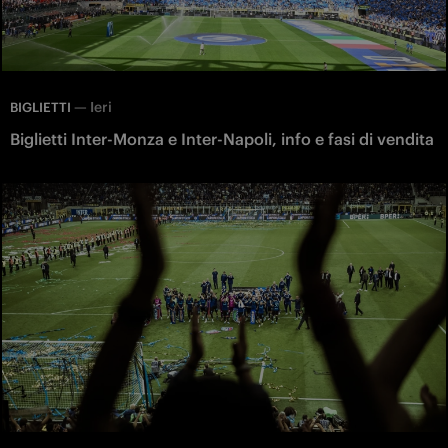
—
Ieri
BIGLIETTI
Biglietti Inter-Monza e Inter-Napoli, info e fasi di vendita