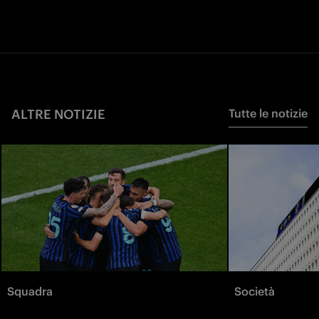
ALTRE NOTIZIE
Tutte le notizie
Squadra
Società