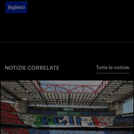
Biglietti
NOTIZIE CORRELATE
Tutte le notizie