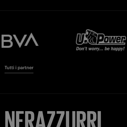
Tutti i partner
NERAZZURRI