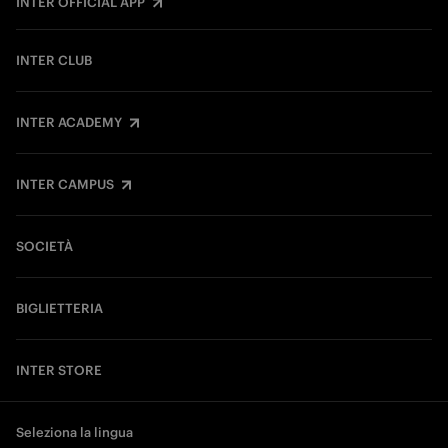
INTER OFFICIAL APP
INTER CLUB
INTER ACADEMY
INTER CAMPUS
SOCIETÀ
BIGLIETTERIA
INTER STORE
Seleziona la lingua