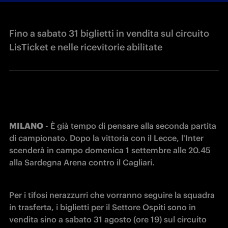
Fino a sabato 31 biglietti in vendita sul circuito
LisTicket e nelle ricevitorie abilitate
MILANO
 - È già tempo di pensare alla seconda partita 
di campionato. Dopo la vittoria con il Lecce, l'Inter 
scenderà in campo domenica 1 settembre alle 20.45 
alla Sardegna Arena contro il Cagliari.
Per i tifosi nerazzurri che vorranno seguire la squadra 
in trasferta, i biglietti per il Settore Ospiti sono in 
vendita sino a sabato 31 agosto (ore 19) sul circuito 