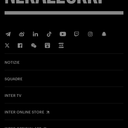
NOTIZIE
SQUADRE
INTER TV
INTER ONLINE STORE