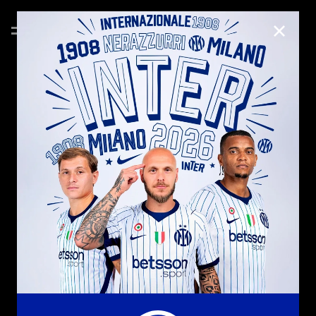
CHIUD