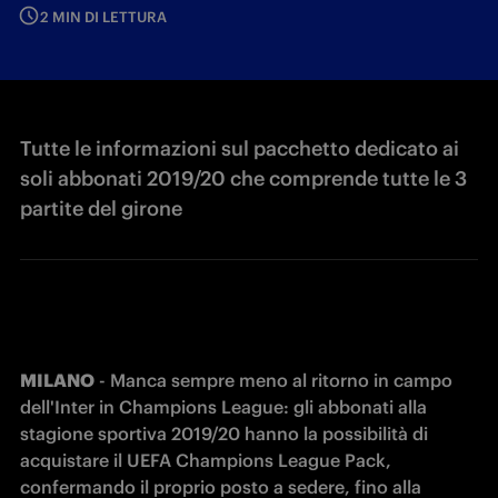
2 MIN DI LETTURA
Tutte le informazioni sul pacchetto dedicato ai
soli abbonati 2019/20 che comprende tutte le 3
partite del girone
MILANO
 - Manca sempre meno al ritorno in campo 
dell'Inter in Champions League: gli abbonati alla 
stagione sportiva 2019/20 hanno la possibilità di 
acquistare il UEFA Champions League Pack, 
confermando il proprio posto a sedere, fino alla 