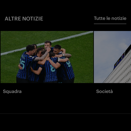
ALTRE NOTIZIE
Tutte le notizie
Squadra
Società