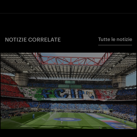
NOTIZIE CORRELATE
Tutte le notizie