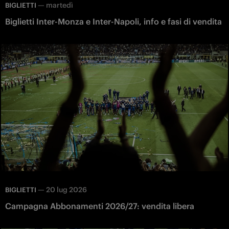
—
martedì
BIGLIETTI
Biglietti Inter-Monza e Inter-Napoli, info e fasi di vendita
—
20 lug 2026
BIGLIETTI
Campagna Abbonamenti 2026/27: vendita libera