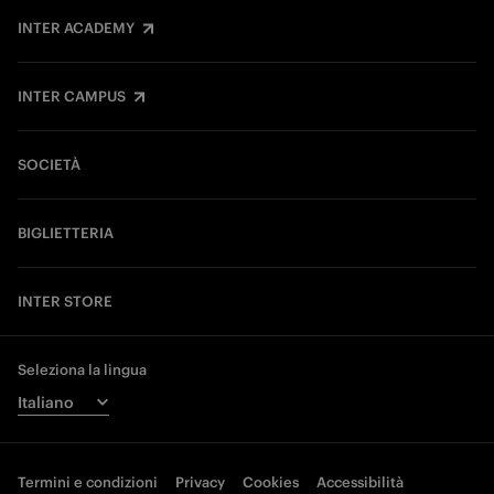
INTER ACADEMY
INTER CAMPUS
SOCIETÀ
BIGLIETTERIA
INTER STORE
Seleziona la lingua
Termini e condizioni
Privacy
Cookies
Accessibilità