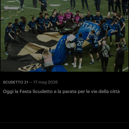
—
17 mag 2026
SCUDETTO 21
Oggi la Festa Scudetto e la parata per le vie della città