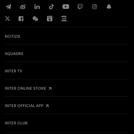
NOTIZIE
SQUADRE
INTER TV
INTER ONLINE STORE
INTER OFFICIAL APP
INTER CLUB