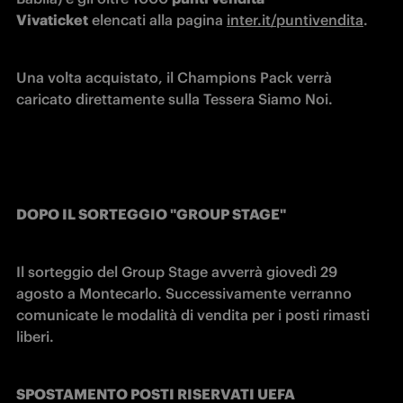
Vivaticket
 elencati alla pagina 
inter.it/puntivendita
.
Una volta acquistato, il Champions Pack verrà 
caricato direttamente sulla Tessera Siamo Noi.
DOPO IL SORTEGGIO "GROUP STAGE"
Il sorteggio del Group Stage avverrà giovedì 29 
agosto a Montecarlo. Successivamente verranno 
comunicate le modalità di vendita per i posti rimasti 
liberi.
SPOSTAMENTO POSTI RISERVATI UEFA