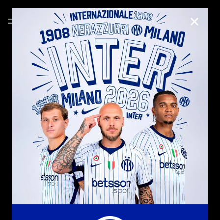
CHIUD