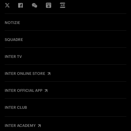
NOTIZIE
SQUADRE
INTER TV
INTER ONLINE STORE
INTER OFFICIAL APP
INTER CLUB
INTER ACADEMY