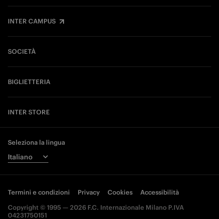
INTER CAMPUS
SOCIETÀ
BIGLIETTERIA
INTER STORE
Seleziona la lingua
Termini e condizioni
Privacy
Cookies
Accessibilità
Copyright © 1995 — 2026 F.C. Internazionale Milano P.IVA
04231750151