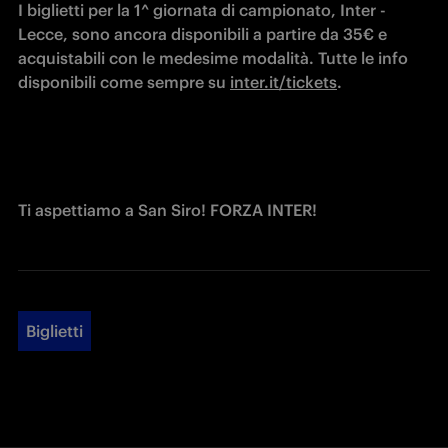
I biglietti per la 1^ giornata di campionato, Inter - 
Lecce, sono ancora disponibili a partire da 35€ e 
acquistabili con le medesime modalità. Tutte le info 
disponibili come sempre su 
inter.it/tickets
.
Ti aspettiamo a San Siro! FORZA INTER!
Biglietti