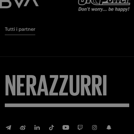
Tutti i partner
NERAZZURRI