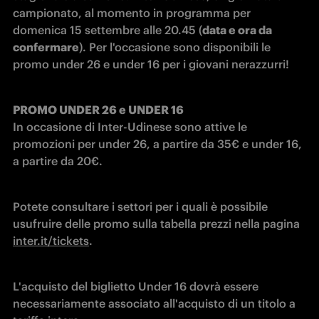
campionato, al momento in programma per 
domenica 15 settembre alle 20.45 (
data e ora da 
confermare
). Per l'occasione sono disponibili le 
promo under 26 e under 16 per i giovani nerazzurri!
PROMO UNDER 26 e UNDER 16
In occasione di Inter-Udinese sono attive le 
promozioni per under 26, a partire da 35€ e under 16, 
a partire da 20€.
Potete consultare i settori per i quali è possibile 
usufruire delle promo sulla tabella prezzi nella pagina 
inter.it/tickets
.
L'acquisto del biglietto Under 16 dovrà essere 
necessariamente associato all'acquisto di un titolo a 