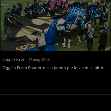
—
17 mag 2026
SCUDETTO 21
Oggi la Festa Scudetto e la parata per le vie della città