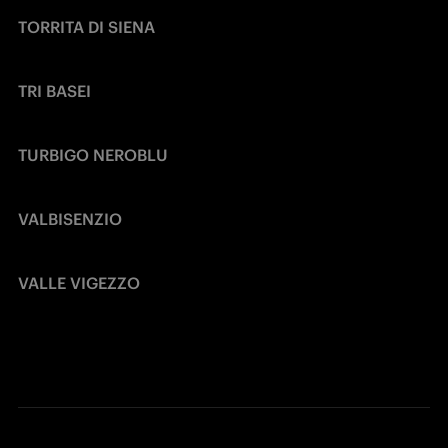
TORRITA DI SIENA
TRI BASEI
TURBIGO NEROBLU
VALBISENZIO
VALLE VIGEZZO