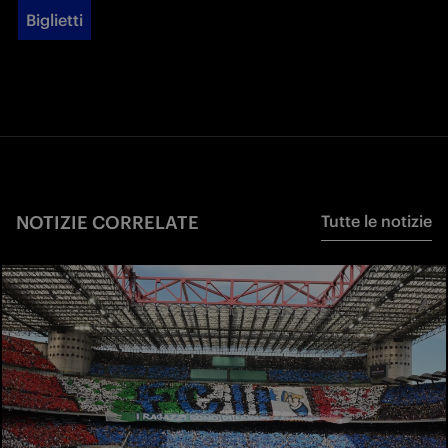
Biglietti
NOTIZIE CORRELATE
Tutte le notizie