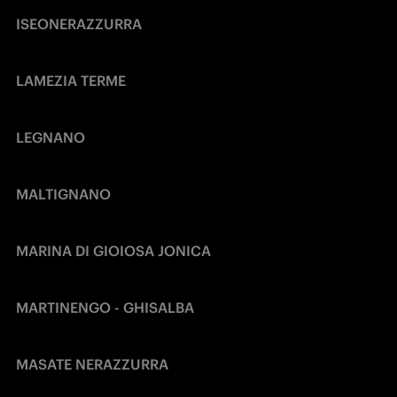
ISEONERAZZURRA
LAMEZIA TERME
LEGNANO
MALTIGNANO
MARINA DI GIOIOSA JONICA
MARTINENGO - GHISALBA
MASATE NERAZZURRA