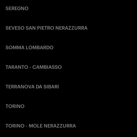
SEREGNO
SEVESO SAN PIETRO NERAZZURRA
SOMMA LOMBARDO
TARANTO - CAMBIASSO
TERRANOVA DA SIBARI
TORINO
TORINO - MOLE NERAZZURRA