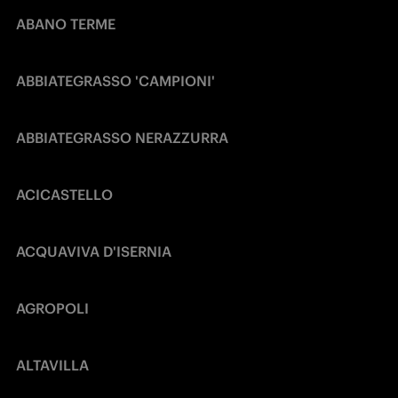
ABANO TERME
ABBIATEGRASSO 'CAMPIONI'
ABBIATEGRASSO NERAZZURRA
ACICASTELLO
ACQUAVIVA D'ISERNIA
AGROPOLI
ALTAVILLA