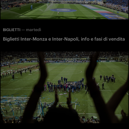
—
martedì
BIGLIETTI
Biglietti Inter-Monza e Inter-Napoli, info e fasi di vendita