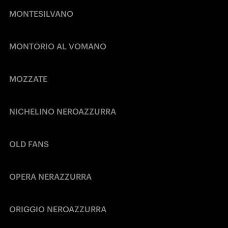
MONTESILVANO
MONTORIO AL VOMANO
MOZZATE
NICHELINO NEROAZZURRA
OLD FANS
OPERA NERAZZURRA
ORIGGIO NEROAZZURRA