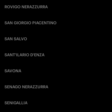
ROVIGO NERAZZURRA
SAN GIORGIO PIACENTINO 
SAN SALVO
SANT'ILARIO D'ENZA
SAVONA
SENAGO NERAZZURRA
SENIGALLIA