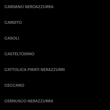
CARDANO NEROAZZURRA
CARDITO
CASOLI
CASTELTODINO
CATTOLICA PIRATI NERAZZURRI
CECCANO
CERNUSCO NERAZZURRA