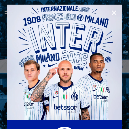
CHIUD