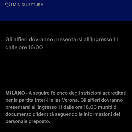
1 MIN DI LETTURA
Gli alfieri dovranno presentarsi all'ingresso 11
dalle ore 16:00
MILANO - 
A seguire l'elenco degli striscioni accreditati 
per la partita Inter-Hellas Verona. Gli alfieri dovranno 
presentarsi all'ingresso 11 dalle ore 16:00 muniti di 
documento d'identità seguendo le informazioni del 
personale preposto.