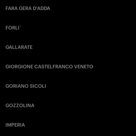
FARA GERA D'ADDA
FORLI`
GALLARATE
GIORGIONE CASTELFRANCO VENETO
GORIANO SICOLI
GOZZOLINA
IMPERIA