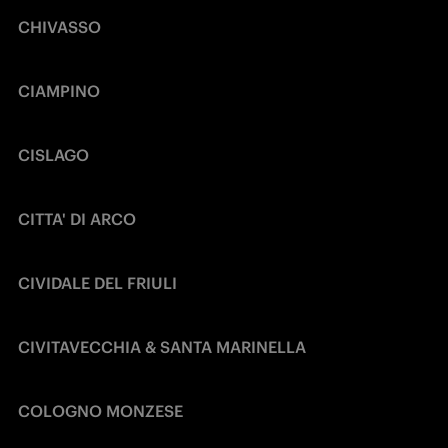
CHIVASSO
CIAMPINO
CISLAGO
CITTA' DI ARCO
CIVIDALE DEL FRIULI
CIVITAVECCHIA & SANTA MARINELLA
COLOGNO MONZESE