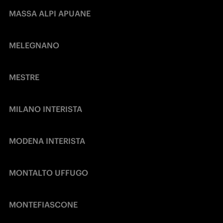
MASSA ALPI APUANE
MELEGNANO
MESTRE
MILANO INTERISTA
MODENA INTERISTA
MONTALTO UFFUGO
MONTEFIASCONE