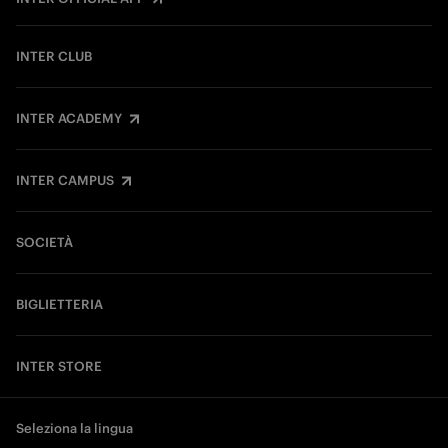
INTER CLUB
INTER ACADEMY
INTER CAMPUS
SOCIETÀ
BIGLIETTERIA
INTER STORE
Seleziona la lingua