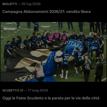
—
20 lug 2026
BIGLIETTI
Campagna Abbonamenti 2026/27: vendita libera
—
17 mag 2026
SCUDETTO 21
Oggi la Festa Scudetto e la parata per le vie della città