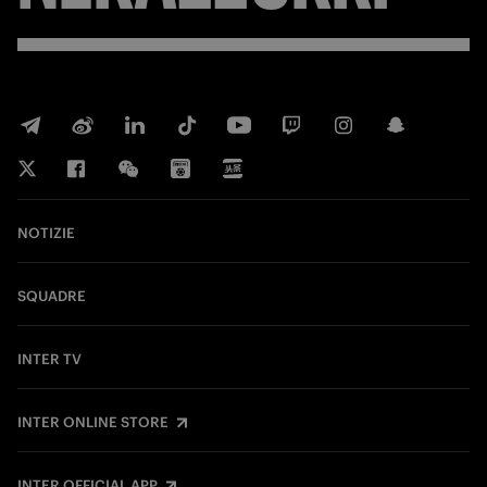
NOTIZIE
SQUADRE
INTER TV
INTER ONLINE STORE
INTER OFFICIAL APP