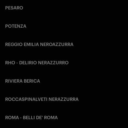
PESARO
POTENZA
REGGIO EMILIA NEROAZZURRA
RHO - DELIRIO NERAZZURRO
RIVIERA BERICA
ROCCASPINALVETI NERAZZURRA
ROMA - BELLI DE' ROMA