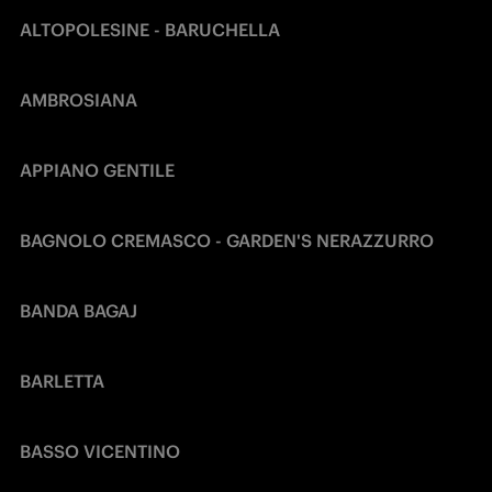
ALTOPOLESINE - BARUCHELLA
AMBROSIANA
APPIANO GENTILE
BAGNOLO CREMASCO - GARDEN'S NERAZZURRO
BANDA BAGAJ
BARLETTA
BASSO VICENTINO