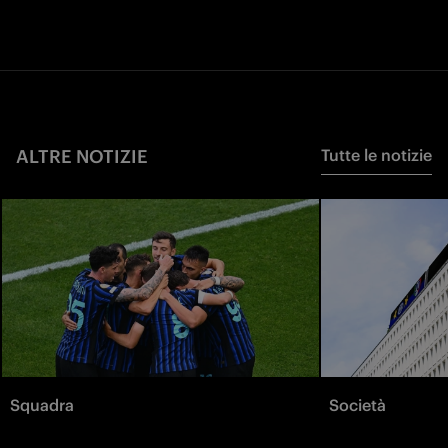
ALTRE NOTIZIE
Tutte le notizie
Squadra
Società