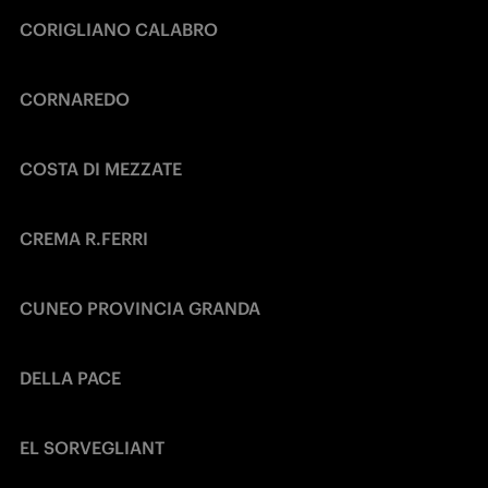
CORIGLIANO CALABRO 
CORNAREDO
COSTA DI MEZZATE
CREMA R.FERRI
CUNEO PROVINCIA GRANDA
DELLA PACE
EL SORVEGLIANT