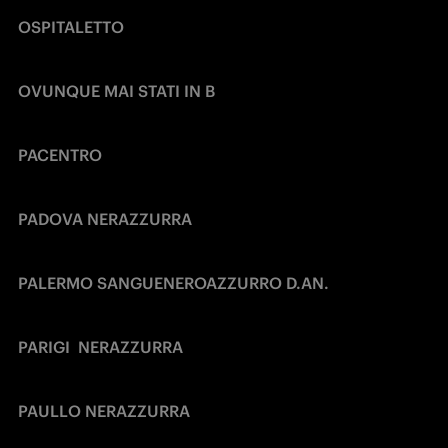
OSPITALETTO
OVUNQUE MAI STATI IN B
PACENTRO
PADOVA NERAZZURRA
PALERMO SANGUENEROAZZURRO D.AN.
PARIGI  NERAZZURRA
PAULLO NERAZZURRA