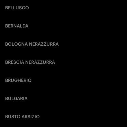
BELLUSCO
BERNALDA
BOLOGNA NERAZZURRA
BRESCIA NERAZZURRA
BRUGHERIO
BULGARIA
BUSTO ARSIZIO