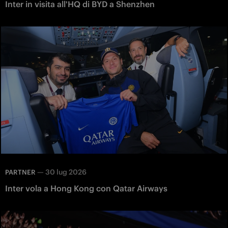
Inter in visita all'HQ di BYD a Shenzhen
—
30 lug 2026
PARTNER
Inter vola a Hong Kong con Qatar Airways