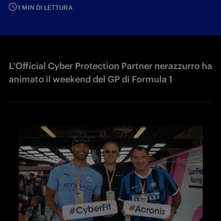
1 MIN DI LETTURA
L'Official Cyber Protection Partner nerazzurro ha
animato il weekend del GP di Formula 1