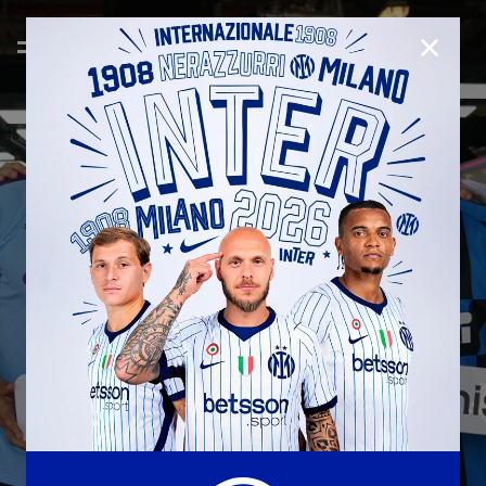
CHIUD