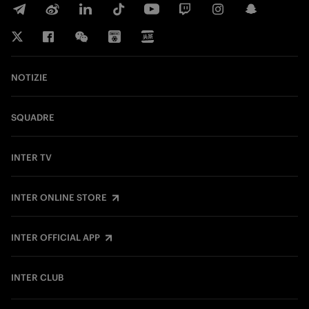
NOTIZIE
SQUADRE
INTER TV
INTER ONLINE STORE
INTER OFFICIAL APP
INTER CLUB