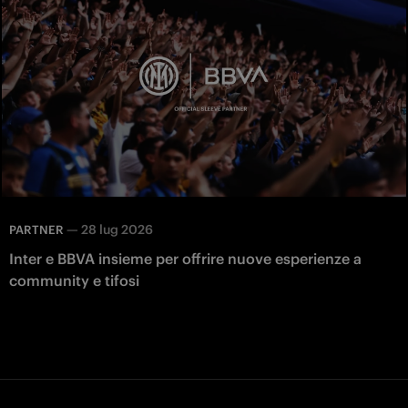
—
28 lug 2026
PARTNER
Inter e BBVA insieme per offrire nuove esperienze a
community e tifosi