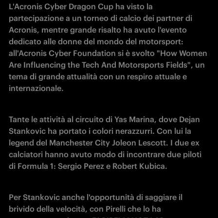
L'Acronis Cyber Dragon Cup ha visto la 
partecipazione a un torneo di calcio dei partner di 
Acronis, mentre grande risalto ha avuto l'evento 
dedicato alle donne del mondo del motorsport: 
all'Acronis Cyber Foundation si è svolto "How Women 
Are Influencing the Tech And Motorsports Fields", un 
tema di grande attualità con un respiro attuale e 
internazionale.
Tante le attività al circuito di Yas Marina, dove Dejan 
Stankovic ha portato i colori nerazzurri. Con lui la 
legend del Manchester City Joleon Lescott. I due ex 
calciatori hanno avuto modo di incontrare due piloti 
di Formula 1: Sergio Perez e Robert Kubica.
Per Stankovic anche l'opportunità di saggiare il 
brivido della velocità, con Pirelli che lo ha 