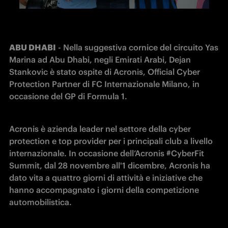
ABU DHABI
 - Nella suggestiva cornice del circuito Yas 
Marina ad Abu Dhabi, negli Emirati Arabi, Dejan 
Stankovic è stato ospite di Acronis, Official Cyber 
Protection Partner di FC Internazionale Milano, in 
occasione del GP di Formula 1.
Acronis è azienda leader nel settore della cyber 
protection e top provider per i principali club a livello 
internazionale. In occasione dell’Acronis #CyberFit 
Summit, dal 28 novembre all'1 dicembre, Acronis ha 
dato vita a quattro giorni di attività e iniziative che 
hanno accompagnato i giorni della competizione 
automobilistica.