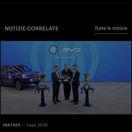
NOTIZIE CORRELATE
Tutte le notizie
—
1 ago 2026
PARTNER