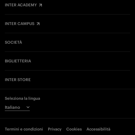
INTER ACADEMY
INTER CAMPUS
SOCIETÀ
BIGLIETTERIA
INTER STORE
Seleziona la lingua
Termini e condizioni
Privacy
Cookies
Accessibilità