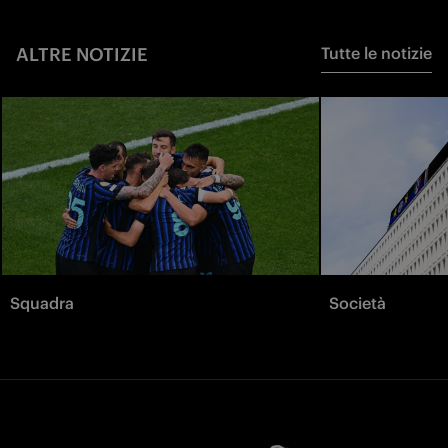
ALTRE NOTIZIE
Tutte le notizie
Squadra
Società