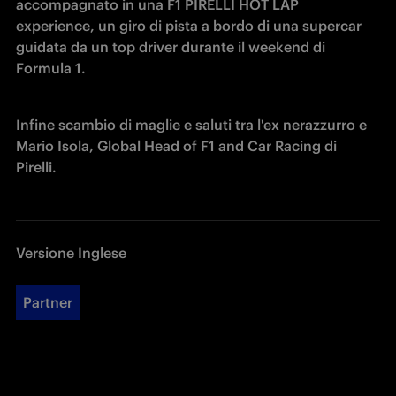
accompagnato in una F1 PIRELLI HOT LAP 
experience, un giro di pista a bordo di una supercar 
guidata da un top driver durante il weekend di 
Formula 1. 
Infine scambio di maglie e saluti tra l'ex nerazzurro e 
Mario Isola, Global Head of F1 and Car Racing di 
Pirelli.
Versione Inglese
Partner