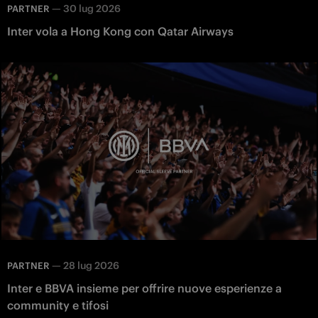
—
30 lug 2026
PARTNER
Inter vola a Hong Kong con Qatar Airways
—
28 lug 2026
PARTNER
Inter e BBVA insieme per offrire nuove esperienze a
community e tifosi