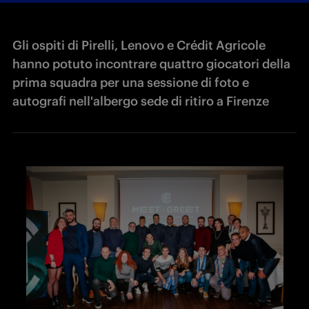
Gli ospiti di Pirelli, Lenovo e Crédit Agricole
hanno potuto incontrare quattro giocatori della
prima squadra per una sessione di foto e
autografi nell'albergo sede di ritiro a Firenze