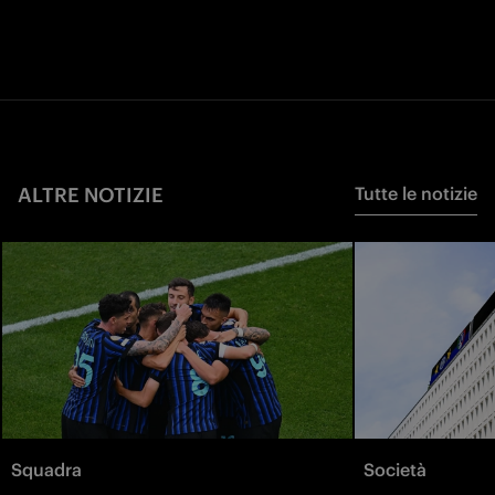
ALTRE NOTIZIE
Tutte le notizie
Squadra
Società