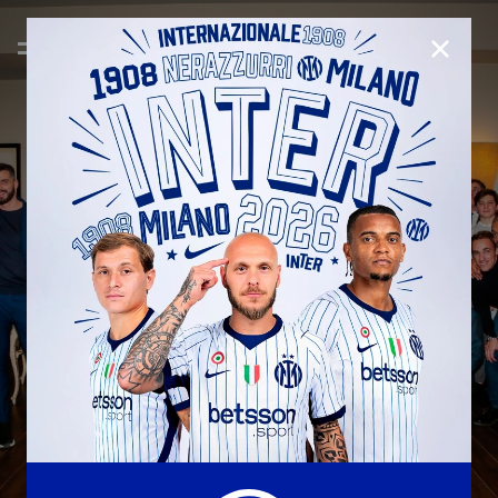
CHIUD