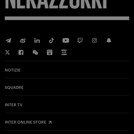
NOTIZIE
SQUADRE
INTER TV
INTER ONLINE STORE