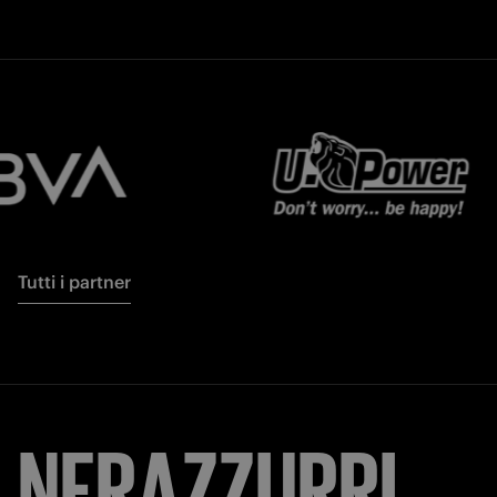
Tutti i partner
NERAZZURRI