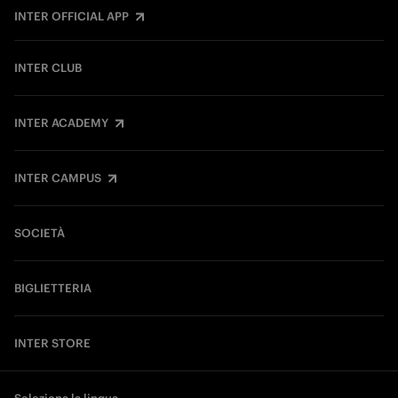
INTER OFFICIAL APP
INTER CLUB
INTER ACADEMY
INTER CAMPUS
SOCIETÀ
BIGLIETTERIA
INTER STORE