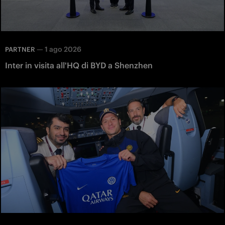
—
1 ago 2026
PARTNER
Inter in visita all'HQ di BYD a Shenzhen