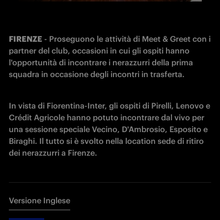
FIRENZE
 - Proseguono le attività di Meet & Greet con i 
partner del club, occasioni in cui gli ospiti hanno 
l'opportunità di incontrare i nerazzurri della prima 
squadra in occasione degli incontri in trasferta.
In vista di Fiorentina-Inter, gli ospiti di Pirelli, Lenovo e 
Crédit Agricole hanno potuto incontrare dal vivo per 
una sessione speciale Vecino, D'Ambrosio, Esposito e 
Biraghi. Il tutto si è svolto nella location sede di ritiro 
dei nerazzurri a Firenze.
Versione Inglese