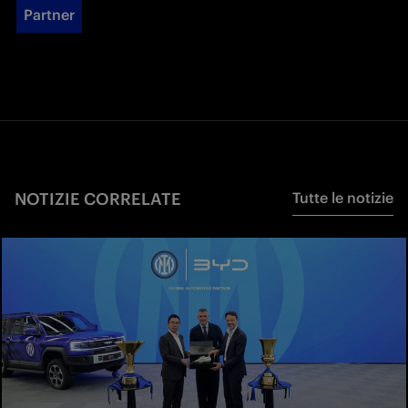
Partner
NOTIZIE CORRELATE
Tutte le notizie