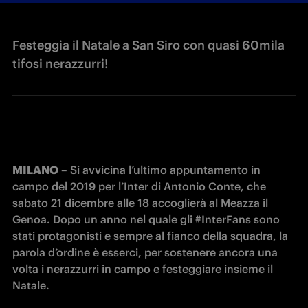
Festeggia il Natale a San Siro con quasi 60mila
tifosi nerazzurri!
MILANO
 – Si avvicina l’ultimo appuntamento in 
campo del 2019 per l’Inter di Antonio Conte, che 
sabato 21 dicembre alle 18 accoglierà al Meazza il 
Genoa. Dopo un anno nel quale gli #InterFans sono 
stati protagonisti e sempre al fianco della squadra, la 
parola d’ordine è esserci, per sostenere ancora una 
volta i nerazzurri in campo e festeggiare insieme il 
Natale. 