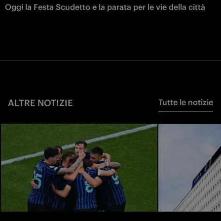
Oggi la Festa Scudetto e la parata per le vie della città
ALTRE NOTIZIE
Tutte le notizie