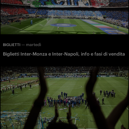
—
martedì
BIGLIETTI
Biglietti Inter-Monza e Inter-Napoli, info e fasi di vendita