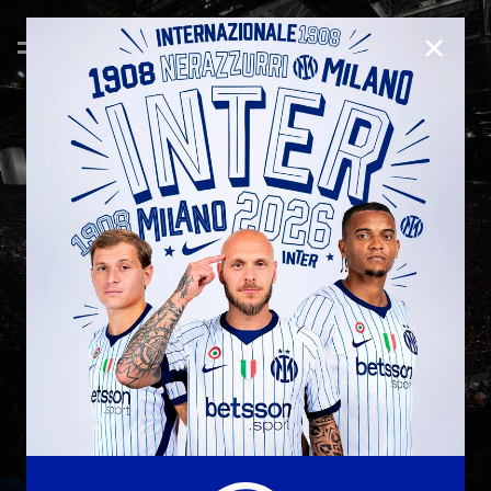
CHIUD