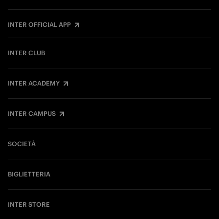
INTER OFFICIAL APP
INTER CLUB
INTER ACADEMY
INTER CAMPUS
SOCIETÀ
BIGLIETTERIA
INTER STORE