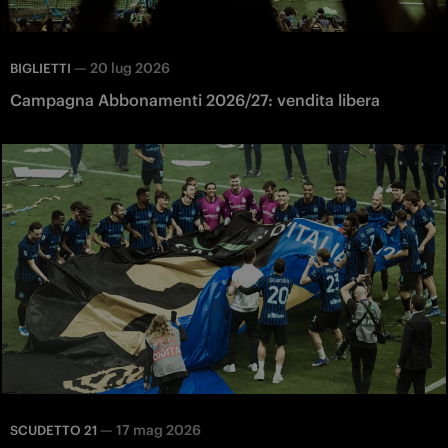
—
20 lug 2026
BIGLIETTI
Campagna Abbonamenti 2026/27: vendita libera
—
17 mag 2026
SCUDETTO 21