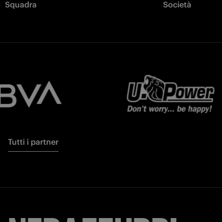
Squadra
Società
Tutti i partner