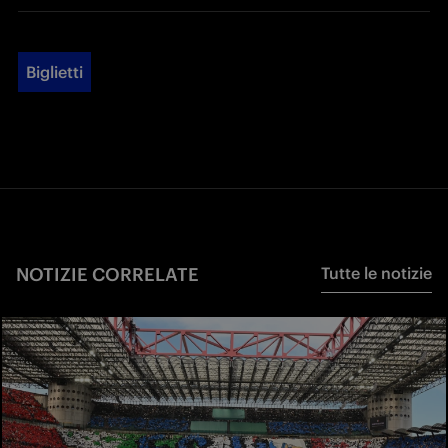
Biglietti
NOTIZIE CORRELATE
Tutte le notizie