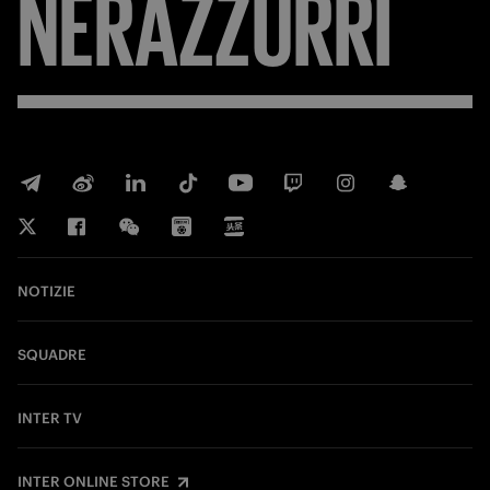
NERAZZURRI
NOTIZIE
SQUADRE
INTER TV
INTER ONLINE STORE