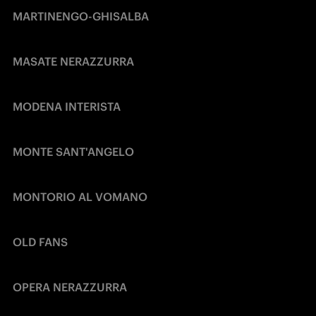
MARTINENGO-GHISALBA
MASATE NERAZZURRA
MODENA INTERISTA
MONTE SANT'ANGELO
MONTORIO AL VOMANO
OLD FANS
OPERA NERAZZURRA