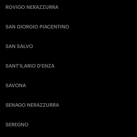
ROVIGO NERAZZURRA
SAN GIORGIO PIACENTINO
SAN SALVO
SANT'ILARIO D'ENZA
SAVONA
SENAGO NERAZZURRA
SEREGNO