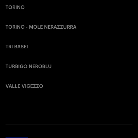
TORINO
TORINO - MOLE NERAZZURRA
TRI BASEI
TURBIGO NEROBLU
VALLE VIGEZZO