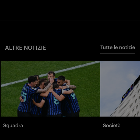
ALTRE NOTIZIE
Tutte le notizie
Squadra
Società