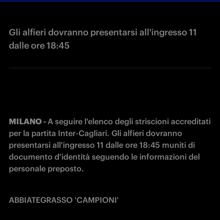
Gli alfieri dovranno presentarsi all'ingresso 11
dalle ore 18:45
MILANO - 
A seguire l'elenco degli striscioni accreditati 
per la partita Inter-Cagliari. Gli alfieri dovranno 
presentarsi all'ingresso 11 dalle ore 18:45 muniti di 
documento d'identità seguendo le informazioni del 
personale preposto.
ABBIATEGRASSO 'CAMPIONI'