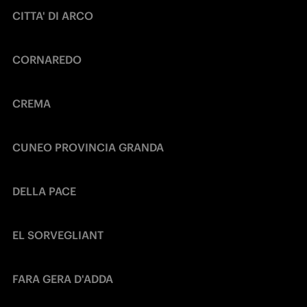
CITTA' DI ARCO
CORNAREDO
CREMA
CUNEO PROVINCIA GRANDA
DELLA PACE
EL SORVEGLIANT
FARA GERA D'ADDA