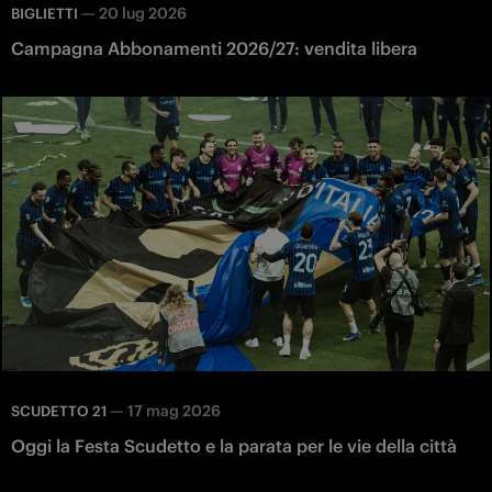
—
20 lug 2026
BIGLIETTI
Campagna Abbonamenti 2026/27: vendita libera
—
17 mag 2026
SCUDETTO 21
Oggi la Festa Scudetto e la parata per le vie della città