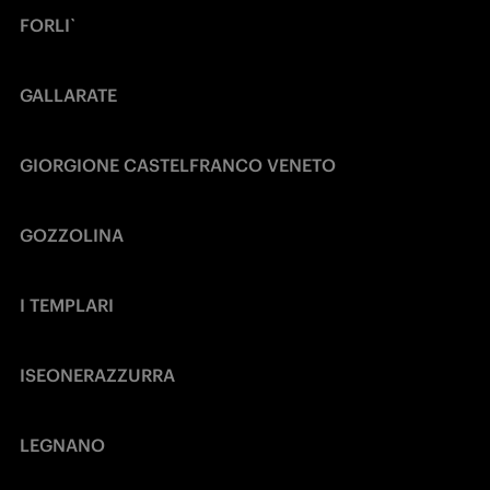
FORLI`
GALLARATE
GIORGIONE CASTELFRANCO VENETO
GOZZOLINA
I TEMPLARI
ISEONERAZZURRA
LEGNANO