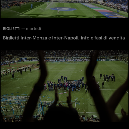
—
martedì
BIGLIETTI
Biglietti Inter-Monza e Inter-Napoli, info e fasi di vendita