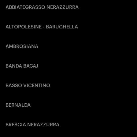
ABBIATEGRASSO NERAZZURRA
ALTOPOLESINE - BARUCHELLA
AMBROSIANA
BANDA BAGAJ
BASSO VICENTINO
BERNALDA
BRESCIA NERAZZURRA