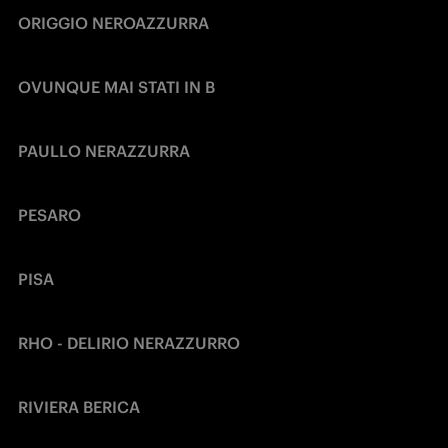
ORIGGIO NEROAZZURRA
OVUNQUE MAI STATI IN B
PAULLO NERAZZURRA
PESARO
PISA
RHO - DELIRIO NERAZZURRO
RIVIERA BERICA