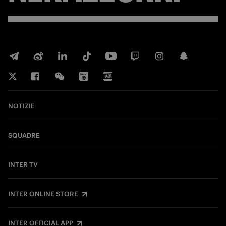
NOTIZIE
SQUADRE
INTER TV
INTER ONLINE STORE
INTER OFFICIAL APP