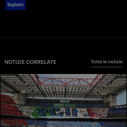
Biglietti
NOTIZIE CORRELATE
Tutte le notizie