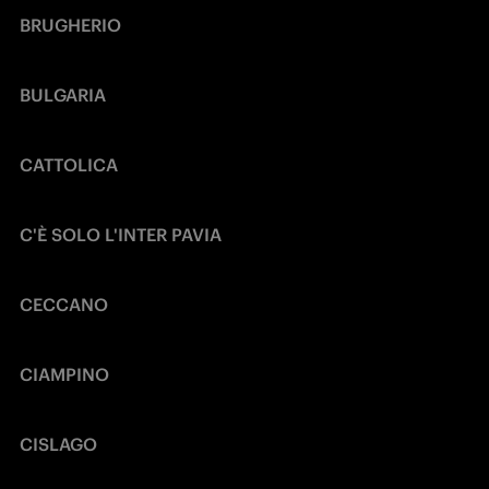
BRUGHERIO
BULGARIA
CATTOLICA 
C'È SOLO L'INTER PAVIA
CECCANO
CIAMPINO
CISLAGO