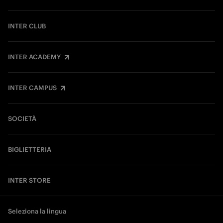
INTER CLUB
INTER ACADEMY
INTER CAMPUS
SOCIETÀ
BIGLIETTERIA
INTER STORE
Seleziona la lingua