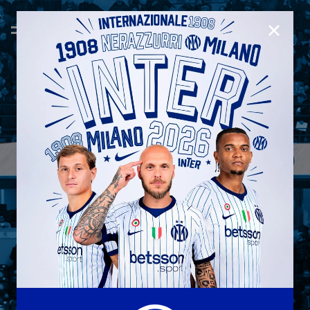
CHIUD