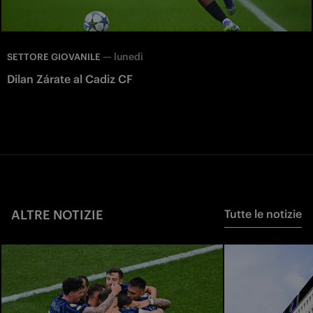
—
lunedì
SETTORE GIOVANILE
Dilan Zárate al Cadiz CF
ALTRE NOTIZIE
Tutte le notizie