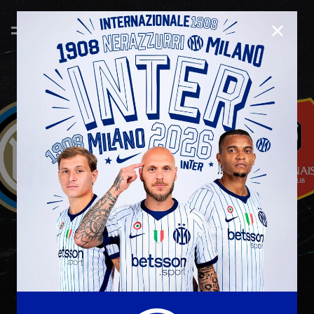
CHIUD