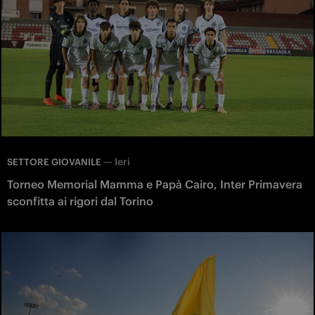
—
Ieri
SETTORE GIOVANILE
Torneo Memorial Mamma e Papà Cairo, Inter Primavera
sconfitta ai rigori dal Torino