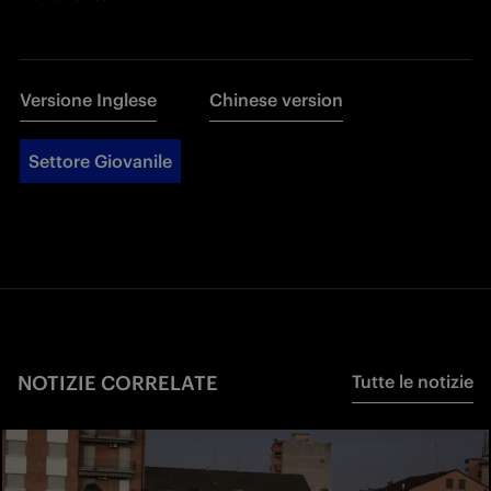
Versione Inglese
Chinese version
Settore Giovanile
NOTIZIE CORRELATE
Tutte le notizie