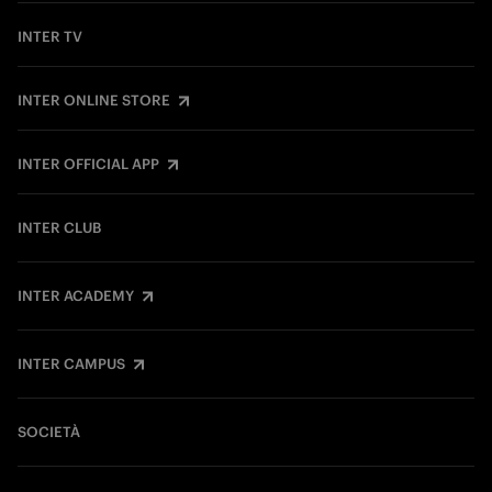
INTER TV
INTER ONLINE STORE
INTER OFFICIAL APP
INTER CLUB
INTER ACADEMY
INTER CAMPUS
SOCIETÀ