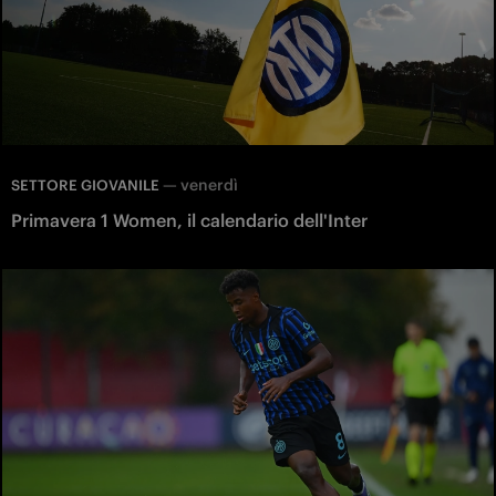
—
venerdì
SETTORE GIOVANILE
Primavera 1 Women, il calendario dell'Inter