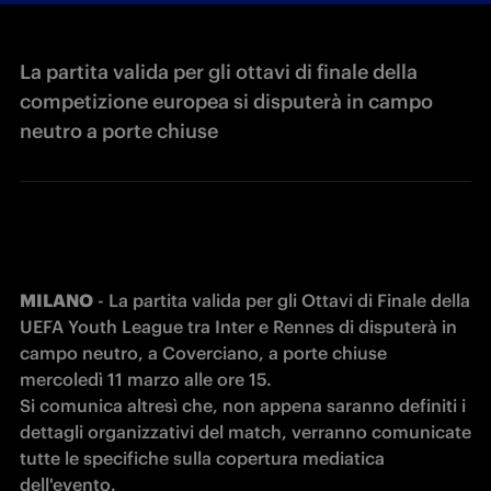
La partita valida per gli ottavi di finale della
competizione europea si disputerà in campo
neutro a porte chiuse
MILANO
 - La partita valida per gli Ottavi di Finale della 
UEFA Youth League tra Inter e Rennes di disputerà in 
campo neutro, a Coverciano, a porte chiuse 
mercoledì 11 marzo alle ore 15.
Si comunica altresì che, non appena saranno definiti i 
dettagli organizzativi del match, verranno comunicate 
tutte le specifiche sulla copertura mediatica 
dell'evento. 