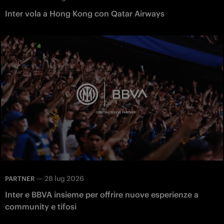
Inter vola a Hong Kong con Qatar Airways
—
28 lug 2026
PARTNER
Inter e BBVA insieme per offrire nuove esperienze a
community e tifosi