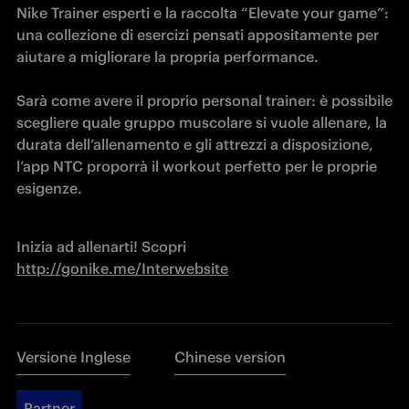
Nike Trainer esperti e la raccolta “Elevate your game”: 
una collezione di esercizi pensati appositamente per 
aiutare a migliorare la propria performance.
Sarà come avere il proprio personal trainer: è possibile 
scegliere quale gruppo muscolare si vuole allenare, la 
durata dell’allenamento e gli attrezzi a disposizione, 
l’app NTC proporrà il workout perfetto per le proprie 
esigenze. 
Inizia ad allenarti! Scopri 
http://gonike.me/Interwebsite
Versione Inglese
Chinese version
Partner