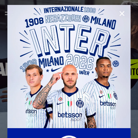
CHIUD