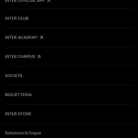
INTER OFFICIAL APP
INTER CLUB
INTER ACADEMY
INTER CAMPUS
SOCIETÀ
BIGLIETTERIA
INTER STORE
Seleziona la lingua