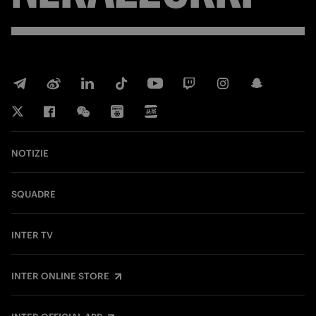
NOTIZIE
SQUADRE
INTER TV
INTER ONLINE STORE