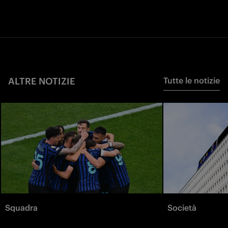
ALTRE NOTIZIE
Tutte le notizie
Squadra
Società