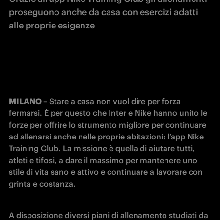
proseguono anche da casa con esercizi adatti
alle proprie esigenze
MILANO – 
Stare a casa non vuol dire per forza 
fermarsi. È per questo che Inter e Nike hanno unito le 
forze per offrire lo strumento migliore per continuare 
ad allenarsi anche nelle proprie abitazioni: l’
app
 Nike 
Training Club
. La missione è quella di aiutare tutti, 
atleti e tifosi, a dare il massimo per mantenere uno 
stile di vita sano e attivo e continuare a lavorare con 
grinta e costanza.
A disposizione diversi piani di allenamento studiati da 