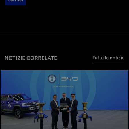
NOTIZIE CORRELATE
Tutte le notizie