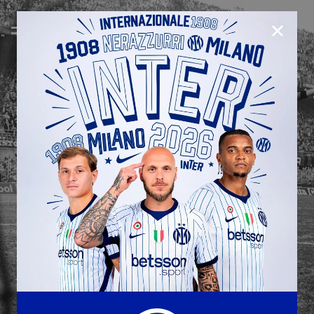
CHIUD