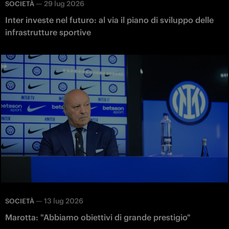
—
29 lug 2026
SOCIETÀ
Inter investe nel futuro: al via il piano di sviluppo delle
infrastrutture sportive
—
13 lug 2026
SOCIETÀ
Marotta: "Abbiamo obiettivi di grande prestigio"