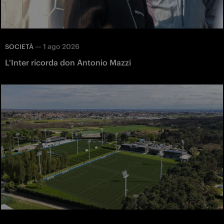
—
1 ago 2026
SOCIETÀ
L'Inter ricorda don Antonio Mazzi