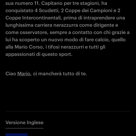
sua numero 11. Capitano per tre stagioni, ha 
conquistato 4 Scudetti, 2 Coppe dei Campioni e 2 
Coppe Intercontinentali, prima di intraprendere una 
lunghissima carriera nerazzurra come dirigente e 
come osservatore, sempre a contatto con chi grazie a 
lui ha scoperto un nuovo modo di fare calcio, quello 
alla Mario Corso, i tifosi nerazzurri e tutti gli 
appassionati di questo sport.
Ciao 
Mario
, ci mancherà tutto di te.
Versione Inglese