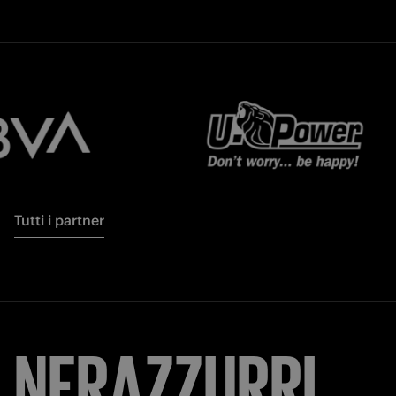
Tutti i partner
NERAZZURRI