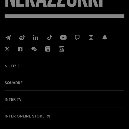
NOTIZIE
SQUADRE
INTER TV
INTER ONLINE STORE