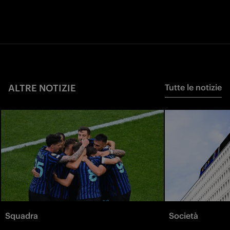
ALTRE NOTIZIE
Tutte le notizie
Squadra
Società