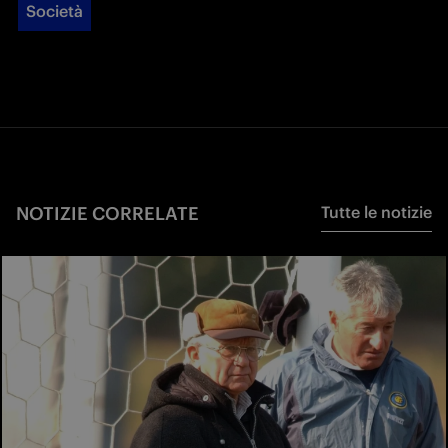
Società
NOTIZIE CORRELATE
Tutte le notizie