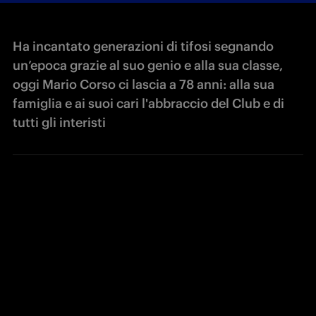
Ha incantato generazioni di tifosi segnando
un’epoca grazie al suo genio e alla sua classe,
oggi Mario Corso ci lascia a 78 anni: alla sua
famiglia e ai suoi cari l'abbraccio del Club e di
tutti gli interisti