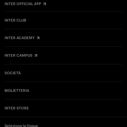
INTER OFFICIAL APP
INTER CLUB
INTER ACADEMY
INTER CAMPUS
SOCIETÀ
BIGLIETTERIA
INTER STORE
Seleziona la lingua