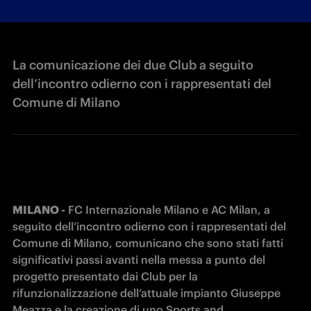
La comunicazione dei due Club a seguito
dell’incontro odierno con i rappresentati del
Comune di Milano
MILANO -
 FC Internazionale Milano e AC Milan, a 
seguito dell’incontro odierno con i rappresentati del 
Comune di Milano, comunicano che sono stati fatti 
significativi passi avanti nella messa a punto del 
progetto presentato dai Club per la 
rifunzionalizzazione dell’attuale impianto Giuseppe 
Meazza e la creazione di uno Sports and 