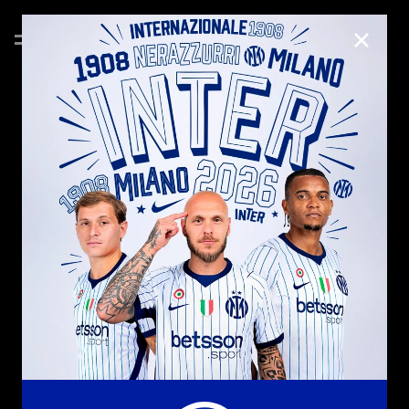
CHIUD