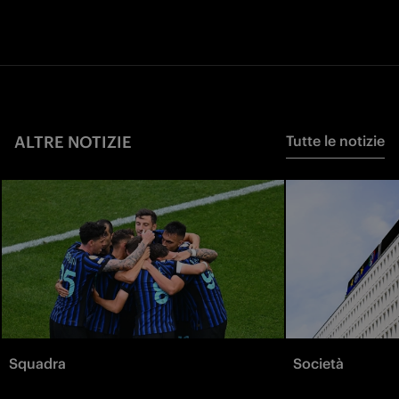
ALTRE NOTIZIE
Tutte le notizie
Squadra
Società