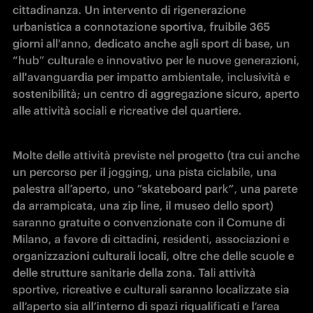
cittadinanza. Un intervento di rigenerazione 
urbanistica a connotazione sportiva, fruibile 365 
giorni all'anno, dedicato anche agli sport di base, un 
“hub” culturale e innovativo per le nuove generazioni, 
all'avanguardia per impatto ambientale, inclusività e 
sostenibilità; un centro di aggregazione sicuro, aperto 
alle attività sociali e ricreative del quartiere.
Molte delle attività previste nel progetto (tra cui anche 
un percorso per il jogging, una pista ciclabile, una 
palestra all’aperto, uno “skateboard park”, una parete 
da arrampicata, una zip line, il museo dello sport) 
saranno gratuite o convenzionate con il Comune di 
Milano, a favore di cittadini, residenti, associazioni e 
organizzazioni culturali locali, oltre che delle scuole e 
delle strutture sanitarie della zona. Tali attività 
sportive, ricreative e culturali saranno localizzate sia 
all’aperto sia all’interno di spazi riqualificati e l’area 