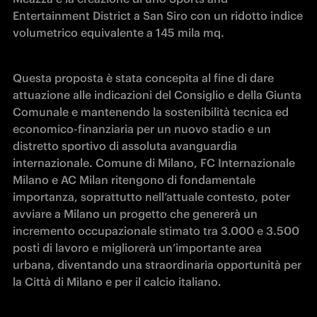
Entertainment District a San Siro con un ridotto indice 
volumetrico equivalente a 145 mila mq.
Questa proposta è stata concepita al fine di dare 
attuazione alle indicazioni del Consiglio e della Giunta 
Comunale e mantenendo la sostenibilità tecnica ed 
economico-finanziaria per un nuovo stadio e un 
distretto sportivo di assoluta avanguardia 
internazionale. Comune di Milano, FC Internazionale 
Milano e AC Milan ritengono di fondamentale 
importanza, soprattutto nell’attuale contesto, poter 
avviare a Milano un progetto che genererà un 
incremento occupazionale stimato tra 3.000 e 3.500 
posti di lavoro e migliorerà un’importante area 
urbana, diventando una straordinaria opportunità per 
la Città di Milano e per il calcio italiano.