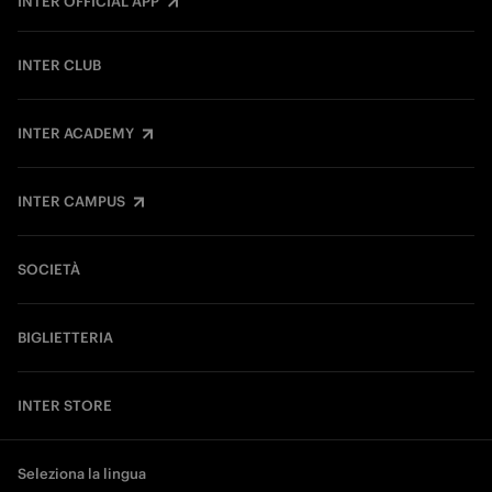
INTER OFFICIAL APP
INTER CLUB
INTER ACADEMY
INTER CAMPUS
SOCIETÀ
BIGLIETTERIA
INTER STORE
Seleziona la lingua