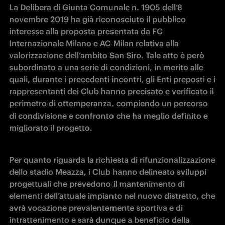
La Delibera di Giunta Comunale n. 1905 dell’8 
novembre 2019 ha già riconosciuto il pubblico 
interesse alla proposta presentata da FC 
Internazionale Milano e AC Milan relativa alla 
valorizzazione dell’ambito San Siro. Tale atto è però 
subordinato a una serie di condizioni, in merito alle 
quali, durante i precedenti incontri, gli Enti preposti e i 
rappresentanti dei Club hanno precisato e verificato il 
perimetro di ottemperanza, compiendo un percorso 
di condivisione e confronto che ha meglio definito e 
migliorato il progetto.
Per quanto riguarda la richiesta di rifunzionalizzazione 
dello stadio Meazza, i Club hanno delineato sviluppi 
progettuali che prevedono il mantenimento di 
elementi dell’attuale impianto nel nuovo distretto, che 
avrà vocazione prevalentemente sportiva e di 
intrattenimento e sarà dunque a beneficio della 