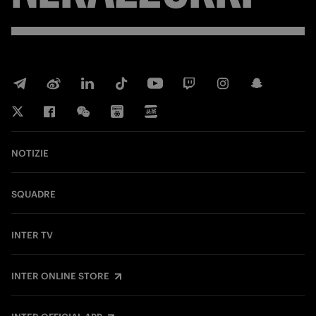
NOTIZIE
SQUADRE
INTER TV
INTER ONLINE STORE