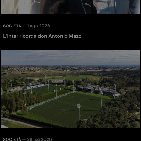
—
1 ago 2026
SOCIETÀ
L'Inter ricorda don Antonio Mazzi
—
29 lug 2026
SOCIETÀ