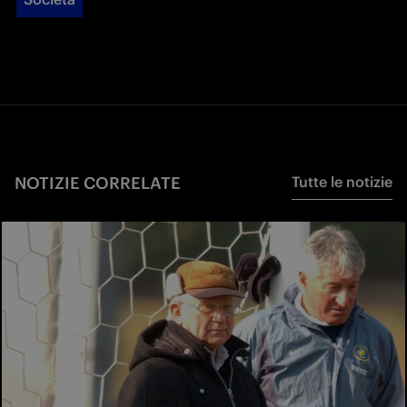
NOTIZIE CORRELATE
Tutte le notizie