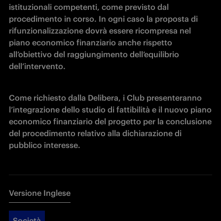
istituzionali competenti, come previsto dal 
procedimento in corso. In ogni caso la proposta di 
rifunzionalizzazione dovrà essere ricompresa nel 
piano economico finanziario anche rispetto 
all’obiettivo del raggiungimento dell’equilibrio 
dell’intervento.
Come richiesto dalla Delibera, i Club presenteranno 
l’integrazione dello studio di fattibilità e il nuovo piano 
economico finanziario del progetto per la conclusione 
del procedimento relativo alla dichiarazione di 
pubblico interesse. 
Versione Inglese
Società