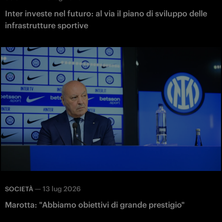
Inter investe nel futuro: al via il piano di sviluppo delle
infrastrutture sportive
—
13 lug 2026
SOCIETÀ
Marotta: "Abbiamo obiettivi di grande prestigio"