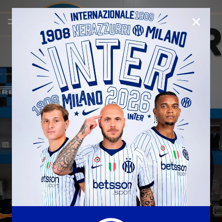
CHIUD