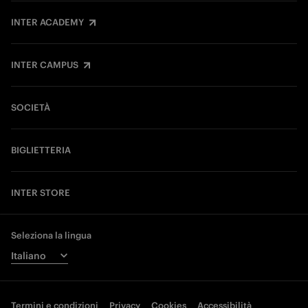
INTER ACADEMY
INTER CAMPUS
SOCIETÀ
BIGLIETTERIA
INTER STORE
Seleziona la lingua
Termini e condizioni
Privacy
Cookies
Accessibilità