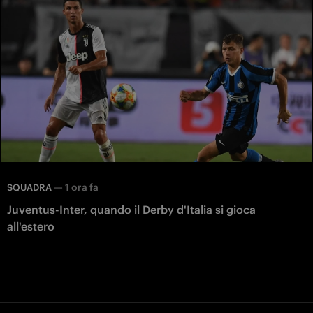
—
1 ora fa
SQUADRA
Juventus-Inter, quando il Derby d'Italia si gioca
all'estero