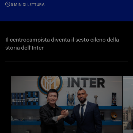
5 MIN DI LETTURA
Il centrocampista diventa il sesto cileno della
storia dell'Inter