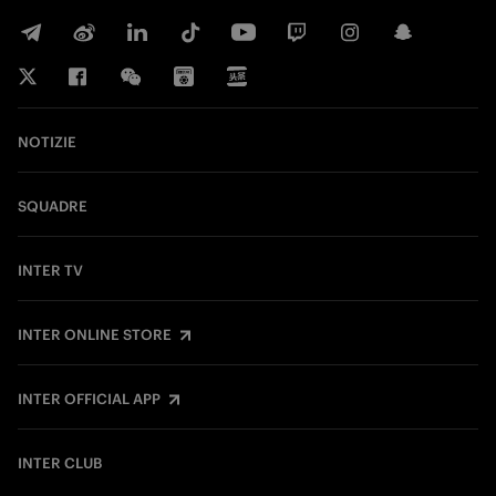
NOTIZIE
SQUADRE
INTER TV
INTER ONLINE STORE
INTER OFFICIAL APP
INTER CLUB