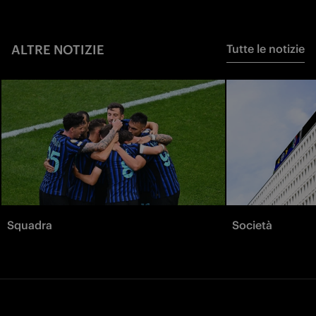
ALTRE NOTIZIE
Tutte le notizie
Squadra
Società