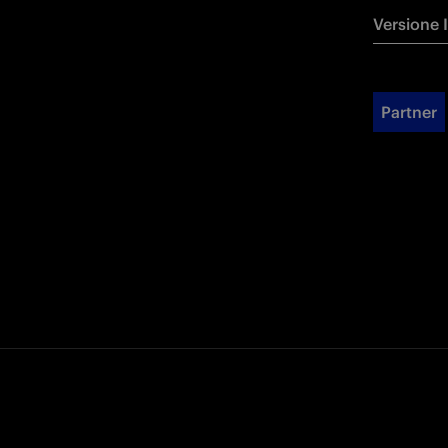
Versione 
Partner