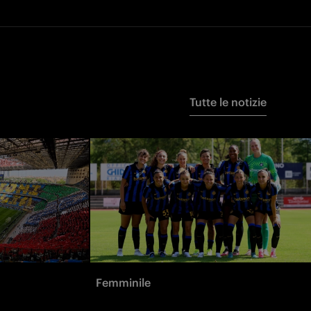
Tutte le notizie
Femminile