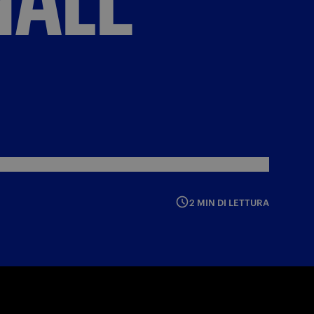
2 MIN DI LETTURA