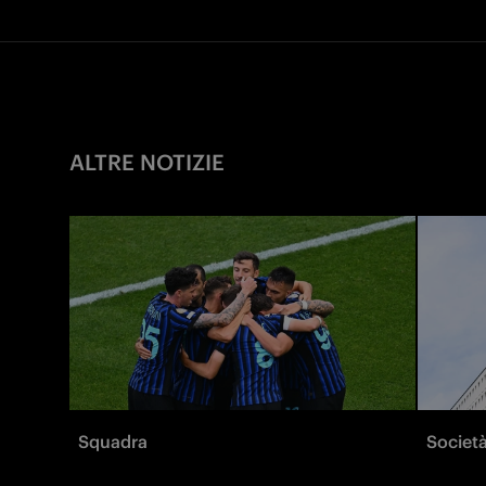
ALTRE NOTIZIE
Squadra
Societ