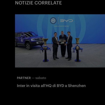
NOTIZIE CORRELATE
—
sabato
PARTNER
Inter in visita all'HQ di BYD a Shenzhen