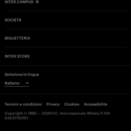
INTER CAMPUS
SOCIETÀ
BIGLIETTERIA
INTER STORE
Seleziona la lingua
Termini e condizioni
Privacy
Cookies
Accessibilità
Copyright © 1995 — 2026 F.C. Internazionale Milano P.IVA
04231750151