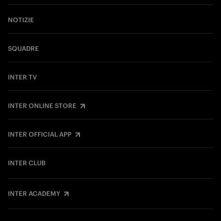
NOTIZIE
SQUADRE
INTER TV
INTER ONLINE STORE
INTER OFFICIAL APP
INTER CLUB
INTER ACADEMY