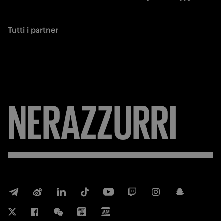
Tutti i partner
NERAZZURRI