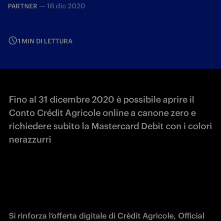
—
16 dic 2020
PARTNER
1 MIN DI LETTURA
Fino al 31 dicembre 2020 è possibile aprire il
Conto Crédit Agricole online a canone zero e
richiedere subito la Mastercard Debit con i colori
nerazzurri
Si rinforza l’offerta digitale di Crédit Agricole, Official 