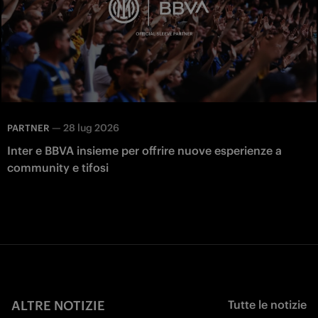
—
28 lug 2026
PARTNER
Inter e BBVA insieme per offrire nuove esperienze a
community e tifosi
ALTRE NOTIZIE
Tutte le notizie