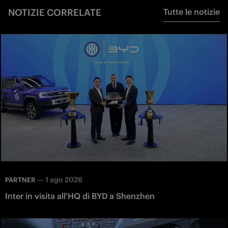
NOTIZIE CORRELATE
Tutte le notizie
—
1 ago 2026
PARTNER
Inter in visita all'HQ di BYD a Shenzhen