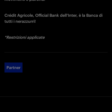
Crédit Agricole, Official Bank dell’Inter, è la Banca di 
tutti i nerazzurri!
*Restrizioni applicate
Partner