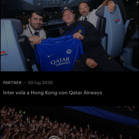
—
30 lug 2026
PARTNER
Inter vola a Hong Kong con Qatar Airways