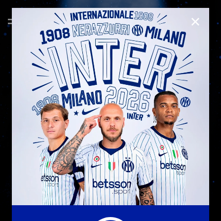
CHIUD