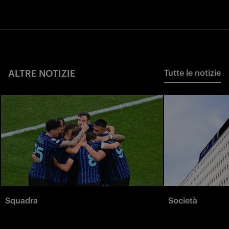
ALTRE NOTIZIE
Tutte le notizie
Squadra
Società