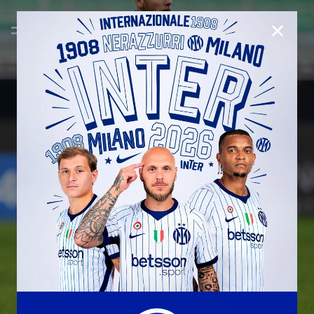
CHIUD