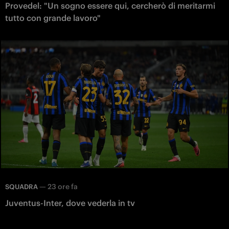
Provedel: "Un sogno essere qui, cercherò di meritarmi
tutto con grande lavoro"
—
23 ore fa
SQUADRA
Juventus-Inter, dove vederla in tv