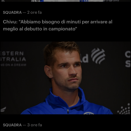
—
2 ore fa
SQUADRA
Chivu: "Abbiamo bisogno di minuti per arrivare al
meglio al debutto in campionato"
—
3 ore fa
SQUADRA