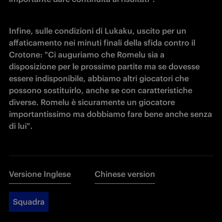
Infine, sulle condizioni di Lukaku, uscito per un 
affaticamento nei minuti finali della sfida contro il 
Crotone: "Ci auguriamo che Romelu sia a 
disposizione per le prossime partite ma se dovesse 
essere indisponibile, abbiamo altri giocatori che 
possono sostituirlo, anche se con caratteristiche 
diverse. Romelu è sicuramente un giocatore 
importantissimo ma dobbiamo fare bene anche senza 
di lui".
Versione Inglese
Chinese version
Squadra