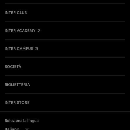
INTER CLUB
INTER ACADEMY
INTER CAMPUS
SOCIETÀ
BIGLIETTERIA
INTER STORE
Seleziona la lingua