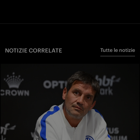
NOTIZIE CORRELATE
Tutte le notizie