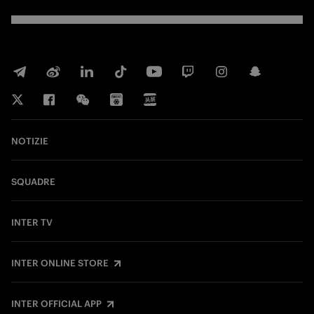
NOTIZIE
SQUADRE
INTER TV
INTER ONLINE STORE
INTER OFFICIAL APP