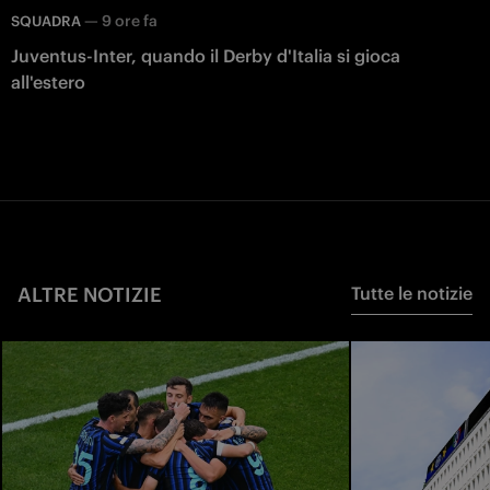
—
9 ore fa
SQUADRA
Juventus-Inter, quando il Derby d'Italia si gioca
all'estero
ALTRE NOTIZIE
Tutte le notizie