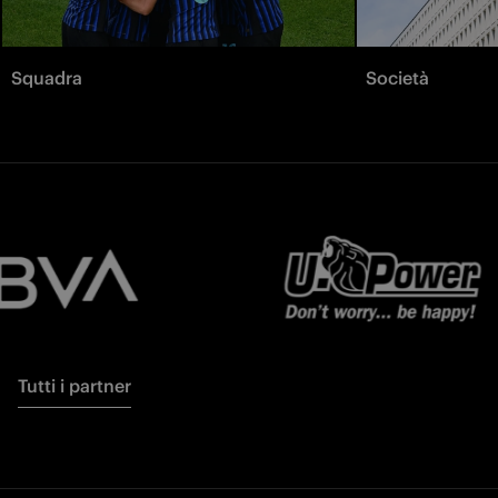
Squadra
Società
Tutti i partner