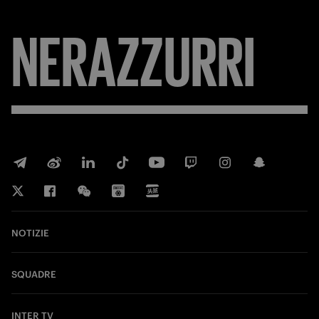
NERAZZURRI
NOTIZIE
SQUADRE
INTER TV