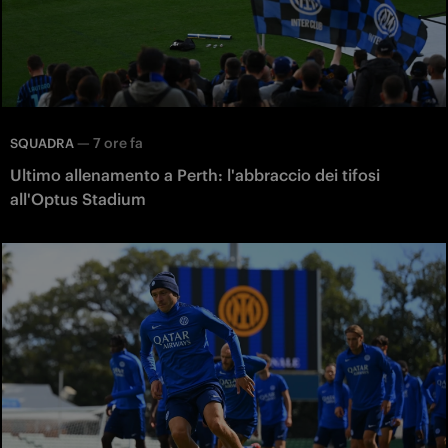
—
7 ore fa
SQUADRA
Ultimo allenamento a Perth: l'abbraccio dei tifosi
all'Optus Stadium