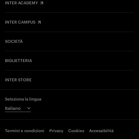
INTER ACADEMY
INTER CAMPUS
SOCIETÀ
BIGLIETTERIA
INTER STORE
Seleziona la lingua
Termini e condizioni
Privacy
Cookies
Accessibilità