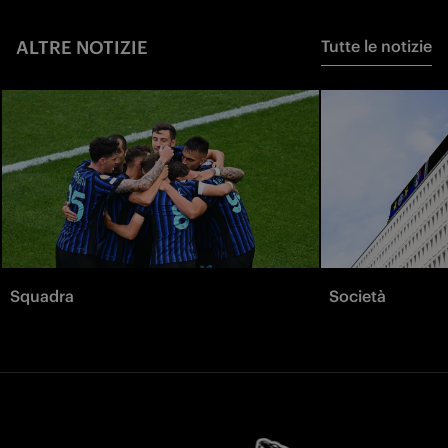
ALTRE NOTIZIE
Tutte le notizie
Squadra
Società