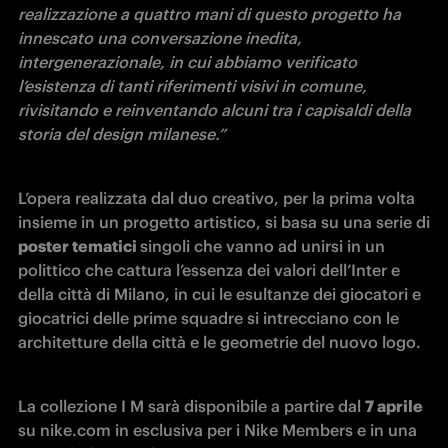
realizzazione a quattro mani di questo progetto ha 
innescato una conversazione inedita, 
intergenerazionale, in cui abbiamo verificato 
l’esistenza di tanti riferimenti visivi in comune, 
rivisitando e reinventando alcuni tra i capisaldi della 
storia del design milanese.”
L’opera realizzata dal duo creativo, per la prima volta 
insieme in un progetto artistico, si basa su una serie di 
poster tematici 
singoli che vanno ad unirsi in un 
polittico che cattura l’essenza dei valori dell’Inter e 
della città di Milano, in cui le esultanze dei giocatori e 
giocatrici delle prime squadre si intrecciano con le 
architetture della città e le geometrie del nuovo logo. 
La collezione I M sarà disponibile a partire dal 
7 aprile
su nike.com in esclusiva per i Nike Members e in una 