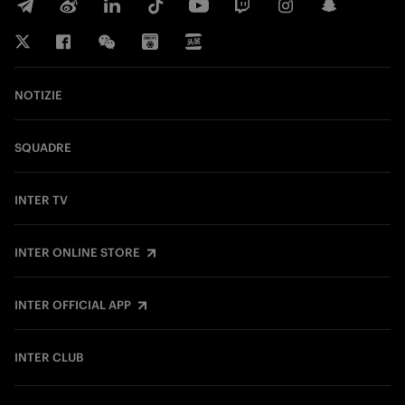
NOTIZIE
SQUADRE
INTER TV
INTER ONLINE STORE
INTER OFFICIAL APP
INTER CLUB