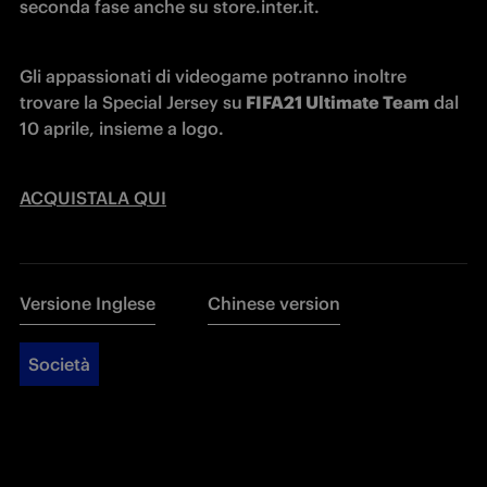
seconda fase anche su store.inter.it.
Gli appassionati di videogame potranno inoltre 
trovare la Special Jersey su
 FIFA21 Ultimate Team
 dal 
10 aprile, insieme a logo.
ACQUISTALA QUI
Versione Inglese
Chinese version
Società