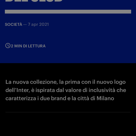
—
7 apr 2021
SOCIETÀ
2 MIN DI LETTURA
La nuova collezione, la prima con il nuovo logo
dell’Inter, è ispirata dal valore di inclusività che
caratterizza i due brand e la città di Milano