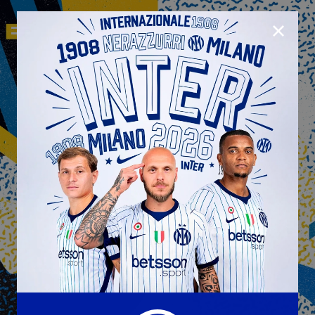
CHIUD