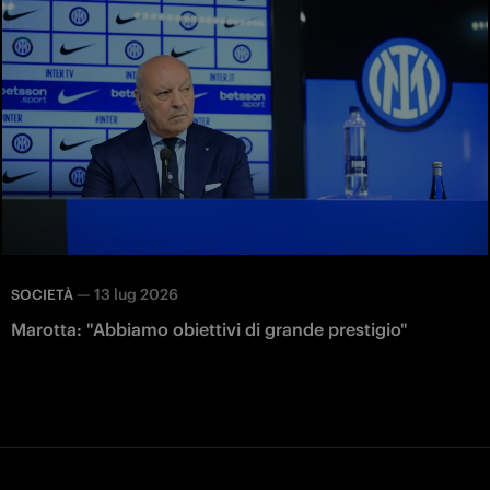
—
13 lug 2026
SOCIETÀ
Marotta: "Abbiamo obiettivi di grande prestigio"