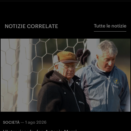
NOTIZIE CORRELATE
Tutte le notizie
—
1 ago 2026
SOCIETÀ