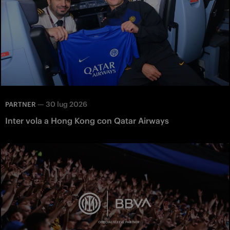
—
30 lug 2026
PARTNER
Inter vola a Hong Kong con Qatar Airways