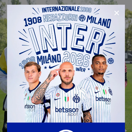
CHIUD