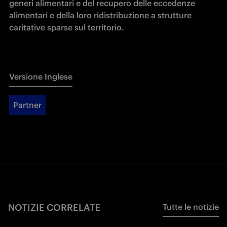
generi alimentari e del recupero delle eccedenze 
alimentari e della loro ridistribuzione a strutture 
caritative sparse sul territorio.
Versione Inglese
Partner
NOTIZIE CORRELATE
Tutte le notizie