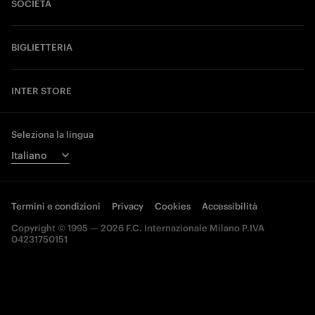
SOCIETÀ
BIGLIETTERIA
INTER STORE
Seleziona la lingua
Termini e condizioni
Privacy
Cookies
Accessibilità
Copyright © 1995 — 2026 F.C. Internazionale Milano P.IVA
04231750151