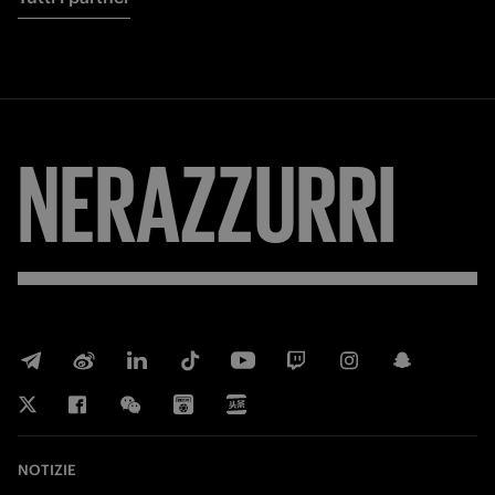
NERAZZURRI
NOTIZIE