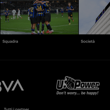
Squadra
Società
Tutti i partner