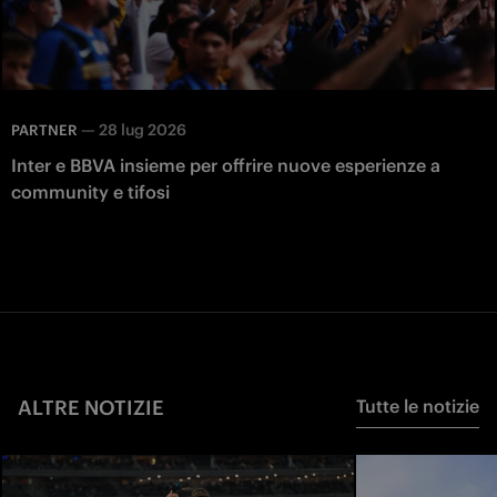
—
28 lug 2026
PARTNER
Inter e BBVA insieme per offrire nuove esperienze a
community e tifosi
ALTRE NOTIZIE
Tutte le notizie