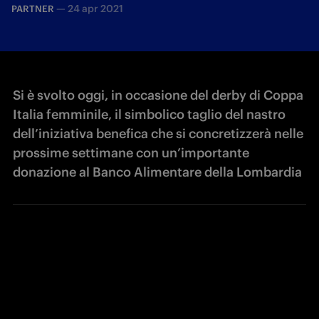
—
24 apr 2021
PARTNER
Si è svolto oggi, in occasione del derby di Coppa
Italia femminile, il simbolico taglio del nastro
dell’iniziativa benefica che si concretizzerà nelle
prossime settimane con un’importante
donazione al Banco Alimentare della Lombardia