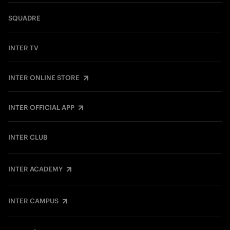
SQUADRE
INTER TV
INTER ONLINE STORE
INTER OFFICIAL APP
INTER CLUB
INTER ACADEMY
INTER CAMPUS