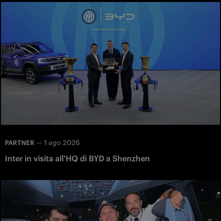
—
1 ago 2026
PARTNER
Inter in visita all'HQ di BYD a Shenzhen