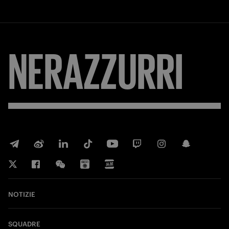
NERAZZURRI
NOTIZIE
SQUADRE