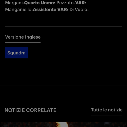
Margani.
Quarto Uomo
: Pezzuto.
VAR
: 
Manganiello.
Assistente VAR
: Di Vuolo.
Versione Inglese
Squadra
NOTIZIE CORRELATE
Tutte le notizie