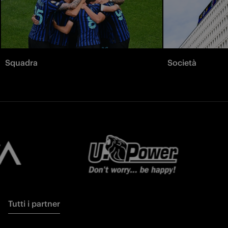
Squadra
Società
Tutti i partner