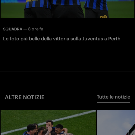
—
8 ore fa
SQUADRA
Le foto più belle della vittoria sulla Juventus a Perth
ALTRE NOTIZIE
Tutte le notizie