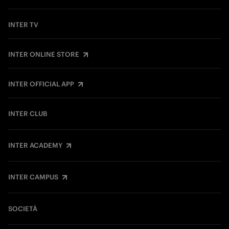
INTER TV
INTER ONLINE STORE
INTER OFFICIAL APP
INTER CLUB
INTER ACADEMY
INTER CAMPUS
SOCIETÀ