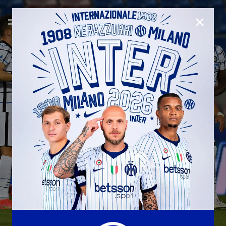
CHIUD