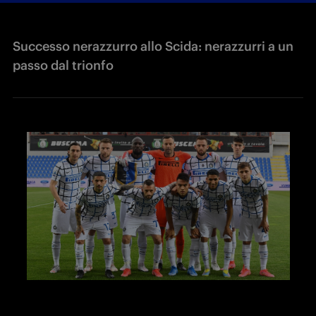
Successo nerazzurro allo Scida: nerazzurri a un
passo dal trionfo