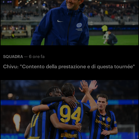
—
6 ore fa
SQUADRA
Chivu: "Contento della prestazione e di questa tournée"