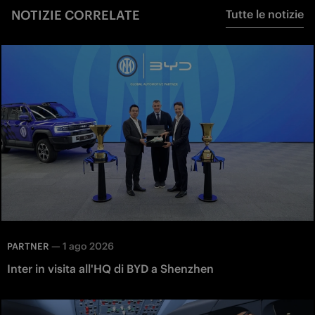
NOTIZIE CORRELATE
Tutte le notizie
—
1 ago 2026
PARTNER
Inter in visita all'HQ di BYD a Shenzhen