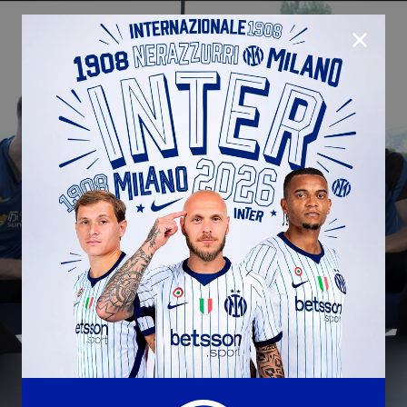
CHIUD