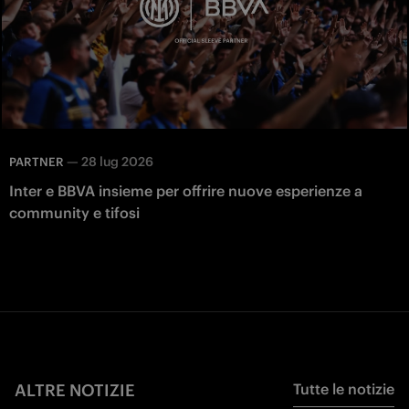
—
28 lug 2026
PARTNER
Inter e BBVA insieme per offrire nuove esperienze a
community e tifosi
ALTRE NOTIZIE
Tutte le notizie