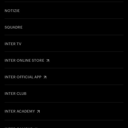
NOTIZIE
SQUADRE
INTER TV
INTER ONLINE STORE
INTER OFFICIAL APP
INTER CLUB
INTER ACADEMY