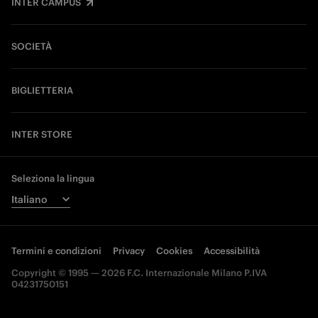
INTER CAMPUS
SOCIETÀ
BIGLIETTERIA
INTER STORE
Seleziona la lingua
Termini e condizioni
Privacy
Cookies
Accessibilità
Copyright © 1995 — 2026 F.C. Internazionale Milano P.IVA
04231750151