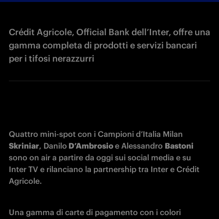
Crédit Agricole, Official Bank dell’Inter, offre una
gamma completa di prodotti e servizi bancari
per i tifosi nerazzurri
Quattro mini-spot con i Campioni d’Italia Milan 
Skriniar
, Danilo
 D’Ambrosio 
e Alessandro 
Bastoni
sono on air a partire da oggi sui social media e su 
Inter TV e rilanciano la partnership tra Inter e Crédit 
Agricole.
Una gamma di carte di pagamento con i colori 