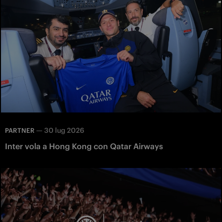
—
30 lug 2026
PARTNER
Inter vola a Hong Kong con Qatar Airways