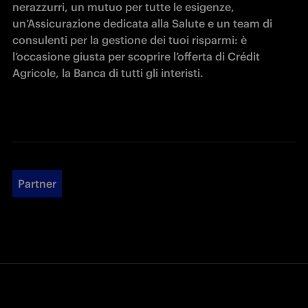
nerazzurri, un mutuo per tutte le esigenze, 
un’Assicurazione dedicata alla Salute e un team di 
consulenti per la gestione dei tuoi risparmi: è 
l’occasione giusta per scoprire l’offerta di Crédit 
Agricole, la Banca di tutti gli interisti.
Partner