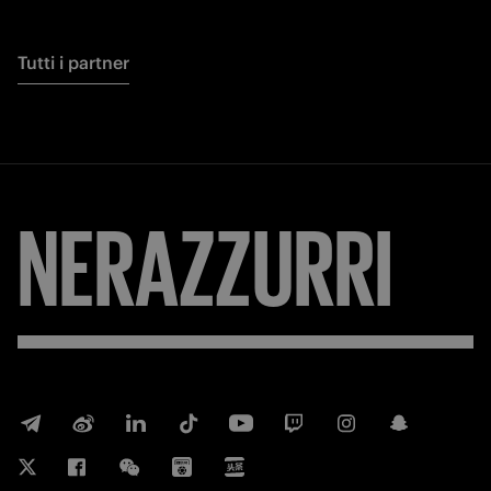
Tutti i partner
NERAZZURRI