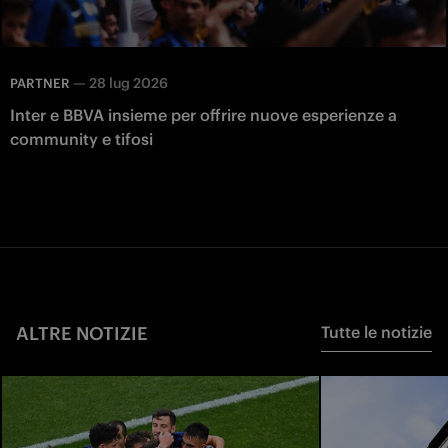
—
28 lug 2026
PARTNER
Inter e BBVA insieme per offrire nuove esperienze a
community e tifosi
ALTRE NOTIZIE
Tutte le notizie