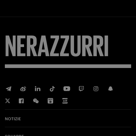
NERAZZURRI
NOTIZIE