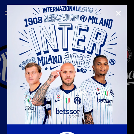
CHIUD