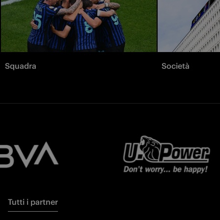
Squadra
Società
Tutti i partner