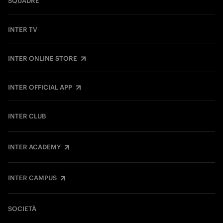
SQUADRE
INTER TV
INTER ONLINE STORE
INTER OFFICIAL APP
INTER CLUB
INTER ACADEMY
INTER CAMPUS
SOCIETÀ