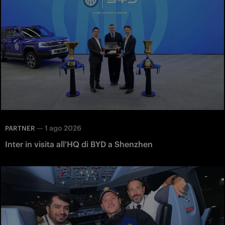
—
1 ago 2026
PARTNER
Inter in visita all'HQ di BYD a Shenzhen