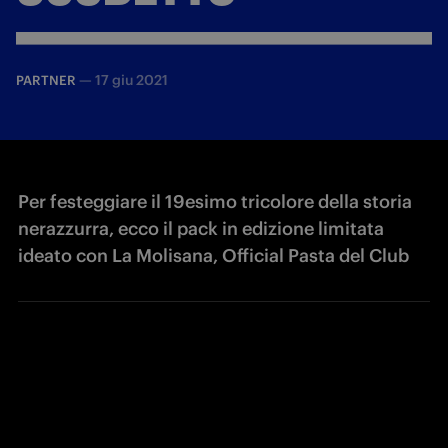
—
17 giu 2021
PARTNER
Per festeggiare il 19esimo tricolore della storia
nerazzurra, ecco il pack in edizione limitata
ideato con La Molisana, Official Pasta del Club