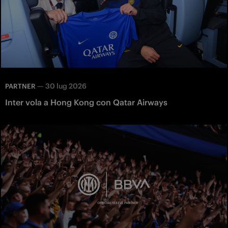
—
30 lug 2026
PARTNER
Inter vola a Hong Kong con Qatar Airways