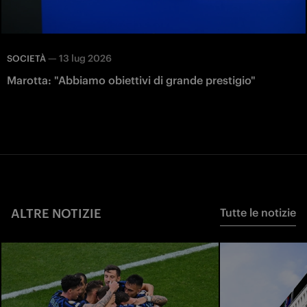
—
13 lug 2026
SOCIETÀ
Marotta: "Abbiamo obiettivi di grande prestigio"
ALTRE NOTIZIE
Tutte le notizie