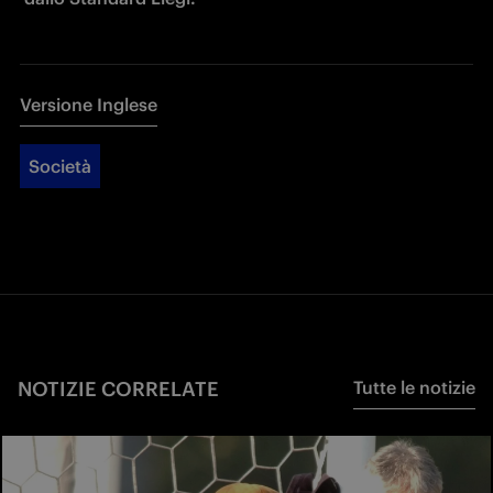
Versione Inglese
Società
NOTIZIE CORRELATE
Tutte le notizie