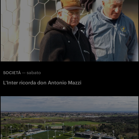
—
sabato
SOCIETÀ
L'Inter ricorda don Antonio Mazzi