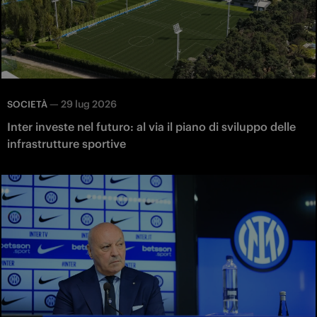
—
29 lug 2026
SOCIETÀ
Inter investe nel futuro: al via il piano di sviluppo delle
infrastrutture sportive