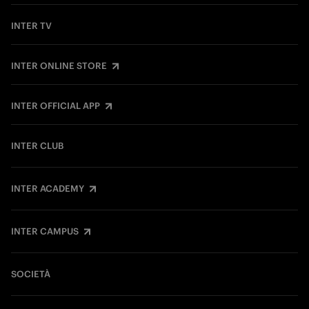
INTER TV
INTER ONLINE STORE
INTER OFFICIAL APP
INTER CLUB
INTER ACADEMY
INTER CAMPUS
SOCIETÀ