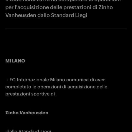
per l'acquisizione delle prestazioni di Zinho
Vanheusden dallo Standard Liegi
MILANO
 - FC Internazionale Milano comunica di aver 
completato le operazioni di acquisizione delle 
prestazioni sportive di 
Zinho Vanheusden
 dallo Standard Liegi.