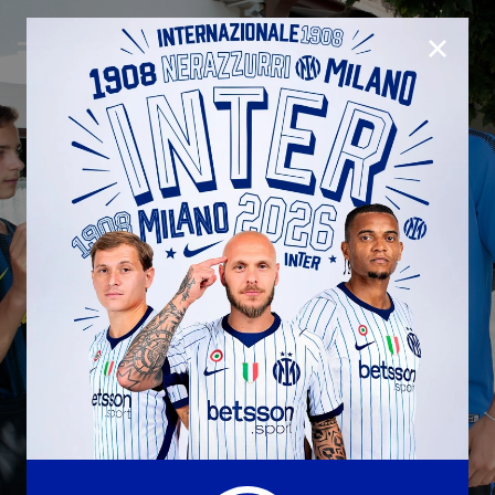
CHIUD