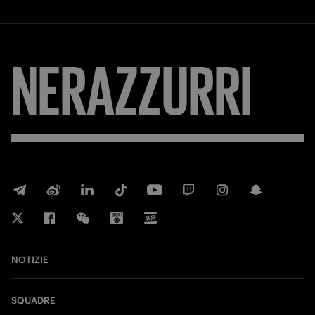
NERAZZURRI
NOTIZIE
SQUADRE