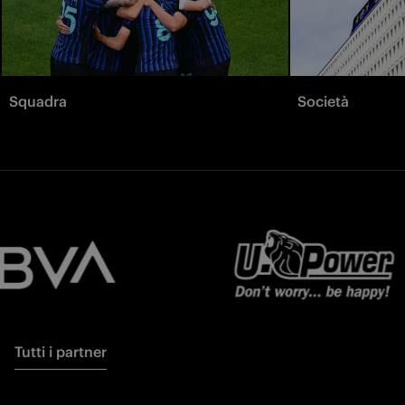
Squadra
Società
Tutti i partner