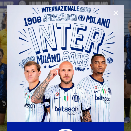
CHIUD