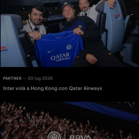
—
30 lug 2026
PARTNER
Inter vola a Hong Kong con Qatar Airways