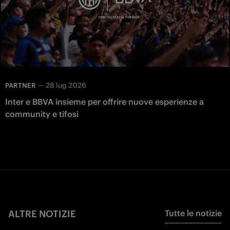
—
28 lug 2026
PARTNER
Inter e BBVA insieme per offrire nuove esperienze a
community e tifosi
ALTRE NOTIZIE
Tutte le notizie