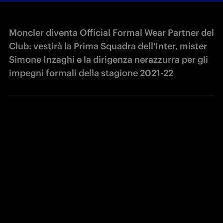
Moncler diventa Official Formal Wear Partner del
Club: vestirà la Prima Squadra dell'Inter, mister
Simone Inzaghi e la dirigenza nerazzurra per gli
impegni formali della stagione 2021-22