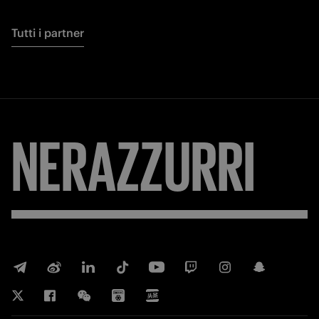
Tutti i partner
NERAZZURRI