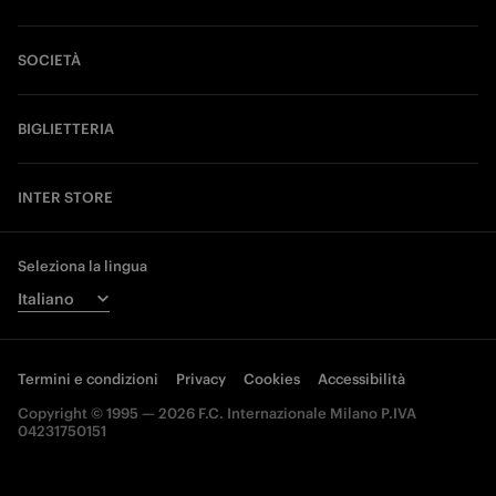
SOCIETÀ
BIGLIETTERIA
INTER STORE
Seleziona la lingua
Termini e condizioni
Privacy
Cookies
Accessibilità
Copyright © 1995 — 2026 F.C. Internazionale Milano P.IVA
04231750151