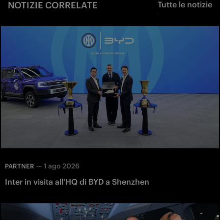
NOTIZIE CORRELATE
Tutte le notizie
—
1 ago 2026
PARTNER
Inter in visita all'HQ di BYD a Shenzhen