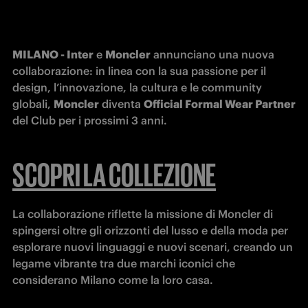
MILANO - Inter
 e 
Moncler
 annunciano una nuova 
collaborazione: in linea con la sua passione per il 
design, l’innovazione, la cultura e le community 
globali, 
Moncler
 diventa 
Official Formal Wear Partner
del Club per i prossimi 3 anni. 
SCOPRI LA COLLEZIONE
La collaborazione riflette la missione di Moncler di 
spingersi oltre gli orizzonti del lusso e della moda per 
esplorare nuovi linguaggi e nuovi scenari, creando un 
legame vibrante tra due marchi iconici che 
considerano Milano come la loro casa.