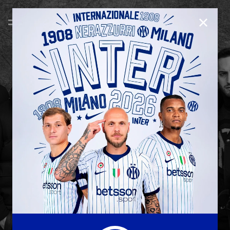
CHIUD