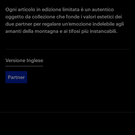
Ogni articolo in edizione limitata è un autentico 
oggetto da collezione che fonde i valori estetici dei 
due partner per regalare un’emozione indelebile agli 
amanti della montagna e ai tifosi più instancabili.
Versione Inglese
Partner