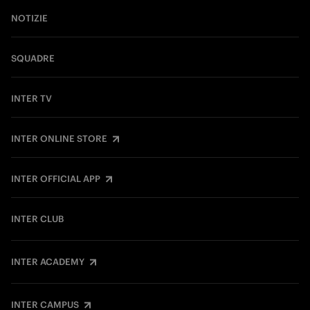
NOTIZIE
SQUADRE
INTER TV
INTER ONLINE STORE
INTER OFFICIAL APP
INTER CLUB
INTER ACADEMY
INTER CAMPUS