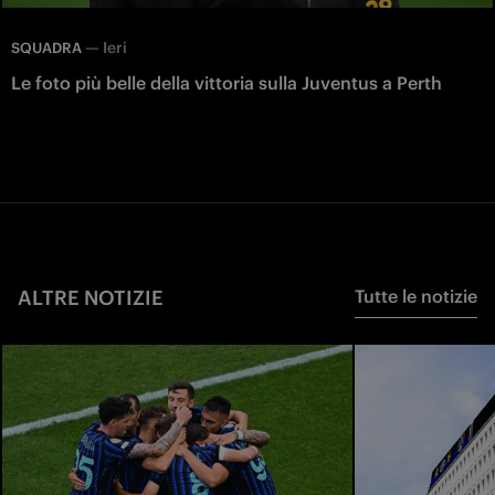
—
Ieri
SQUADRA
Le foto più belle della vittoria sulla Juventus a Perth
ALTRE NOTIZIE
Tutte le notizie