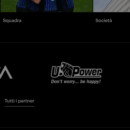
Squadra
Società
Tutti i partner