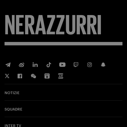
NERAZZURRI
NOTIZIE
SQUADRE
INTER TV