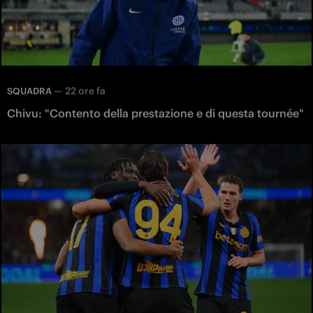
—
22 ore fa
SQUADRA
Chivu: "Contento della prestazione e di questa tournée"