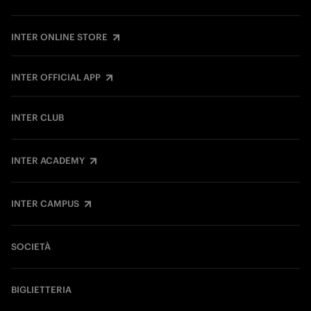
INTER ONLINE STORE
INTER OFFICIAL APP
INTER CLUB
INTER ACADEMY
INTER CAMPUS
SOCIETÀ
BIGLIETTERIA