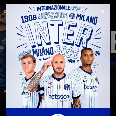
CHIUD