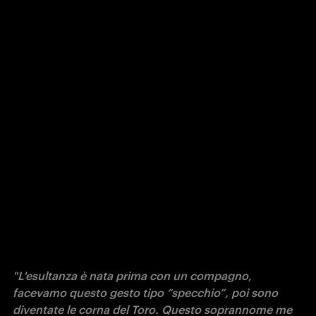
"L'esultanza è nata prima con un compagno, 
facevamo questo gesto tipo “specchio”, poi sono 
diventate le corna del Toro. Questo soprannome me 