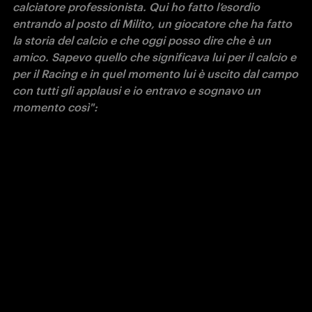
calciatore professionista. Qui ho fatto l’esordio 
entrando al posto di Milito, un giocatore che ha fatto 
la storia del calcio e che oggi posso dire che è un 
amico. Sapevo quello che significava lui per il calcio e 
per il Racing e in quel momento lui è uscito dal campo 
con tutti gli applausi e io entravo e sognavo un 
momento così":