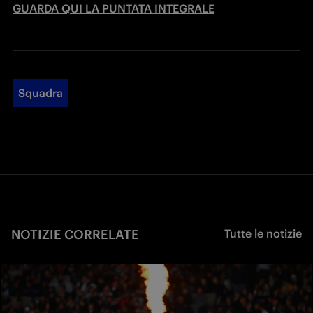
GUARDA QUI LA PUNTATA INTEGRALE
Squadra
NOTIZIE CORRELATE
Tutte le notizie