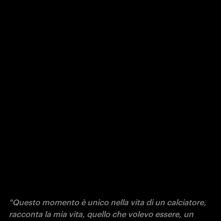
"Questo momento è unico nella vita di un calciatore, 
racconta la mia vita, quello che volevo essere, un 