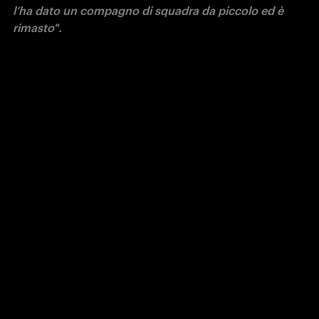
l’ha dato un compagno di squadra da piccolo ed è 
rimasto".