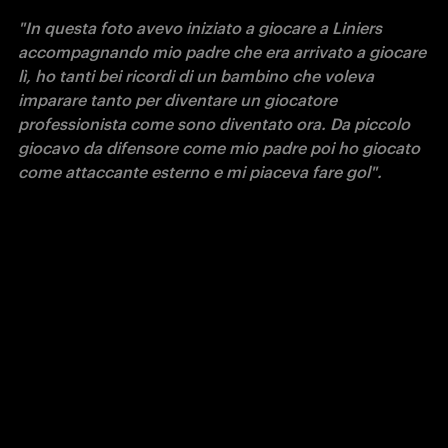
"In questa foto avevo iniziato a giocare a Liniers 
accompagnando mio padre che era arrivato a giocare 
lì, ho tanti bei ricordi di un bambino che voleva 
imparare tanto per diventare un giocatore 
professionista come sono diventato ora. Da piccolo 
giocavo da difensore come mio padre poi ho giocato 
come attaccante esterno e mi piaceva fare gol".