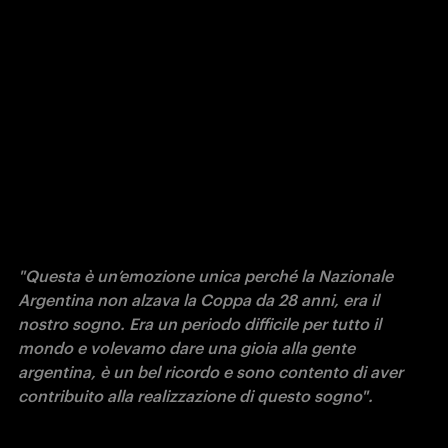
"Questa è un’emozione unica perché la Nazionale 
Argentina non alzava la Coppa da 28 anni, era il 
nostro sogno. Era un periodo difficile per tutto il 
mondo e volevamo dare una gioia alla gente 
argentina, è un bel ricordo e sono contento di aver 
contribuito alla realizzazione di questo sogno".