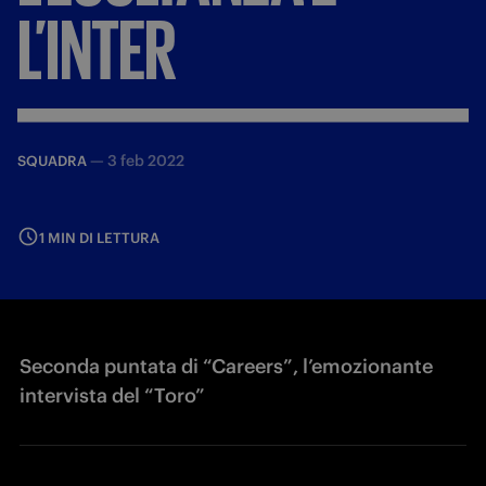
L’INTER
—
3 feb 2022
SQUADRA
1 MIN DI LETTURA
Seconda puntata di “Careers”, l’emozionante
intervista del “Toro”