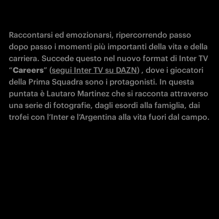
Raccontarsi ed emozionarsi, ripercorrendo passo 
dopo passo i momenti più importanti della vita e della 
carriera. Succede questo nel nuovo format di Inter TV 
“
Careers
” (
segui Inter TV su DAZN
) , dove i giocatori 
della Prima Squadra sono i protagonisti. In questa 
puntata è Lautaro Martinez che si racconta attraverso 
una serie di fotografie, dagli esordi alla famiglia, dai 
trofei con l’Inter e l’Argentina alla vita fuori dal campo.