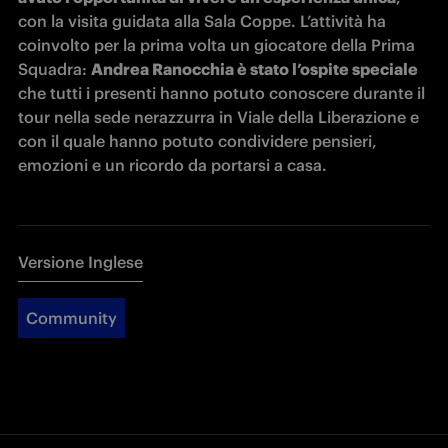
con la visita guidata alla Sala Coppe. L’attività ha 
coinvolto per la prima volta un giocatore della Prima 
Squadra: 
Andrea Ranocchia è stato l’ospite speciale
che tutti i presenti hanno potuto conoscere durante il 
tour nella sede nerazzurra in Viale della Liberazione e 
con il quale hanno potuto condividere pensieri, 
emozioni e un ricordo da portarsi a casa.
Versione Inglese
Community