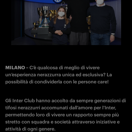
MILANO – 
C’è qualcosa di meglio di vivere 
un’esperienza nerazzurra unica ed esclusiva? La 
possibilità di condividerla con le persone care!
Gli Inter Club hanno accolto da sempre generazioni di 
tifosi nerazzurri accomunati dall’amore per l’Inter, 
permettendo loro di vivere un rapporto sempre più 
stretto con squadra e società attraverso iniziative e 
attività di ogni genere.