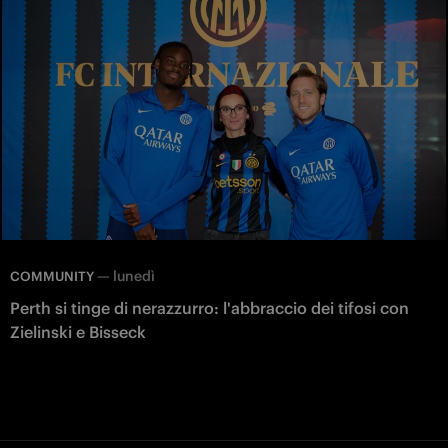
—
lunedì
COMMUNITY
Perth si tinge di nerazzurro: l'abbraccio dei tifosi con
Zielinski e Bisseck