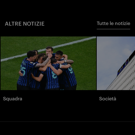
ALTRE NOTIZIE
Tutte le notizie
Squadra
Società