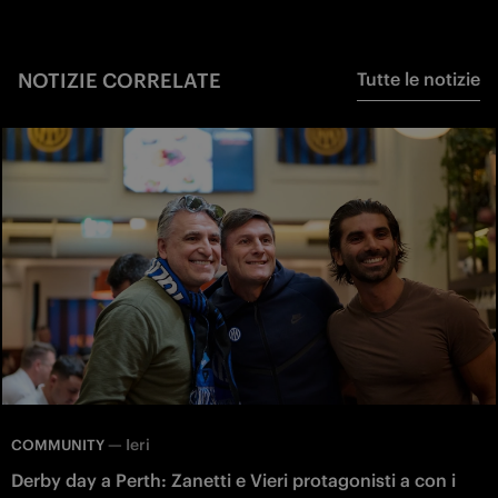
NOTIZIE CORRELATE
Tutte le notizie
—
Ieri
COMMUNITY
Derby day a Perth: Zanetti e Vieri protagonisti a con i