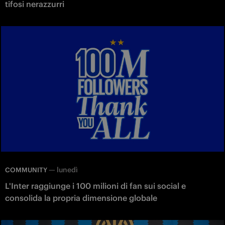
tifosi nerazzurri
—
lunedì
COMMUNITY
L'Inter raggiunge i 100 milioni di fan sui social e
consolida la propria dimensione globale