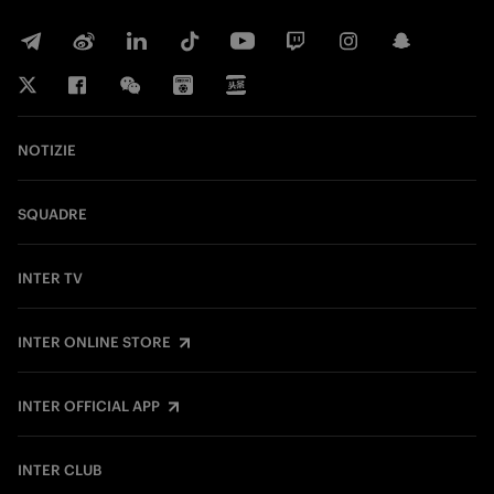
NOTIZIE
SQUADRE
INTER TV
INTER ONLINE STORE
INTER OFFICIAL APP
INTER CLUB