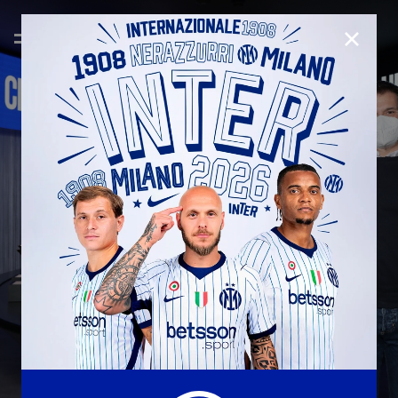
CHIUD