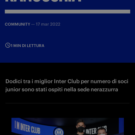
—
17 mar 2022
COMMUNITY
1 MIN DI LETTURA
Dodici tra i miglior Inter Club per numero di soci
junior sono stati ospiti nella sede nerazzurra