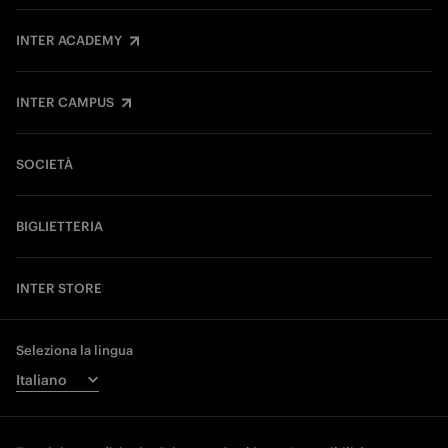
INTER ACADEMY
INTER CAMPUS
SOCIETÀ
BIGLIETTERIA
INTER STORE
Seleziona la lingua