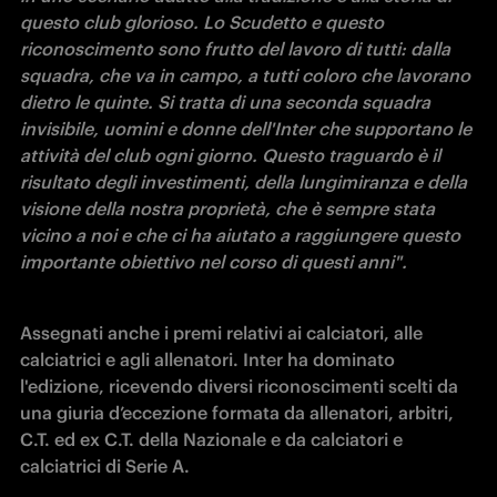
questo club glorioso. Lo Scudetto e questo 
riconoscimento sono frutto del lavoro di tutti: dalla 
squadra, che va in campo, a tutti coloro che lavorano 
dietro le quinte. Si tratta di una seconda squadra 
invisibile, uomini e donne dell'Inter che supportano le 
attività del club ogni giorno. Questo traguardo è il 
risultato degli investimenti, della lungimiranza e della 
visione della nostra proprietà, che è sempre stata 
vicino a noi e che ci ha aiutato a raggiungere questo 
importante obiettivo nel corso di questi anni".
Assegnati anche i premi relativi ai calciatori, alle 
calciatrici e agli allenatori. Inter ha dominato 
l'edizione, ricevendo diversi riconoscimenti scelti da 
una giuria d’eccezione formata da allenatori, arbitri, 
C.T. ed ex C.T. della Nazionale e da calciatori e 
calciatrici di Serie A.