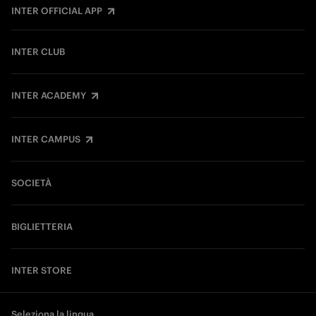
INTER OFFICIAL APP
INTER CLUB
INTER ACADEMY
INTER CAMPUS
SOCIETÀ
BIGLIETTERIA
INTER STORE
Seleziona la lingua