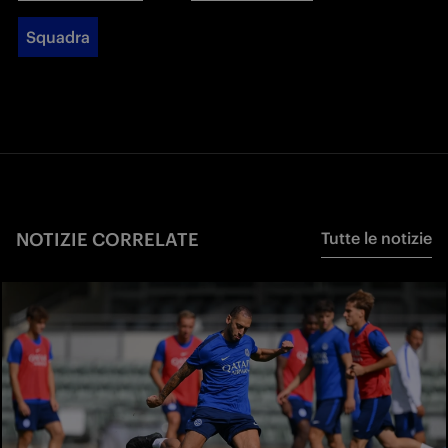
Squadra
NOTIZIE CORRELATE
Tutte le notizie