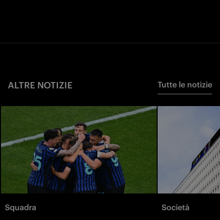
ALTRE NOTIZIE
Tutte le notizie
Squadra
Società