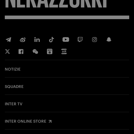
NOTIZIE
SQUADRE
INTER TV
INTER ONLINE STORE