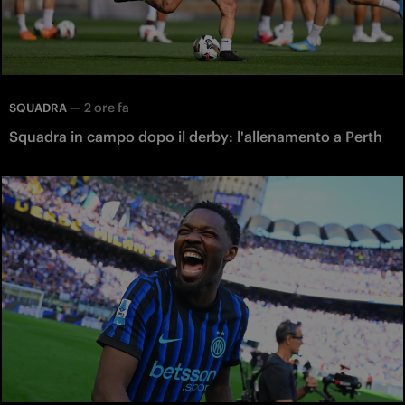
—
2 ore fa
SQUADRA
Squadra in campo dopo il derby: l'allenamento a Perth