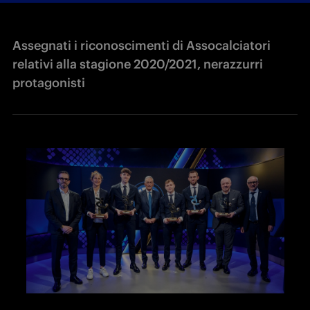
Assegnati i riconoscimenti di Assocalciatori
relativi alla stagione 2020/2021, nerazzurri
protagonisti