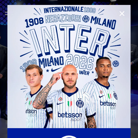
CHIUD