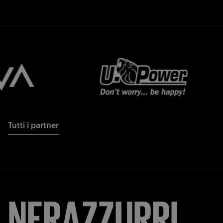
Tutti i partner
NERAZZURRI