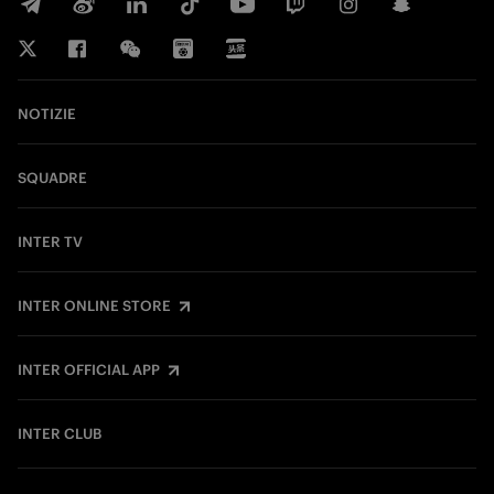
NOTIZIE
SQUADRE
INTER TV
INTER ONLINE STORE
INTER OFFICIAL APP
INTER CLUB