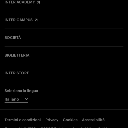
INTER ACADEMY
INTER CAMPUS
SOCIETÀ
BIGLIETTERIA
INTER STORE
Seleziona la lingua
Termini e condizioni
Privacy
Cookies
Accessibilità