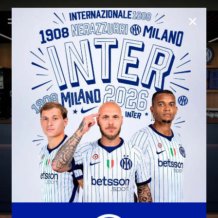
CHIUD