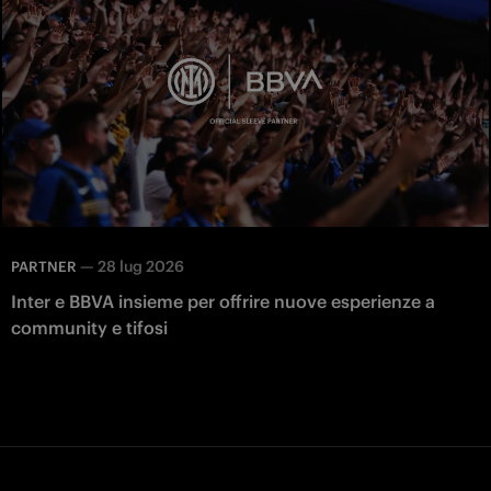
—
28 lug 2026
PARTNER
Inter e BBVA insieme per offrire nuove esperienze a
community e tifosi