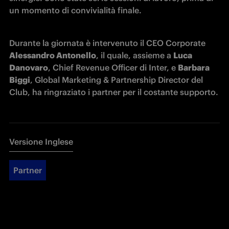
un momento di convivialità finale.
Durante la giornata è intervenuto il CEO Corporate 
Alessandro Antonello
, il quale, assieme a 
Luca 
Danovaro
, Chief Revenue Officer di Inter, e 
Barbara 
Biggi
, Global Marketing & Partnership Director del 
Club, ha ringraziato i partner per il costante supporto.
Versione Inglese
Partner