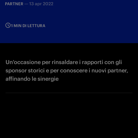
—
13 apr 2022
PARTNER
1 MIN DI LETTURA
Un'occasione per rinsaldare i rapporti con gli
sponsor storici e per conoscere i nuovi partner,
affinando le sinergie