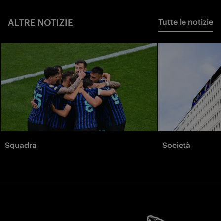
ALTRE NOTIZIE
Tutte le notizie
Squadra
Società