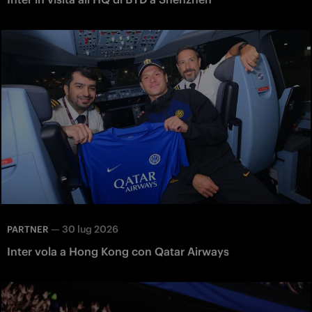
—
30 lug 2026
PARTNER
Inter vola a Hong Kong con Qatar Airways