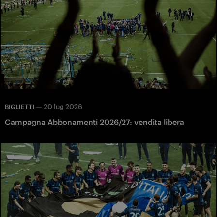
—
20 lug 2026
BIGLIETTI
Campagna Abbonamenti 2026/27: vendita libera