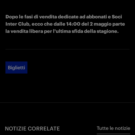
Dopo le fasi di vendita dedicate ad abbonati e Soci 
Inter Club, ecco che dalle 14:00 del 2 maggio parte 
la vendita libera per l'ultima sfida della stagione.
Biglietti
NOTIZIE CORRELATE
Tutte le notizie