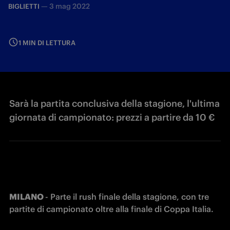
—
3 mag 2022
BIGLIETTI
1 MIN DI LETTURA
Sarà la partita conclusiva della stagione, l'ultima
giornata di campionato: prezzi a partire da 10 €
MILANO 
- Parte il rush finale della stagione, con tre 
partite di campionato oltre alla finale di Coppa Italia.