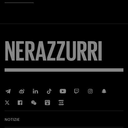
NERAZZURRI
NOTIZIE