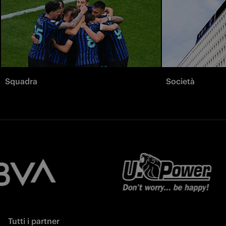
Squadra
Società
Tutti i partner