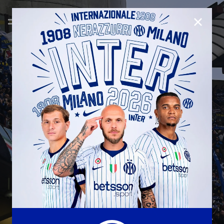
CHIUD