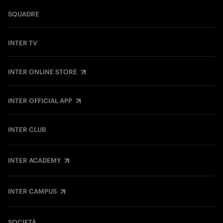
SQUADRE
INTER TV
INTER ONLINE STORE
INTER OFFICIAL APP
INTER CLUB
INTER ACADEMY
INTER CAMPUS
SOCIETÀ