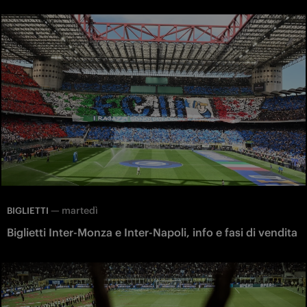
—
martedì
BIGLIETTI
Biglietti Inter-Monza e Inter-Napoli, info e fasi di vendita