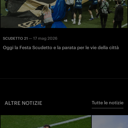
—
17 mag 2026
SCUDETTO 21
Oggi la Festa Scudetto e la parata per le vie della città
ALTRE NOTIZIE
Tutte le notizie