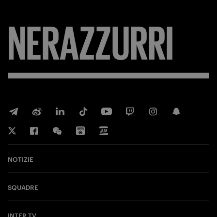
NERAZZURRI
NOTIZIE
SQUADRE
INTER TV