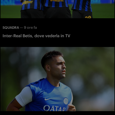
—
9 ore fa
SQUADRA
Inter-Real Betis, dove vederla in TV