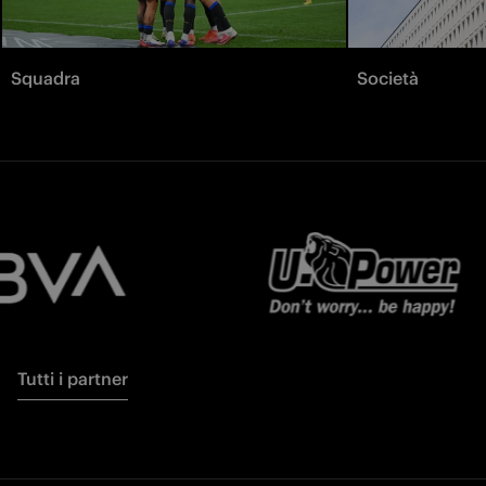
Squadra
Società
Tutti i partner