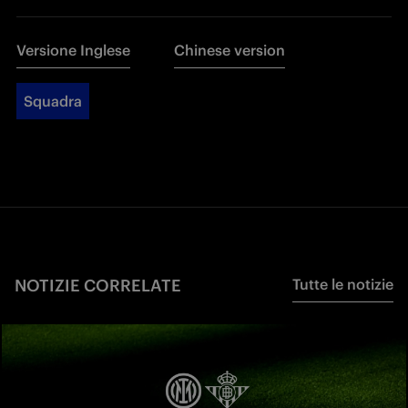
Versione Inglese
Chinese version
Squadra
NOTIZIE CORRELATE
Tutte le notizie