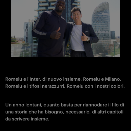
Romelu e l'Inter, di nuovo insieme. Romelu e Milano, 
Romelu e i tifosi nerazzurri, Romelu con i nostri colori.
Un anno lontani, quanto basta per riannodare il filo di 
una storia che ha bisogno, necessario, di altri capitoli 
da scrivere insieme.