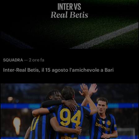
—
2 ore fa
SQUADRA
Inter-Real Betis, il 15 agosto l'amichevole a Bari