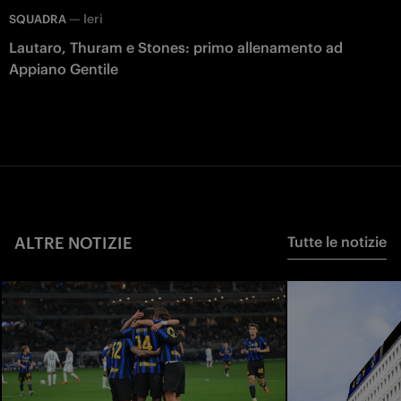
—
Ieri
SQUADRA
Lautaro, Thuram e Stones: primo allenamento ad
Appiano Gentile
ALTRE NOTIZIE
Tutte le notizie