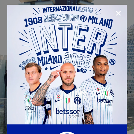
CHIUD