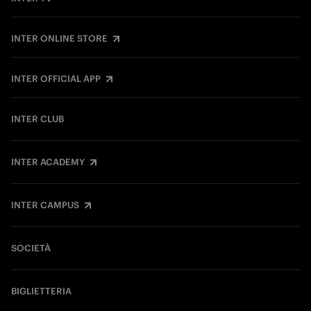
INTER ONLINE STORE
INTER OFFICIAL APP
INTER CLUB
INTER ACADEMY
INTER CAMPUS
SOCIETÀ
BIGLIETTERIA