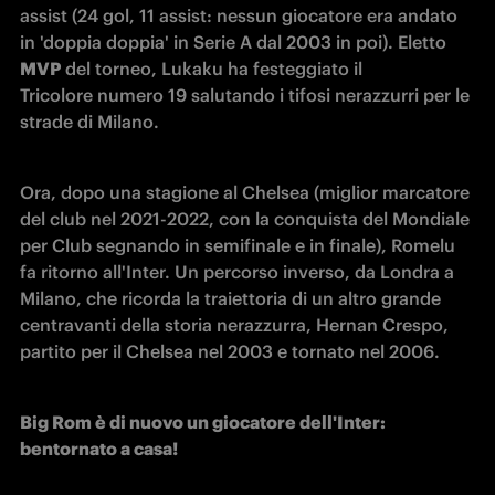
assist (24 gol, 11 assist: nessun giocatore era andato 
in 'doppia doppia' in Serie A dal 2003 in poi). Eletto 
MVP
 del torneo, Lukaku ha festeggiato il 
Tricolore numero 19 salutando i tifosi nerazzurri per le 
strade di Milano.
Ora, dopo una stagione al Chelsea (miglior marcatore 
del club nel 2021-2022, con la conquista del Mondiale 
per Club segnando in semifinale e in finale), Romelu 
fa ritorno all'Inter. Un percorso inverso, da Londra a 
Milano, che ricorda la traiettoria di un altro grande 
centravanti della storia nerazzurra, Hernan Crespo, 
partito per il Chelsea nel 2003 e tornato nel 2006.
Big Rom è di nuovo un giocatore dell'Inter: 
bentornato a casa!