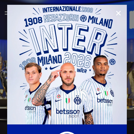
CHIUD