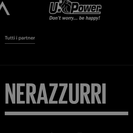
Tutti i partner
NERAZZURRI