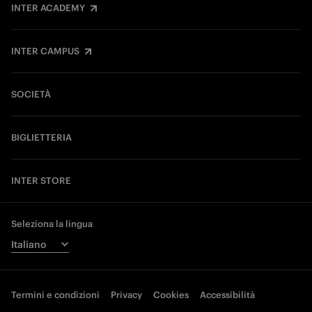
INTER ACADEMY
INTER CAMPUS
SOCIETÀ
BIGLIETTERIA
INTER STORE
Seleziona la lingua
Termini e condizioni
Privacy
Cookies
Accessibilità