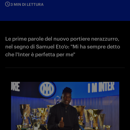
3 MIN DI LETTURA
Le prime parole del nuovo portiere nerazzurro,
nel segno di Samuel Eto'o: "Mi ha sempre detto
che l'Inter è perfetta per me"