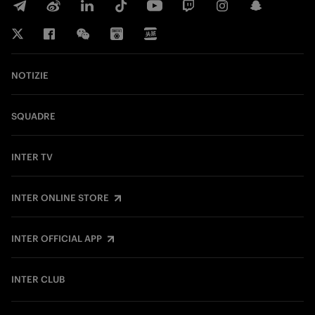
NOTIZIE
SQUADRE
INTER TV
INTER ONLINE STORE
INTER OFFICIAL APP
INTER CLUB