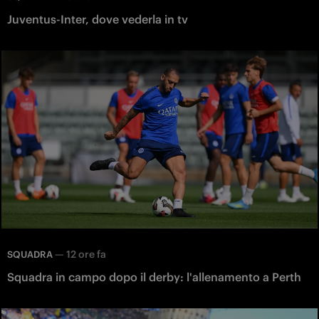
Juventus-Inter, dove vederla in tv
—
12 ore fa
SQUADRA
Squadra in campo dopo il derby: l'allenamento a Perth