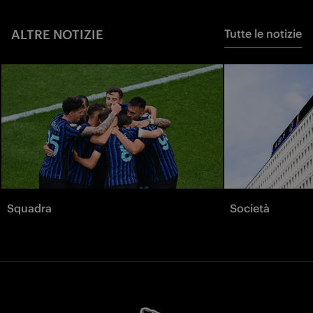
ALTRE NOTIZIE
Tutte le notizie
Squadra
Società