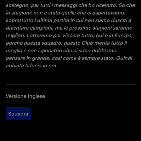
sostegno, per tutti i messaggi che ho ricevuto. So che 
la stagione non è stata quella che ci aspettavamo, 
soprattutto l'ultima partita in cui non siamo riusciti a 
diventare campioni, ma le prossime stagioni saranno 
migliori. Lotteremo per vincere tutto, qui e in Europa, 
perché questa squadra, questo Club merita tutto il 
meglio e con i giocatori che ci sono dobbiamo 
pensare in grande, così come è sempre stato. Quindi 
abbiate fiducia in noi"
.
Versione Inglese
Squadra