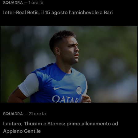
—
1 ora fa
SQUADRA
Inter-Real Betis, il 15 agosto l'amichevole a Bari
—
21 ore fa
SQUADRA
Lautaro, Thuram e Stones: primo allenamento ad
Appiano Gentile