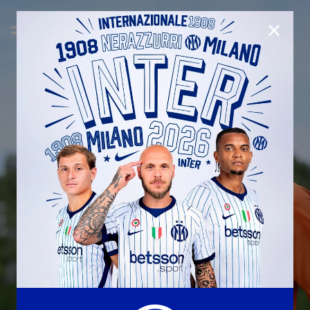
CHIUD