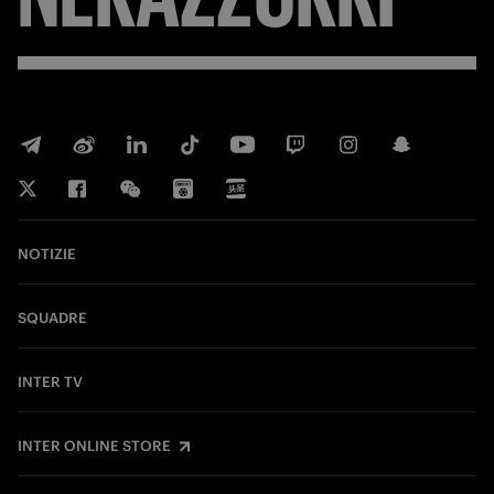
NOTIZIE
SQUADRE
INTER TV
INTER ONLINE STORE