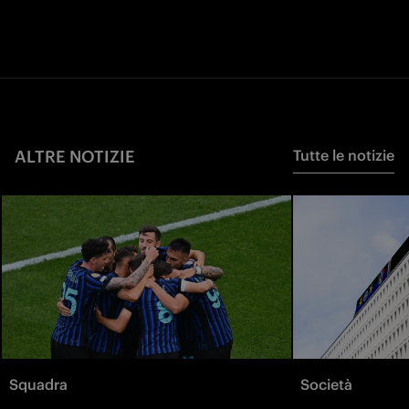
ALTRE NOTIZIE
Tutte le notizie
Squadra
Società