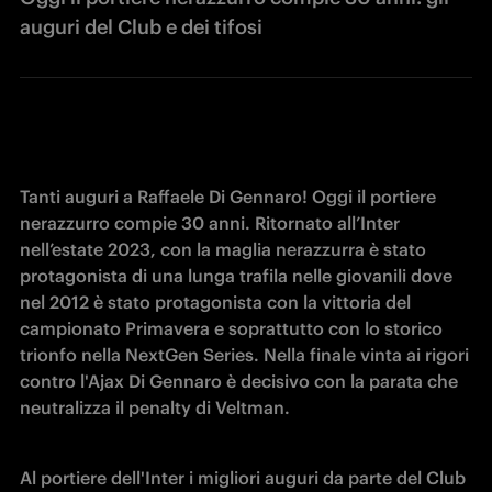
auguri del Club e dei tifosi
Tanti auguri a Raffaele Di Gennaro! Oggi il portiere 
nerazzurro compie 30 anni. Ritornato all’Inter 
nell’estate 2023, con la maglia nerazzurra è stato 
protagonista di una lunga trafila nelle giovanili dove 
nel 2012 è stato protagonista con la vittoria del 
campionato 
Primavera e soprattutto con lo storico 
trionfo nella NextGen Series. Nella finale vinta ai rigori 
contro l'Ajax Di Gennaro è decisivo con la parata che 
neutralizza il penalty di Veltman.
Al portiere dell'Inter i migliori auguri da parte del Club 