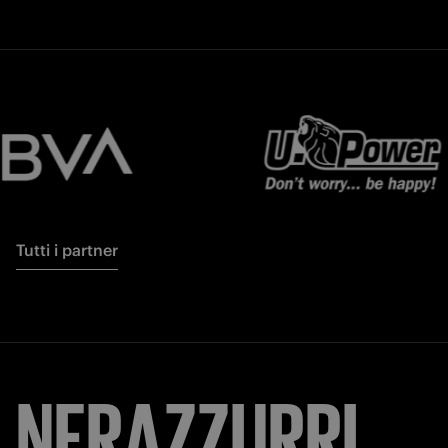
Tutti i partner
NERAZZURRI