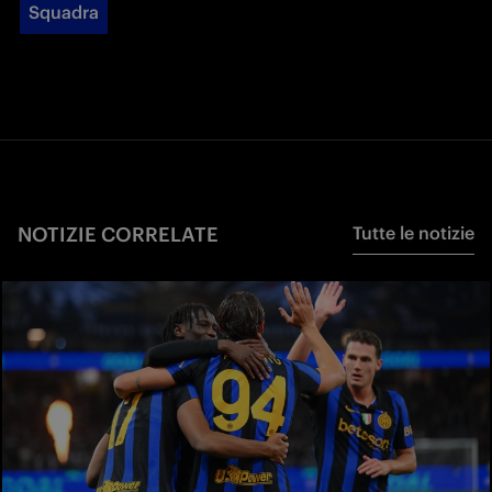
Squadra
NOTIZIE CORRELATE
Tutte le notizie