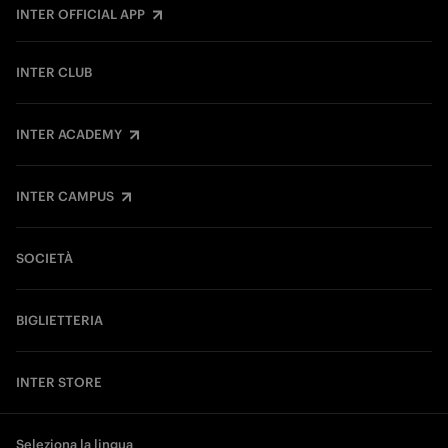
INTER OFFICIAL APP
INTER CLUB
INTER ACADEMY
INTER CAMPUS
SOCIETÀ
BIGLIETTERIA
INTER STORE
Seleziona la lingua