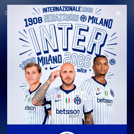
CHIUD