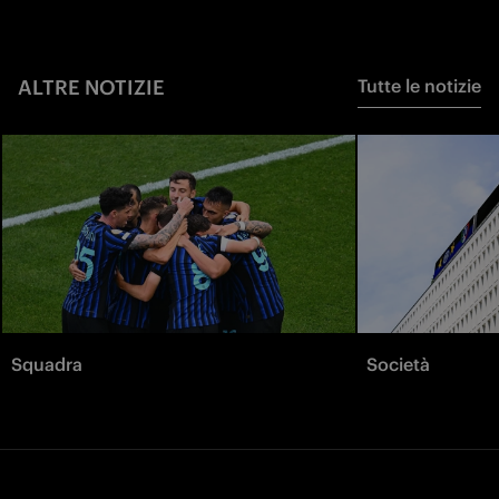
ALTRE NOTIZIE
Tutte le notizie
Squadra
Società