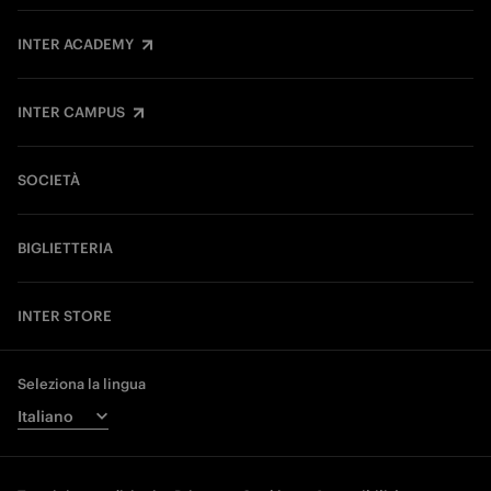
INTER ACADEMY
INTER CAMPUS
SOCIETÀ
BIGLIETTERIA
INTER STORE
Seleziona la lingua