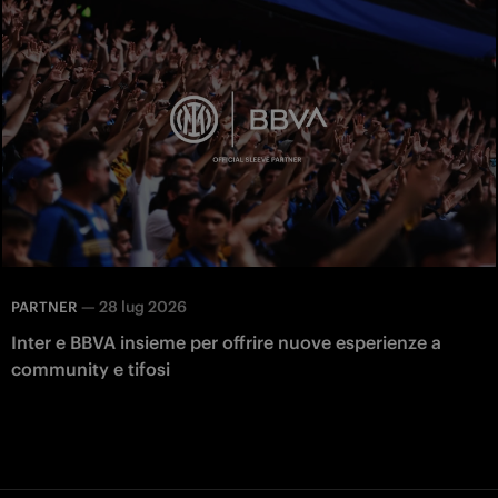
—
28 lug 2026
PARTNER
Inter e BBVA insieme per offrire nuove esperienze a
community e tifosi