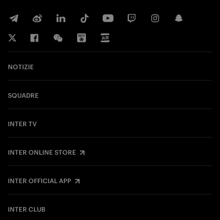
NOTIZIE
SQUADRE
INTER TV
INTER ONLINE STORE
INTER OFFICIAL APP
INTER CLUB