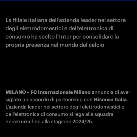
La filiale italiana dell’azienda leader nel settore
degli elettrodomestici e dell’elettronica di
consumo ha scelto l’Inter per consolidare la
propria presenza nel mondo del calcio
MILANO – FC Internazionale Milano
 annuncia di aver 
siglato un accordo di partnership con 
Hisense Italia
. 
L’azienda leader nel settore degli elettrodomestici e 
dell’elettronica di consumo si lega alla squadra 
nerazzurra fino alla stagione 2024/25.