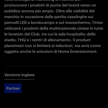
promuovere i prodotti di punta del brand verso un 
pubblico ancora più ampio. Oltre alla visibilità del 
marchio in occasione delle partite casalinghe sui 
pannelli LED a bordocampo e sul maxischermo, l’Inter 
utilizzerà i prodotti della multinazionale cinese in tutte 
le location del Club, tra cui le sale hospitality dello 
stadio, l’HQ e i centri di allenamento. Il product 
placement non si limiterà ai televisori, ma avrà come 
oggetto anche le soluzioni di Home Entertainment. 
Versione Inglese
Partner