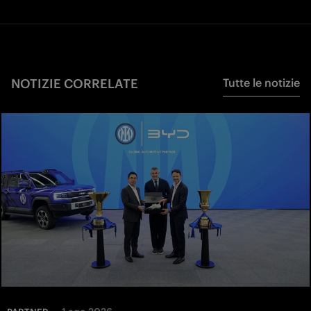
NOTIZIE CORRELATE
Tutte le notizie