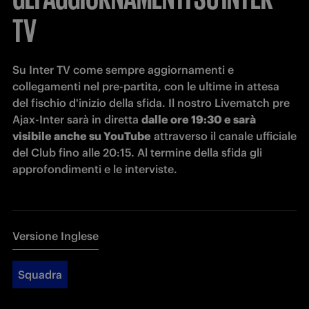
TV
Su Inter TV come sempre aggiornamenti e 
collegamenti nel pre-partita, con le ultime in attesa 
del fischio d'inizio della sfida. Il nostro Livematch pre 
Ajax-Inter sarà in diretta 
dalle ore 19:30 e sarà 
visibile anche su YouTube
 attraverso il canale ufficiale 
del Club fino alle 20:15. Al termine della sfida gli 
approfondimenti e le interviste.
Versione Inglese
Squadra