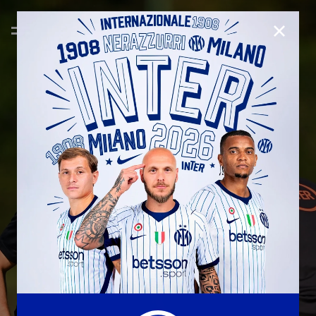
CHIUD