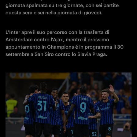
giornata spalmata su tre giornate, con sei partite 
questa sera e sei nella giornata di giovedì.
L'Inter apre il suo percorso con la trasferta di 
Amsterdam contro l'Ajax, mentre il prossimo 
appuntamento in Champions è in programma il 30 
settembre a San Siro contro lo Slavia Praga. 