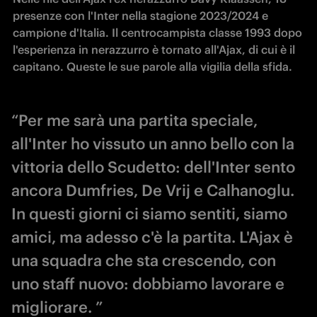
presenze con l'Inter nella stagione 2023/2024 e 
campione d'Italia. Il centrocampista classe 1993 dopo 
l'esperienza in nerazzurro è tornato all'Ajax, di cui è il 
capitano. Queste le sue parole alla vigilia della sfida.
“Per me sarà una partita speciale,
all'Inter ho vissuto un anno bello con la
vittoria dello Scudetto: dell'Inter sento
ancora Dumfries, De Vrij e Calhanoglu.
In questi giorni ci siamo sentiti, siamo
amici, ma adesso c'è la partita. L'Ajax è
una squadra che sta crescendo, con
uno staff nuovo: dobbiamo lavorare e
migliorare. ”