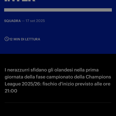
—
17 set 2025
SQUADRA
12 MIN DI LETTURA
I nerazzurri sfidano gli olandesi nella prima
giornata della fase campionato della Champions
League 2025/26: fischio d'inizio previsto alle ore
21:00