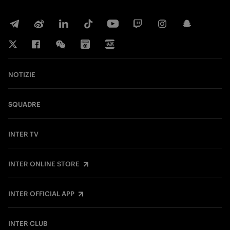
NOTIZIE
SQUADRE
INTER TV
INTER ONLINE STORE
INTER OFFICIAL APP
INTER CLUB