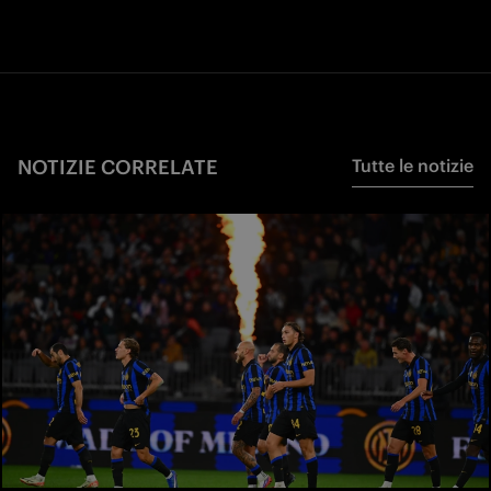
NOTIZIE CORRELATE
Tutte le notizie