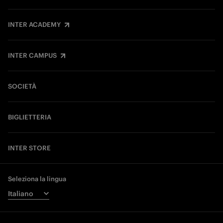
INTER ACADEMY
INTER CAMPUS
SOCIETÀ
BIGLIETTERIA
INTER STORE
Seleziona la lingua