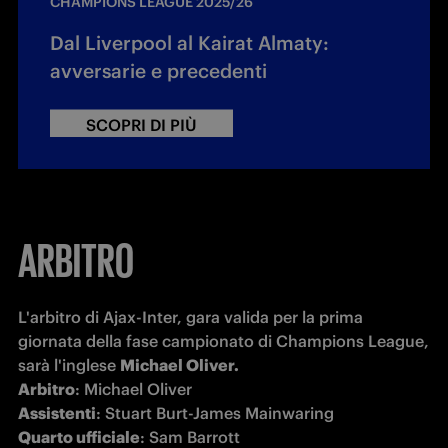
CHAMPIONS LEAGUE 2025/26
Dal Liverpool al Kairat Almaty:
avversarie e precedenti
SCOPRI DI PIÙ
ARBITRO
L'arbitro di Ajax-Inter, gara valida per la prima 
giornata della fase campionato di Champions League, 
sarà l'inglese 
Michael Oliver.
Arbitro
Assistenti
Quarto ufficiale