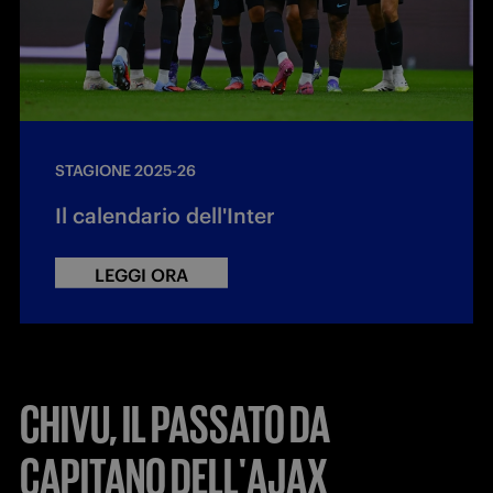
STAGIONE 2025-26
Il calendario dell'Inter
LEGGI ORA
CHIVU, IL PASSATO DA
CAPITANO DELL'AJAX