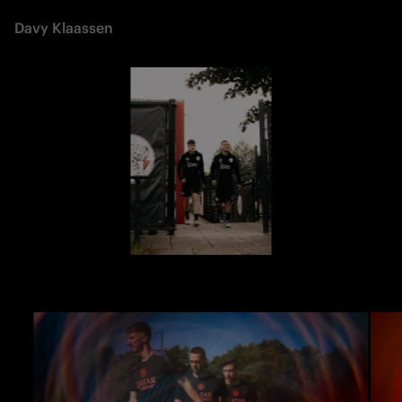
Davy Klaassen