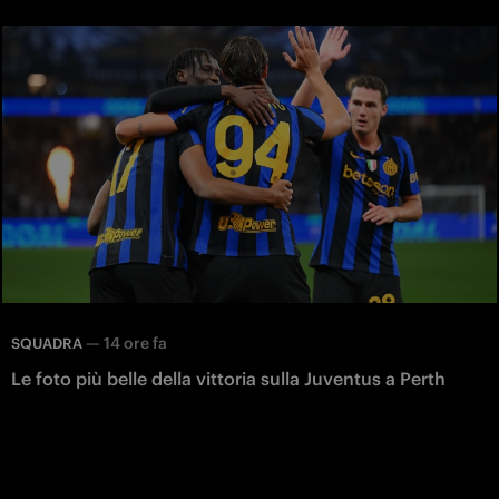
—
14 ore fa
SQUADRA
Le foto più belle della vittoria sulla Juventus a Perth