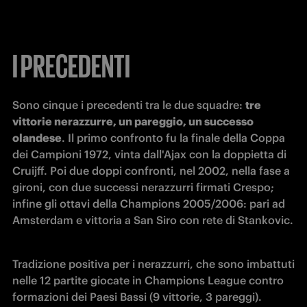
I PRECEDENTI
Sono cinque i precedenti tra le due squadre: 
tre 
vittorie nerazzurre, un pareggio, un successo 
olandese
. Il primo confronto fu la finale della Coppa 
dei Campioni 1972, vinta dall'Ajax con la doppietta di 
Cruijff. Poi due doppi confronti, nel 2002, nella fase a 
gironi, con due successi nerazzurri firmati Crespo; 
infine gli ottavi della Champions 2005/2006: pari ad 
Amsterdam e vittoria a San Siro con rete di Stankovic.
Tradizione positiva per i nerazzurri, che sono imbattuti 
nelle 12 partite giocate in Champions League contro 
formazioni dei Paesi Bassi (9 vittorie, 3 pareggi). 