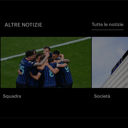
ALTRE NOTIZIE
Tutte le notizie
Squadra
Società