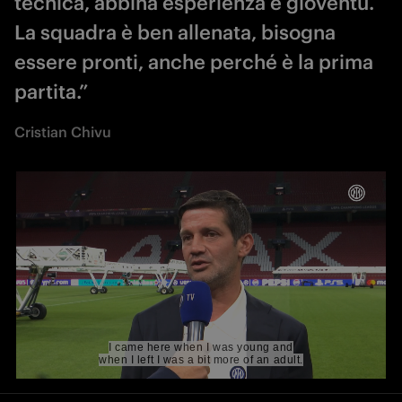
tecnica, abbina esperienza e gioventù.
La squadra è ben allenata, bisogna
essere pronti, anche perché è la prima
partita.”
Cristian Chivu