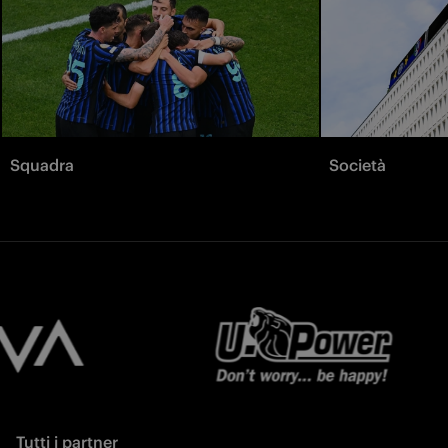
Squadra
Società
Tutti i partner