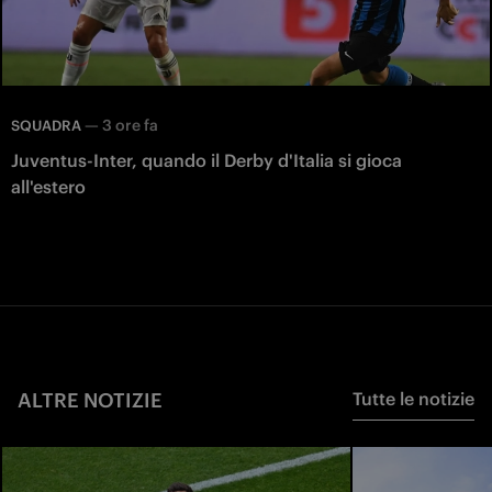
—
3 ore fa
SQUADRA
Juventus-Inter, quando il Derby d'Italia si gioca
all'estero
ALTRE NOTIZIE
Tutte le notizie