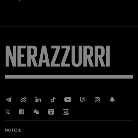
NERAZZURRI
NOTIZIE