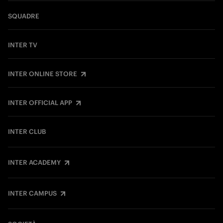
SQUADRE
INTER TV
INTER ONLINE STORE
INTER OFFICIAL APP
INTER CLUB
INTER ACADEMY
INTER CAMPUS