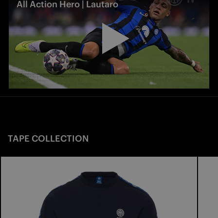
All Action Hero | Lautaro
TAPE COLLECTION