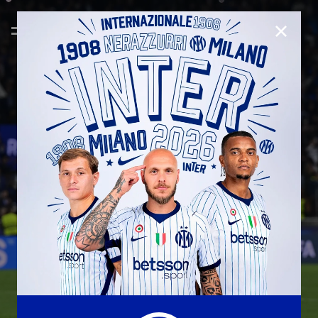
CHIUD