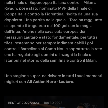
nella finale di Supercoppa Italiana contro il Milan a 
Riyadh, poi è stato nominato MVP della finale di 
Coppa Italia contro la Fiorentina, risolta da una sua 
doppietta. Una partita nella quale il Toro ha raggiunto 
e superato il traguardo dei 100 gol con la maglia 
dell'Inter. Anche nella cavalcata europea dei 
nerazzurri Lautaro è stato fondamentale: per tutti i 
tifosi resteranno per sempre indimenticabili i gol 
contro il Barcellona al Camp Nou e soprattutto la rete 
che ha regalato agli uomini di Inzaghi la finale di 
Istanbul nel ritorno della semifinale contro il Milan.
Una stagione super, da rivivere in tutti i suoi momenti 
migliori con 
All Action Hero - Lautaro.
BEST OF 2022/2023
Jun 30 2023