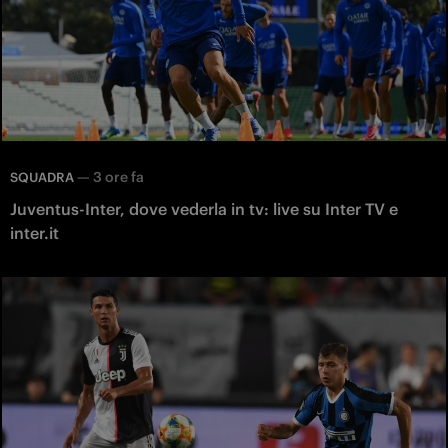
—
3 ore fa
SQUADRA
Juventus-Inter, dove vederla in tv: live su Inter TV e
inter.it