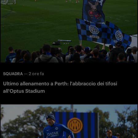
—
2 ore fa
SQUADRA
Ultimo allenamento a Perth: l'abbraccio dei tifosi
all'Optus Stadium