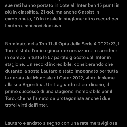
sue reti hanno portato in dote all'Inter ben 15 punti in 
più in classifica. 21 gol, ma anche 6 assist in 
campionato, 10 in totale in stagione: altro record per 
Lautaro, mai così decisivo.
Nominato nella Top 11 di Opta della Serie A 2022/23, il 
Toro è stato l'unico giocatore nerazzurro a scendere 
in campo in tutte le 57 partite giocate dall'Inter in 
stagione. Un record incredibile, considerando che 
durante la sosta Lautaro è stato impegnato per tutta 
la durata del Mondiale di Qatar 2022, vinto insieme 
alla sua Argentina. Un traguardo straordinario, il 
primo successo di una stagione memorabile per il 
Toro, che ha firmato da protagonista anche i due 
trofei vinti dall'Inter.
Lautaro è andato a segno con una rete meravigliosa 