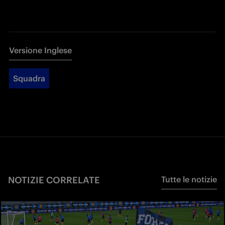
Versione Inglese
Squadra
NOTIZIE CORRELATE
Tutte le notizie