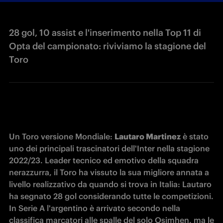
28 gol, 10 assist e l'inserimento nella Top 11 di
Opta del campionato: riviviamo la stagione del
Toro
Un Toro versione Mondiale: 
Lautaro Martinez
 è stato 
uno dei principali trascinatori dell'Inter nella stagione 
2022/23. Leader tecnico ed emotivo della squadra 
nerazzurra, il Toro ha vissuto la sua migliore annata a 
livello realizzativo da quando si trova in Italia: Lautaro 
ha segnato 28 gol considerando tutte le competizioni. 
In Serie A l'argentino è arrivato secondo nella 
classifica marcatori alle spalle del solo Osimhen, ma le 