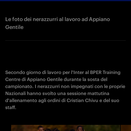
Le foto dei nerazzurri al lavoro ad Appiano
Gentile
Secondo giorno di lavoro per l'Inter al BPER Training 
Centre di Appiano Gentile durante la sosta del 
campionato. I nerazzurri non impegnati con le proprie 
Nazionali hanno svolto una sessione mattutina 
d'allenamento agli ordini di Cristian Chivu e del suo 
staff. 