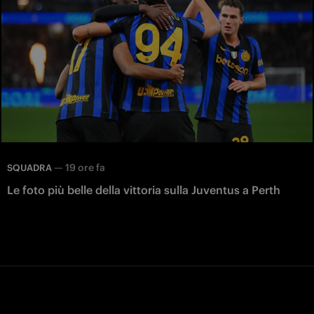
—
19 ore fa
SQUADRA
Le foto più belle della vittoria sulla Juventus a Perth