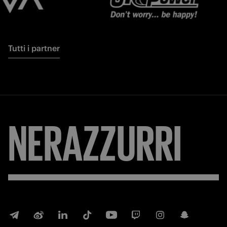
Tutti i partner
NERAZZURRI