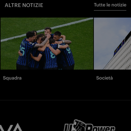
ALTRE NOTIZIE
Tutte le notizie
Squadra
Società