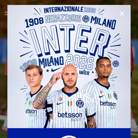
CHIUD