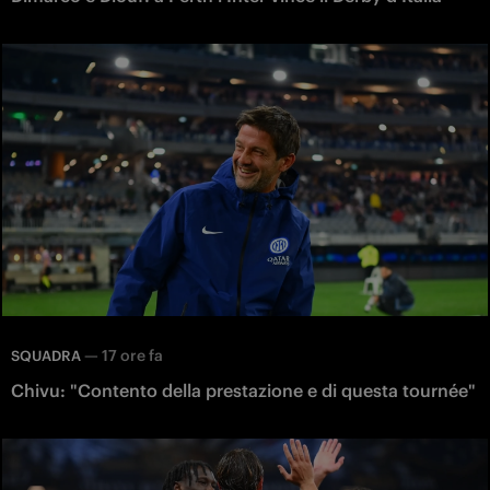
—
17 ore fa
SQUADRA
Chivu: "Contento della prestazione e di questa tournée"