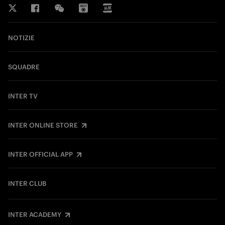
NOTIZIE
SQUADRE
INTER TV
INTER ONLINE STORE
INTER OFFICIAL APP
INTER CLUB
INTER ACADEMY