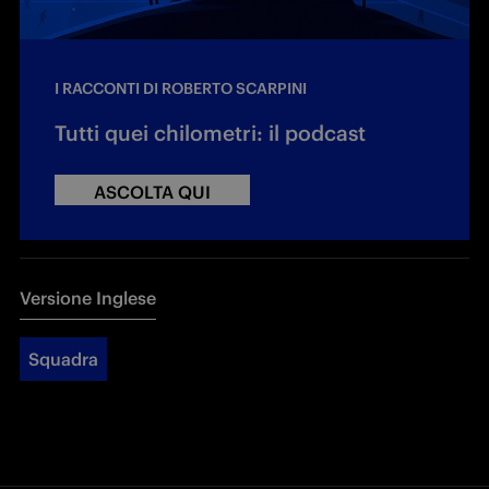
I RACCONTI DI ROBERTO SCARPINI
Tutti quei chilometri: il podcast
ASCOLTA QUI
Versione Inglese
Squadra