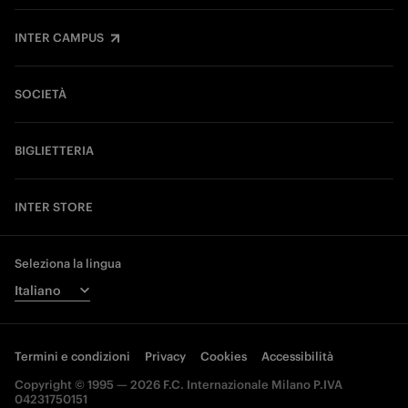
INTER CAMPUS
SOCIETÀ
BIGLIETTERIA
INTER STORE
Seleziona la lingua
Termini e condizioni
Privacy
Cookies
Accessibilità
Copyright © 1995 — 2026 F.C. Internazionale Milano P.IVA
04231750151