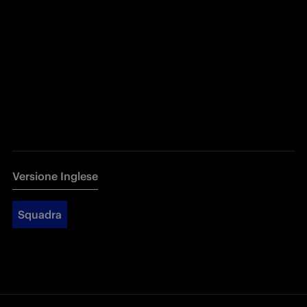
Versione Inglese
Squadra