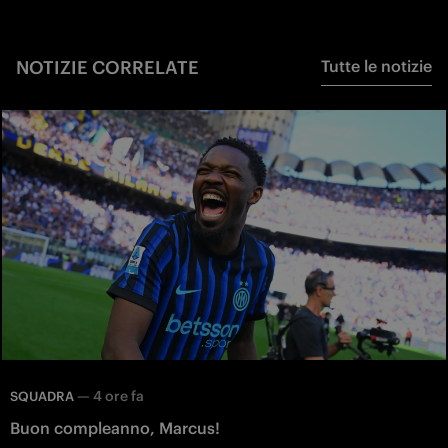
NOTIZIE CORRELATE
Tutte le notizie
—
4 ore fa
SQUADRA
Buon compleanno, Marcus!