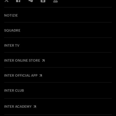
NOTIZIE
SQUADRE
INTER TV
INTER ONLINE STORE
INTER OFFICIAL APP
INTER CLUB
INTER ACADEMY