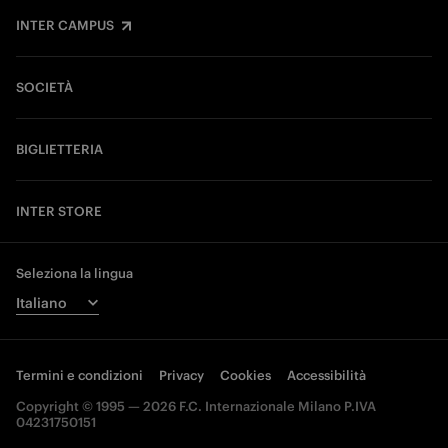
INTER CAMPUS
SOCIETÀ
BIGLIETTERIA
INTER STORE
Seleziona la lingua
Termini e condizioni
Privacy
Cookies
Accessibilità
Copyright © 1995 — 2026 F.C. Internazionale Milano P.IVA
04231750151