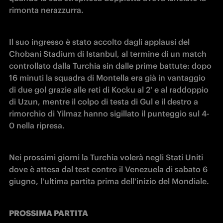
rimonta nerazzurra. 
Il suo ingresso è stato accolto dagli applausi del 
Chobani Stadium di Istanbul, al termine di un match 
controllato dalla Turchia sin dalle prime battute: dopo 
16 minuti la squadra di Montella era già in vantaggio 
di due gol grazie alle reti di Kocku al 2' e al raddoppio 
di Uzun, mentre il colpo di testa di Gul e il destro a 
rimorchio di Yilmaz hanno sigillato il punteggio sul 4-
0 nella ripresa. 
Nei prossimi giorni la Turchia volerà negli Stati Uniti 
dove è attesa dal test contro il Venezuela di sabato 6 
giugno, l'ultima partita prima dell'inizio del Mondiale.
PROSSIMA PARTITA