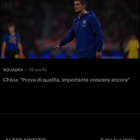
—
12 ore fa
SQUADRA
Chivu: "Prova di qualità, importante crescere ancora"