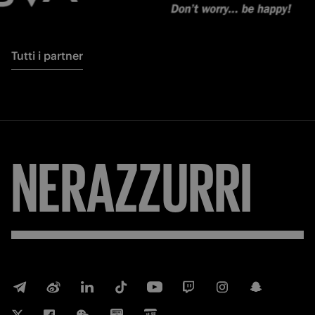
Tutti i partner
NERAZZURRI