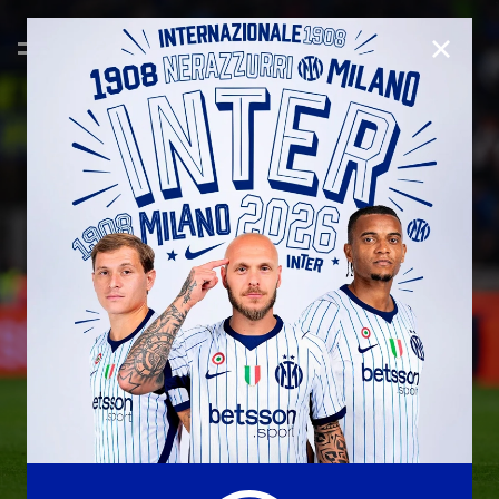
CHIUD