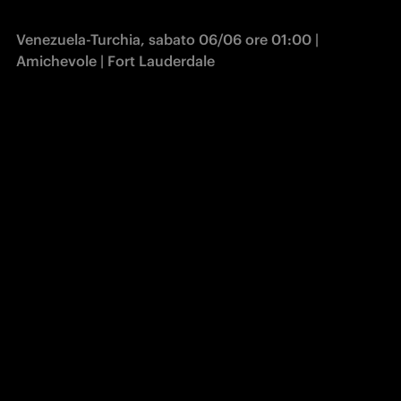
Venezuela-Turchia, sabato 06/06 ore 01:00 | 
Amichevole | Fort Lauderdale