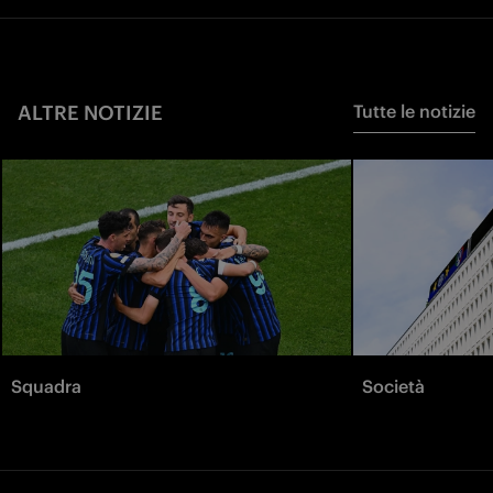
ALTRE NOTIZIE
Tutte le notizie
Squadra
Società