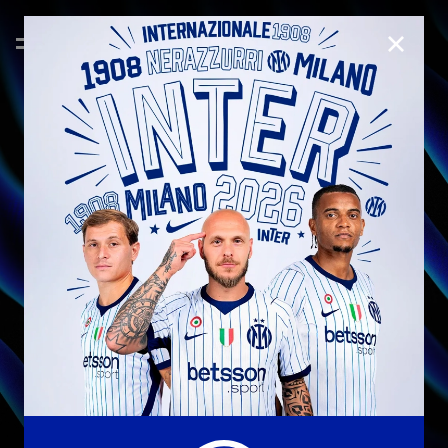
CHIUD