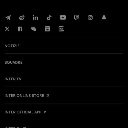
NOTIZIE
SQUADRE
INTER TV
INTER ONLINE STORE
INTER OFFICIAL APP