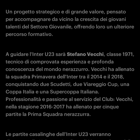
Un progetto strategico e di grande valore, pensato 
per accompagnare da vicino la crescita dei giovani 
talenti del Settore Giovanile, offrendo loro un ulteriore 
percorso formativo.
A guidare l’Inter U23 sarà 
Stefano Vecchi
, classe 1971, 
tecnico di comprovata esperienza e profonda 
conoscenza del mondo nerazzurro. Vecchi ha allenato 
la squadra Primavera dell'Inter tra il 2014 e il 2018, 
conquistando due Scudetti, due Viareggio Cup, una 
Coppa Italia e una Supercoppa Italiana. 
Professionalità e passione al servizio del Club: Vecchi, 
nella stagione 2016-2017 ha allenato per cinque 
partite la Prima Squadra nerazzurra.
Le partite casalinghe dell’Inter U23 verranno 