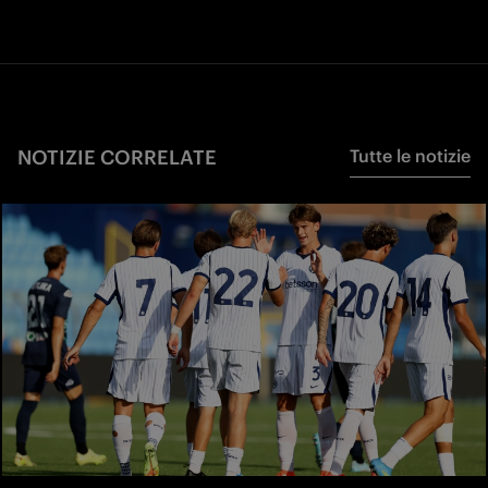
NOTIZIE CORRELATE
Tutte le notizie