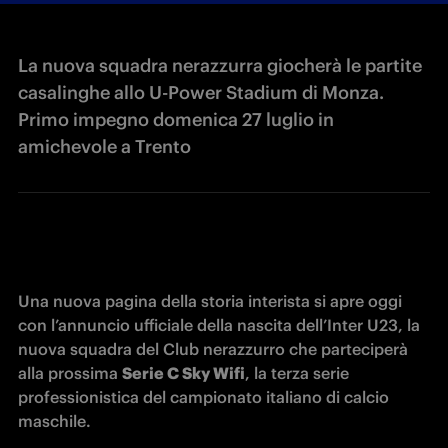
La nuova squadra nerazzurra giocherà le partite
casalinghe allo U-Power Stadium di Monza.
Primo impegno domenica 27 luglio in
amichevole a Trento
Una nuova pagina della storia interista si apre oggi 
con l’annuncio ufficiale della nascita dell’Inter U23, la 
nuova squadra del Club nerazzurro che parteciperà 
alla prossima 
Serie C Sky Wifi
, la terza serie 
professionistica del campionato italiano di calcio 
maschile. 