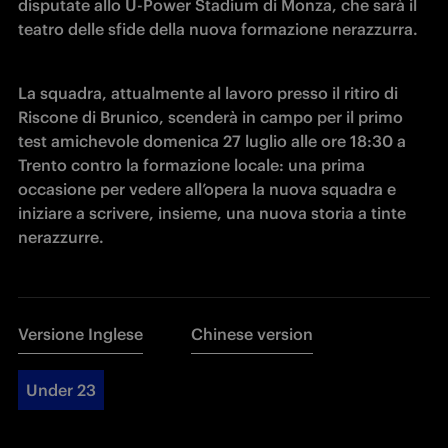
disputate allo U-Power Stadium di Monza, che sarà il 
teatro delle sfide della nuova formazione nerazzurra.
La squadra, attualmente al lavoro presso il ritiro di 
Riscone di Brunico, scenderà in campo per il primo 
test amichevole domenica 27 luglio alle ore 18:30 a 
Trento contro la formazione locale: una prima 
occasione per vedere all’opera la nuova squadra e 
iniziare a scrivere, insieme, una nuova storia a tinte 
nerazzurre.
Versione Inglese
Chinese version
Under 23