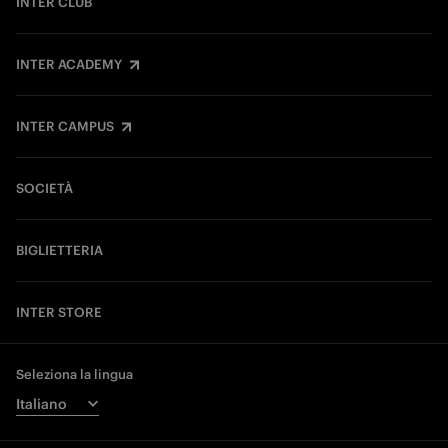
INTER CLUB
INTER ACADEMY
INTER CAMPUS
SOCIETÀ
BIGLIETTERIA
INTER STORE
Seleziona la lingua