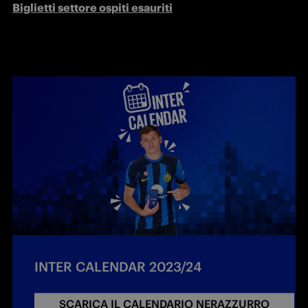
Biglietti settore ospiti esauriti
INTER CALENDAR 2023/24
SCARICA IL CALENDARIO NERAZZURRO