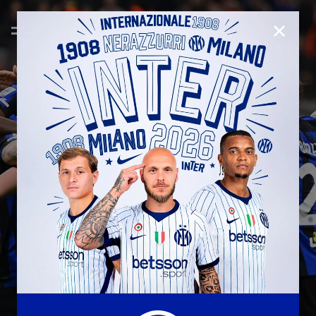
CHIUD