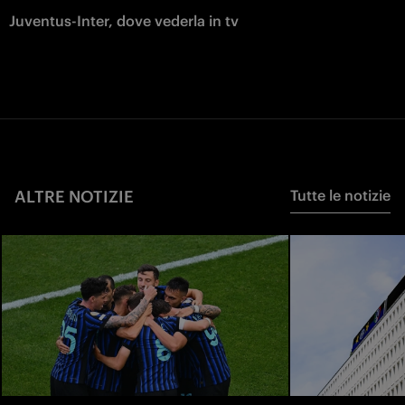
Juventus-Inter, dove vederla in tv
ALTRE NOTIZIE
Tutte le notizie