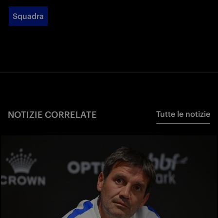
Squadra
NOTIZIE CORRELATE
Tutte le notizie