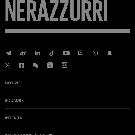
NERAZZURRI
NOTIZIE
SQUADRE
INTER TV