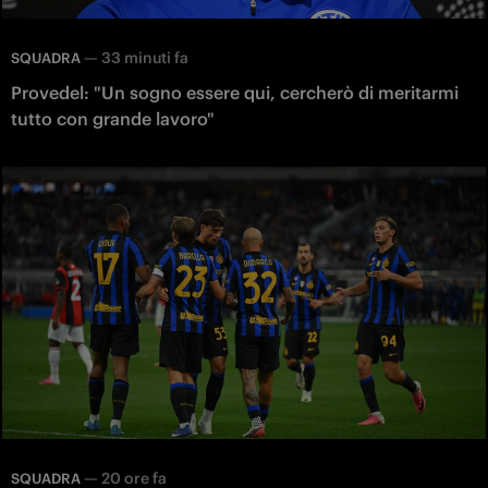
—
33 minuti fa
SQUADRA
Provedel: "Un sogno essere qui, cercherò di meritarmi
tutto con grande lavoro"
—
20 ore fa
SQUADRA