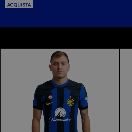
ACQUISTA