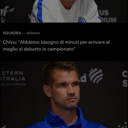
—
adesso
SQUADRA
Chivu: "Abbiamo bisogno di minuti per arrivare al
meglio al debutto in campionato"