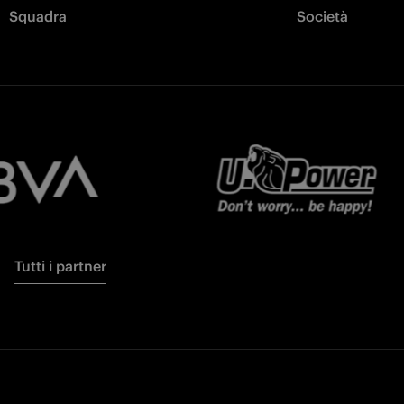
Squadra
Società
Tutti i partner