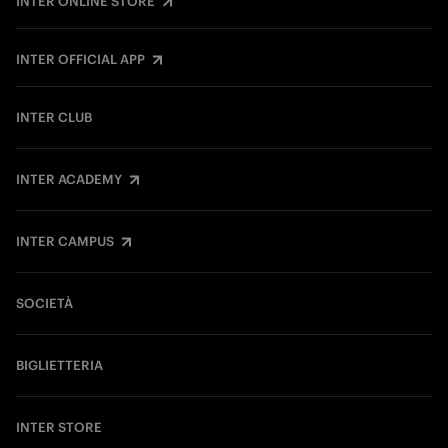
INTER ONLINE STORE
INTER OFFICIAL APP
INTER CLUB
INTER ACADEMY
INTER CAMPUS
SOCIETÀ
BIGLIETTERIA
INTER STORE